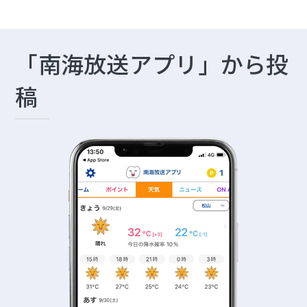
「南海放送アプリ」から投
稿