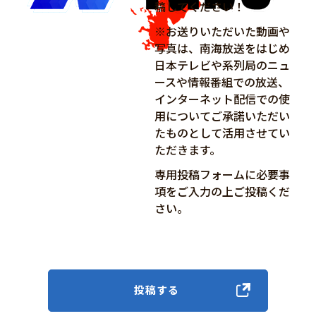
稿してください！
※お送りいただいた動画や
写真は、南海放送をはじめ
日本テレビや系列局のニュ
ースや情報番組での放送、
インターネット配信での使
用についてご承諾いただい
たものとして活用させてい
ただきます。
専用投稿フォームに必要事
項をご入力の上ご投稿くだ
さい。
投稿する