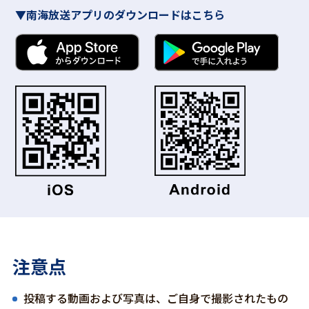
▼南海放送アプリのダウンロードはこちら
注意点
投稿する動画および写真は、ご自身で撮影されたもの