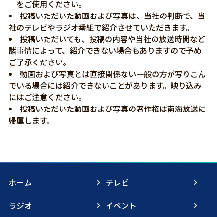
をご使用ください。
投稿いただいた動画および写真は、当社の判断で、当
社のテレビやラジオ番組で紹介させていただきます。
投稿いただいても、投稿の内容や当社の放送時間など
諸事情によって、紹介できない場合もありますので予め
ご了承ください。
動画および写真とは直接関係ない一般の方が写りこん
でいる場合には紹介できないことがあります。映り込み
にはご注意ください。
投稿いただいた動画および写真の著作権は南海放送に
帰属します。
ホーム
テレビ
ラジオ
イベント