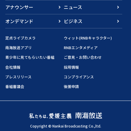
アナウンサー
ニュース
オンデマンド
ビジネス
定点ライブカメラ
ウィット(RNBキャラクター)
南海放送アプリ
RNBエンタメディア
青少年に見てもらいたい番組
ご意見・お問い合わせ
会社情報
採用情報
プレスリリース
コンプライアンス
番組審議会
後援申請
Copyright © Nankai Broadcasting Co.,ltd.