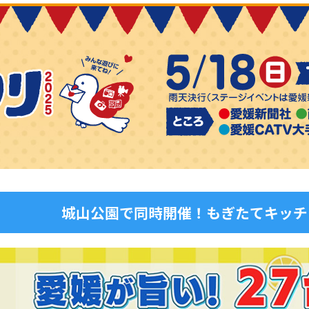
城山公園で同時開催！もぎたてキッチ