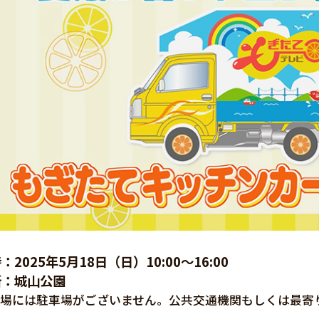
：2025年5月18日（日）10:00～16:00
所：城山公園
会場には駐車場がございません。公共交通機関もしくは最寄
い。