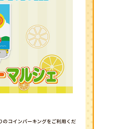
りのコインパーキングをご利用くだ