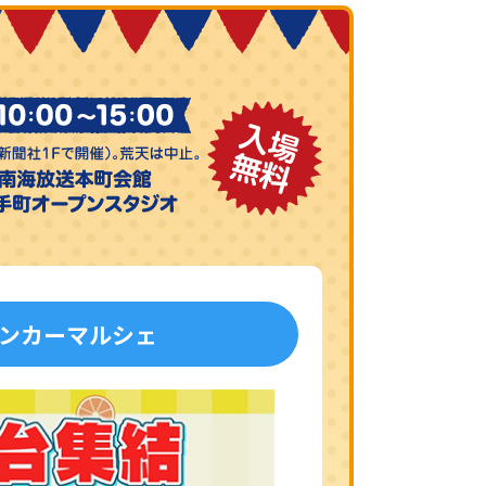
ンカーマルシェ