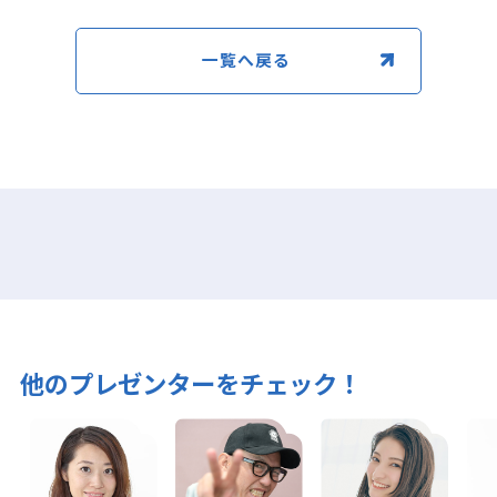
一覧へ戻る
他のプレゼンターをチェック！