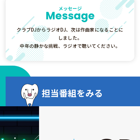
メッセージ
Message
クラブDJからラジオDJ、次は作曲家になることに
しました。
中年の静かな挑戦、ラジオで聴いてください。
担当番組をみる