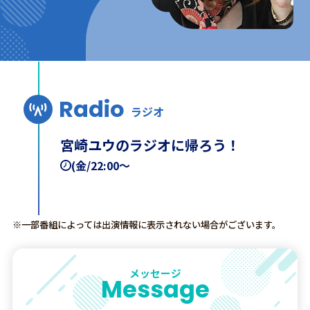
Radio
ラジオ
宮崎ユウのラジオに帰ろう！
(金/22:00～
※一部番組によっては出演情報に表示されない場合がございます。
メッセージ
Message