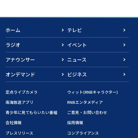
ホーム
テレビ
ラジオ
イベント
アナウンサー
ニュース
オンデマンド
ビジネス
定点ライブカメラ
ウィット(RNBキャラクター)
南海放送アプリ
RNBエンタメディア
青少年に見てもらいたい番組
ご意見・お問い合わせ
会社情報
採用情報
プレスリリース
コンプライアンス