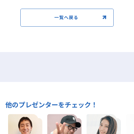
一覧へ戻る
他のプレゼンターをチェック！