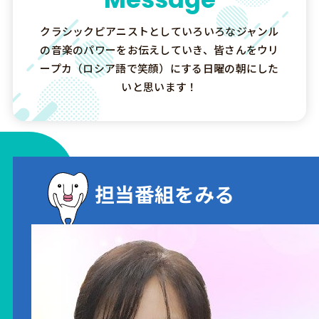
クラシックピアニストとしていろいろなジャンル
の音楽のパワーをお伝えしていき、皆さんをウリ
ープカ（ロシア語で笑顔）にする日曜の朝にした
いと思います！
担当番組をみる