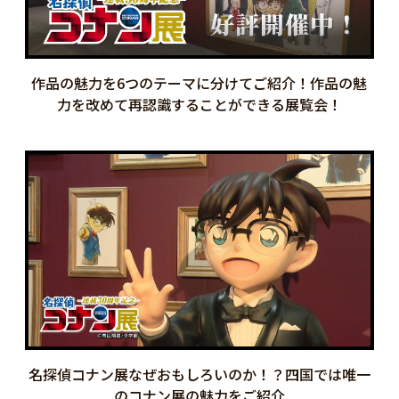
作品の魅力を6つのテーマに分けてご紹介！作品の魅
力を改めて再認識することができる展覧会！
名探偵コナン展なぜおもしろいのか！？四国では唯一
のコナン展の魅力をご紹介