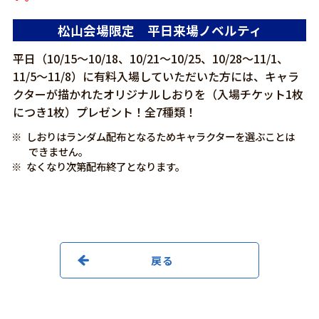
松山会場限定 平日来場ノベルティ
平日（10/15～10/18、10/21～10/25、10/28～11/1、
11/5～11/8）に有料入場していただいた方には、キャラ
クターが描かれたオリジナルしおりを（入場チケット1枚
につき1枚）プレゼント！全7種類！
しおりはランダム配布となるためキャラクターを選ぶことは
できません。
なくなり次第配布終了となります。
戻る