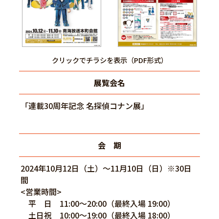
クリックでチラシを表示（PDF形式）
展覧会名
「連載30周年記念 名探偵コナン展」
会 期
2024年10月12日（土）～11月10日（日）※30日
間
<営業時間>
平 日 11:00～20:00（最終入場 19:00）
土日祝 10:00～19:00（最終入場 18:00）