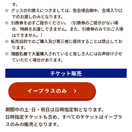
す。
グッスの引換えにつきましては、各会場会期中、会場入り口
でのお渡しのみとなります。
引換券を必ずご提示ください。（引換券のご提示がない場
合、特典をお渡しできません。また、引換券のみでのご入場
はできません。）
転売目的でのご購入及び第三者に提供することは禁止してお
ります。
複数名義で大量購入されていると思しき人にはお声掛けさせ
ていただく場合があります。
チケット販売
イープラスのみ
期間中の土･日・祝日は日時指定制となります。
日時指定チケットも含め、すべてのチケットはイープラ
スのみの販売となります。