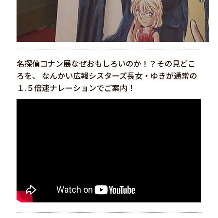
名探偵コナン展なぜおもしろいのか！？その見どこ
ろを、 なんかい広報シスターズ長女・ゆきが通常の
１.５倍速ナレーションでご案内！