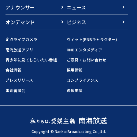
アナウンサー
ニュース
オンデマンド
ビジネス
定点ライブカメラ
ウィット(RNBキャラクター)
南海放送アプリ
RNBエンタメディア
青少年に見てもらいたい番組
ご意見・お問い合わせ
会社情報
採用情報
プレスリリース
コンプライアンス
番組審議会
後援申請
Copyright © Nankai Broadcasting Co.,ltd.