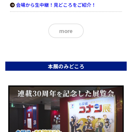
会場から生中継！見どころをご紹介！
more
本展のみどころ