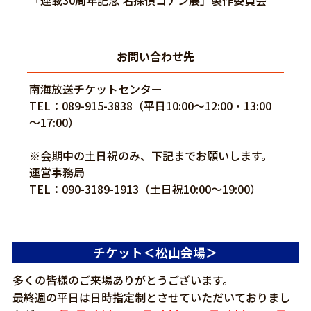
「連載30周年記念 名探偵コナン展」製作委員会
お問い合わせ先
南海放送チケットセンター
TEL：089-915-3838（平日10:00～12:00・13:00
～17:00）
※会期中の土日祝のみ、下記までお願いします。
運営事務局
TEL：090-3189-1913（土日祝10:00～19:00）
チケット＜松山会場＞
多くの皆様のご来場ありがとうございます。
最終週の平日は日時指定制とさせていただいておりまし