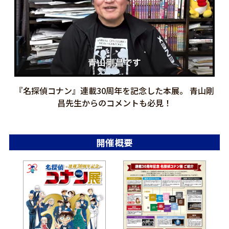
『名探偵コナン』連載30周年を記念した本展。 青山剛
昌先生からのコメントも必見！
開催概要