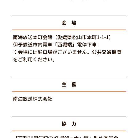
会 場
南海放送本町会館（愛媛県松山市本町1-1-1）
伊予鉄道市内電車「西堀端」電停下車
※会場には駐車場がございません。公共交通機関
をご利用ください。
主 催
南海放送株式会社
協 力