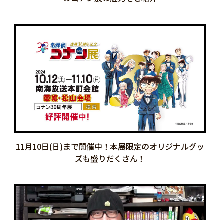
11月10日(日)まで開催中！本展限定のオリジナルグッ
ズも盛りだくさん！