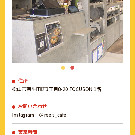
住所
松山市朝生田町3丁目8-20 FOCUSON 1階
お問い合わせ
Instagram ＠ree.s_cafe
営業時間