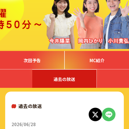
次回予告
MC紹介
過去の放送
過去の放送
2026/06/28