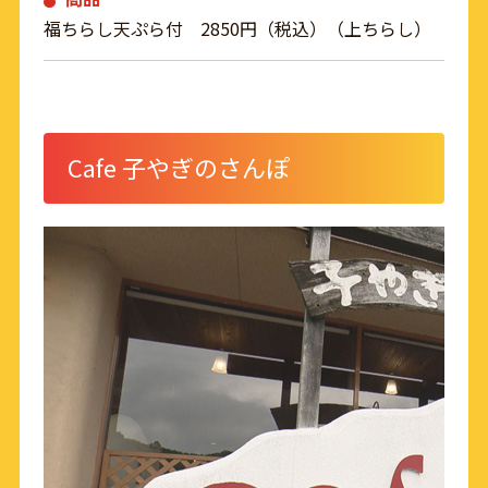
福ちらし天ぷら付 2850円（税込）（上ちらし）
Cafe 子やぎのさんぽ