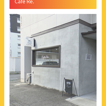
Cafe Re.