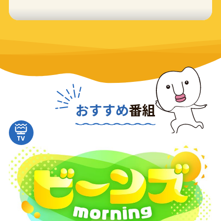
おすすめ
番組