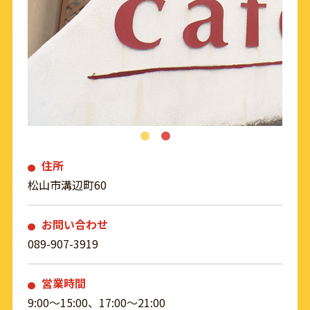
住所
松山市溝辺町60
お問い合わせ
089-907-3919
営業時間
9:00～15:00、17:00～21:00