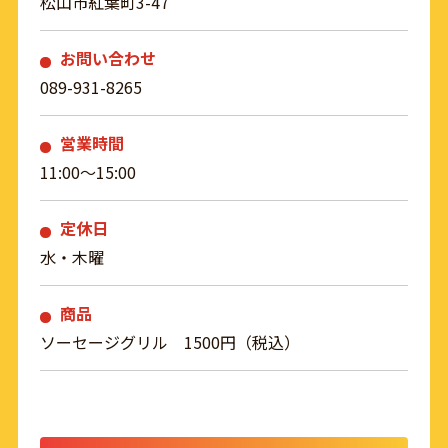
松山市紅葉町3-47
お問い合わせ
089-931-8265
営業時間
11:00～15:00
定休日
水・木曜
商品
ソーセージグリル 1500円（税込）