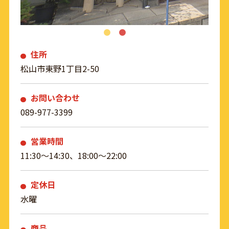
住所
松山市東野1丁目2-50
お問い合わせ
089-977-3399
営業時間
11:30～14:30、18:00～22:00
定休日
水曜
商品