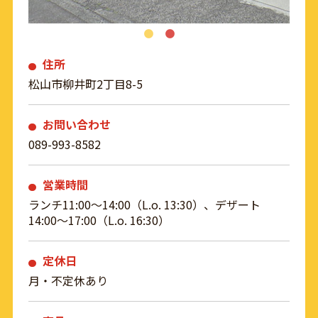
住所
松山市柳井町2丁目8-5
お問い合わせ
089-993-8582
営業時間
ランチ11:00～14:00（L.o. 13:30）、デザート
14:00〜17:00（L.o. 16:30）
定休日
月・不定休あり