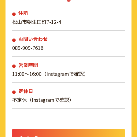
住所
松山市朝生田町7-12-4
お問い合わせ
089-909-7616
営業時間
11:00～16:00（Instagramで確認）
定休日
不定休（Instagramで確認）