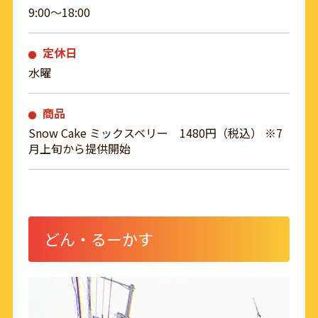
9:00～18:00
定休日
水曜
商品
Snow Cake ミックスベリー 1480円（税込） ※7
月上旬から提供開始
どん・るーかす