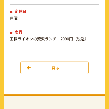
定休日
月曜
商品
王様ライオンの贅沢ランチ 2090円（税込）
戻る