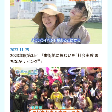
2023-11-25
2023年度第35回「市街地に賑わいを"社会実験 ま
ちなかリビング"」