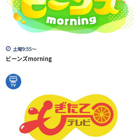
土曜9:55～
ビーンズmorning