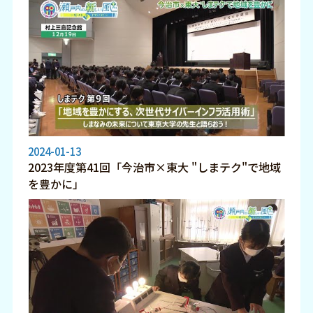
2024-01-13
2023年度第41回「今治市×東大 "しまテク"で地域
を豊かに」