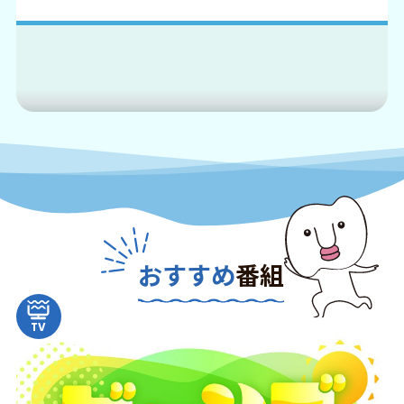
おすすめ
番組