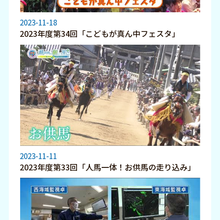
2023-11-18
2023年度第34回「こどもが真ん中フェスタ」
2023-11-11
2023年度第33回「人馬一体！お供馬の走り込み」