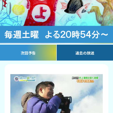
次回予告
過去の放送