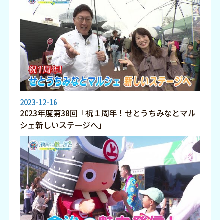
2023-12-16
2023年度第38回「祝１周年！せとうちみなとマル
シェ新しいステージへ」