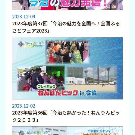
2023-12-09
2023年度第37回「今治の魅力を全国へ！全国ふる
さとフェア2023」
2023-12-02
2023年度第36回「今治も熱かった！ねんりんピッ
ク２０２３」