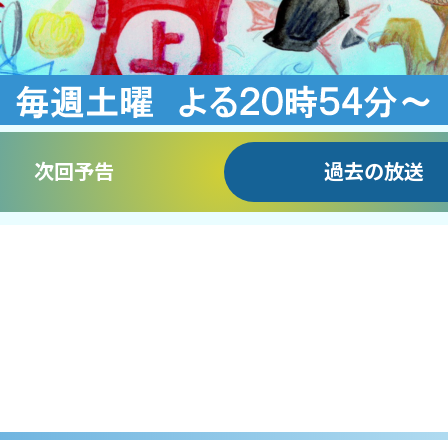
次回予告
過去の放送