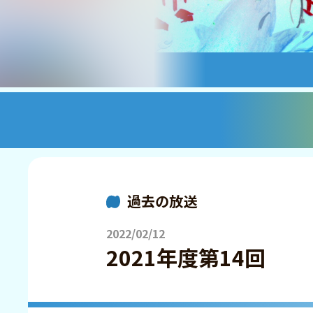
過去の放送
2022/02/12
2021年度第14回