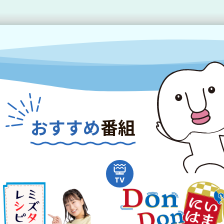
おすすめ
番組