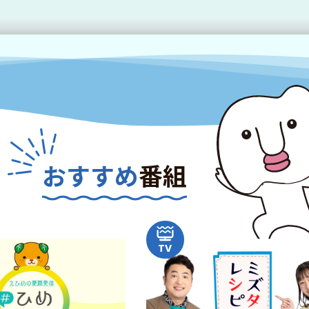
おすすめ
番組