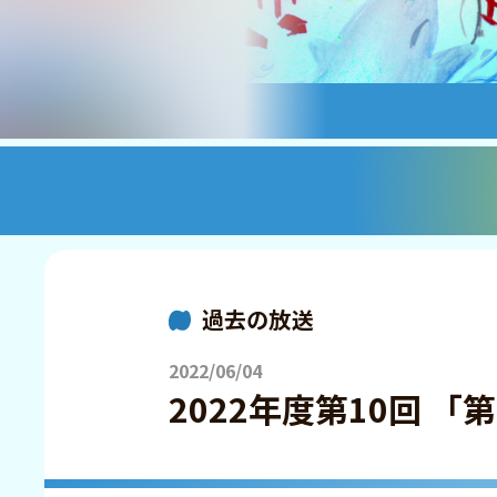
過去の放送
2022/06/04
2022年度第10回 