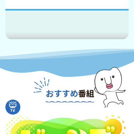
おすすめ
番組