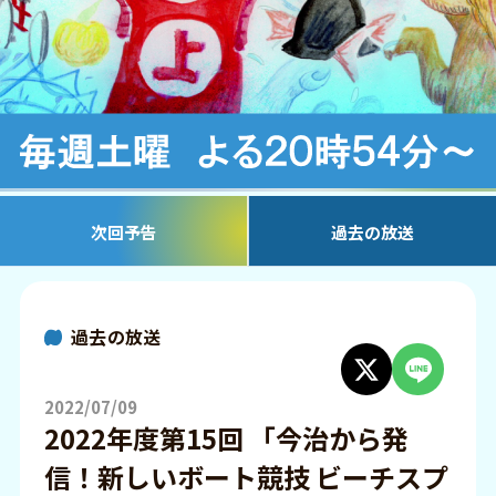
次回予告
過去の放送
過去の放送
2022/07/09
2022年度第15回 「今治から発
信！新しいボート競技 ビーチスプ