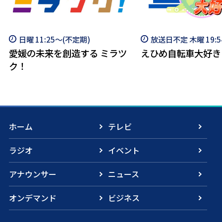
日曜 11:25～(不定期)
放送日不定 木曜 19:5
愛媛の未来を創造する ミラツ
えひめ自転車大好き
ク！
ホーム
テレビ
ラジオ
イベント
アナウンサー
ニュース
オンデマンド
ビジネス