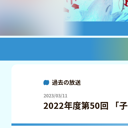
過去の放送
2023/03/11
2022年度第50回 