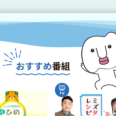
おすすめ
番組