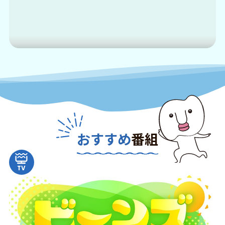
おすすめ
番組