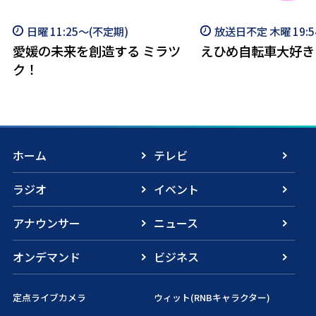
日曜 11:25～(不定期)
放送日不定 木曜 19:5
愛媛の未来を創造する ミラツ
えひめ自転車大好き
ク！
ホーム
テレビ
ラジオ
イベント
アナウンサー
ニュース
オンデマンド
ビジネス
定点ライブカメラ
ウィット(RNBキャラクター)