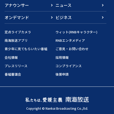
アナウンサー
ニュース
オンデマンド
ビジネス
定点ライブカメラ
ウィット(RNBキャラクター)
南海放送アプリ
RNBエンタメディア
青少年に見てもらいたい番組
ご意見・お問い合わせ
会社情報
採用情報
プレスリリース
コンプライアンス
番組審議会
後援申請
Copyright © Nankai Broadcasting Co.,ltd.