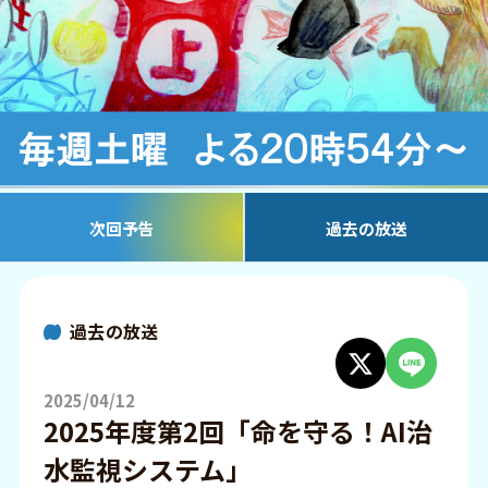
次回予告
過去の放送
過去の放送
2025/04/12
2025年度第2回「命を守る！AI治
水監視システム」