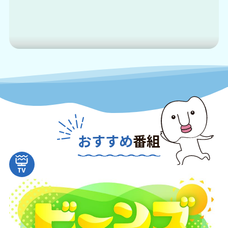
おすすめ
番組