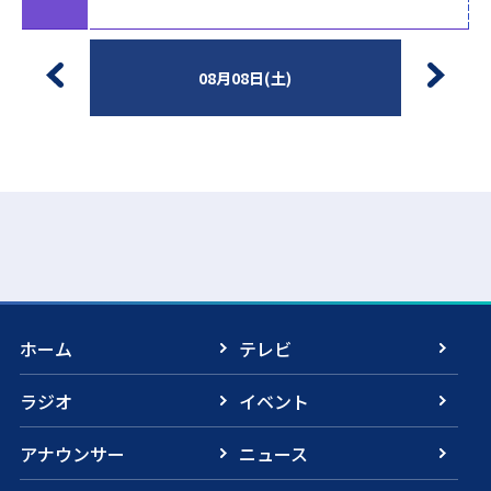
08月08日(土)
ホーム
テレビ
ラジオ
イベント
アナウンサー
ニュース