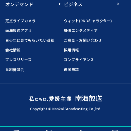
オンデマンド
ビジネス
定点ライブカメラ
ウィット(RNBキャラクター)
南海放送アプリ
RNBエンタメディア
青少年に見てもらいたい番組
ご意見・お問い合わせ
会社情報
採用情報
プレスリリース
コンプライアンス
番組審議会
後援申請
Copyright © Nankai Broadcasting Co.,ltd.