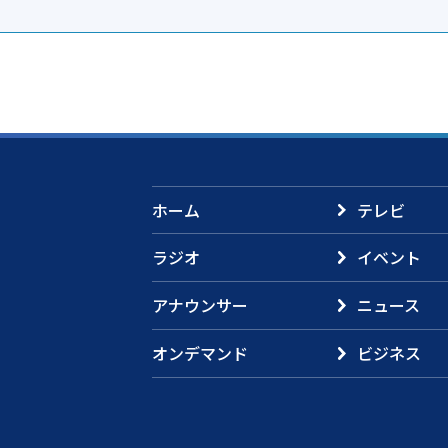
ホーム
テレビ
ラジオ
イベント
アナウンサー
ニュース
オンデマンド
ビジネス