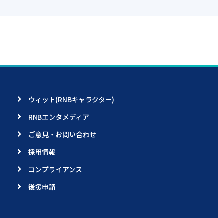
ウィット(RNBキャラクター)
RNBエンタメディア
ご意見・お問い合わせ
採用情報
コンプライアンス
後援申請