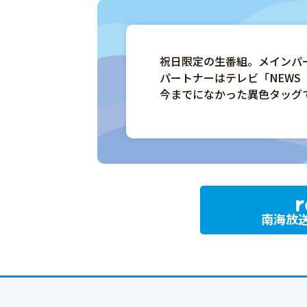
祝日限定の生番組。メインパ
パートナーはテレビ「NEWS
今までになかった異色タッグ
南海放