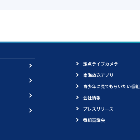
定点ライブカメラ
南海放送アプリ
青少年に見てもらいたい番組
会社情報
プレスリリース
番組審議会