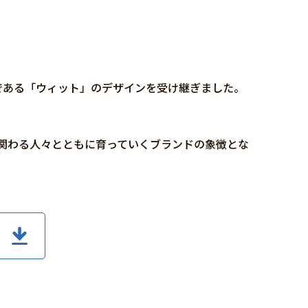
である「ウィット」のデザインを受け継ぎました。
関わる人々とともに育っていくブランドの象徴とな