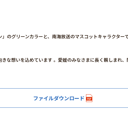
ン」のグリーンカラーと、南海放送のマスコットキャラクター
向きな想いを込めています 。愛媛のみなさまに長く親しまれ、
ファイルダウンロード