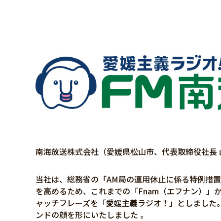
南海放送株式会社（愛媛県松山市、代表取締役社長
当社は、総務省の「AM局の運用休止に係る特例措置
を高めるため、これまでの「Fnam（エフナン）」
ャッチフレーズを「愛媛主義ラジオ！」としました
ンドの顔を形にいたしました 。