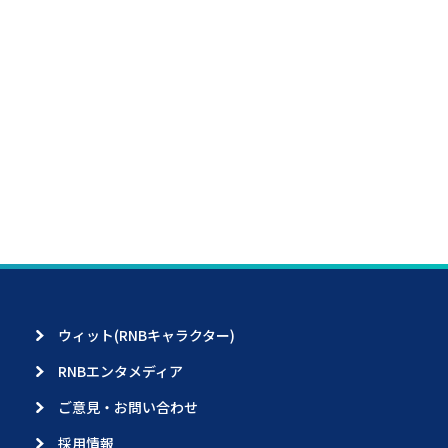
ウィット(RNBキャラクター)
RNBエンタメディア
ご意見・お問い合わせ
採用情報