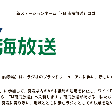
新ステーションネーム「FM 南海放送」ロゴ
 山内孝雄）は、ラジオのブランドリニューアルに伴い、新しい
」に参加して、愛媛県内のAM中継局の運用を休止し、ワイド
から「FM南海放送」へ刷新します 。南海放送が掲げる「私た
。愛媛に寄り添い、地域とともに歩むラジオとしての決意を込