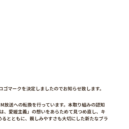
ロゴマークを決定しましたのでお知らせ致します。
FM放送への転換を行っています。本取り組みの認知
ちは、愛媛主義」の想いをあらためて見つめ直し、キ
めるとともに、親しみやすさも大切にした新たなブラ