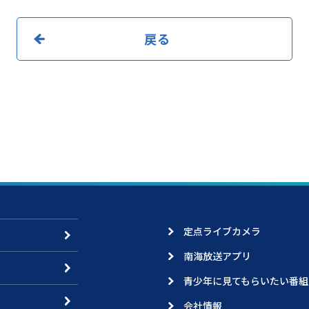
戻る
定点ライブカメラ
南海放送アプリ
青少年に見てもらいたい番組
会社情報