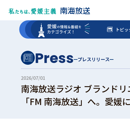
トピッ
Press
プレスリリース
2026/07/01
南海放送ラジオ ブランドリ
「FM 南海放送」へ。愛媛