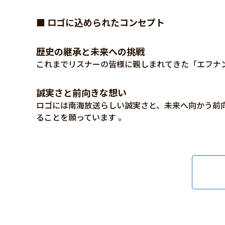
■ ロゴに込められたコンセプト
歴史の継承と未来への挑戦
これまでリスナーの皆様に親しまれてきた「エフナ
誠実さと前向きな想い
ロゴには南海放送らしい誠実さと、未来へ向かう前
ることを願っています 。