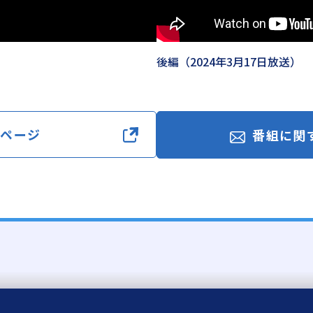
後編（2024年3月17日放送）
ムページ
番組に関