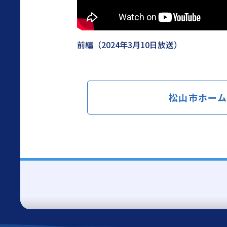
前編（2024年3月10日放送）
松山市ホー