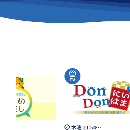
木曜 21:54～
日曜 11