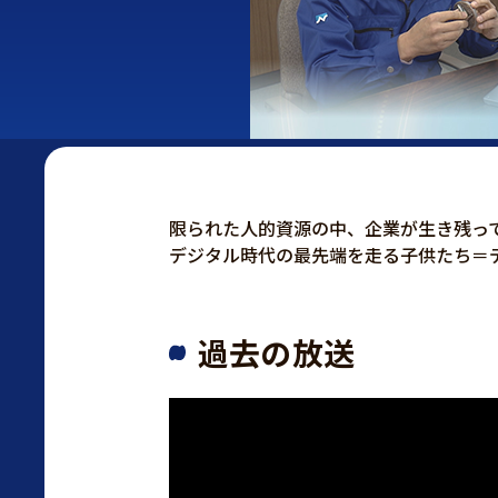
限られた人的資源の中、企業が生き残っ
デジタル時代の最先端を走る子供たち＝
過去の放送