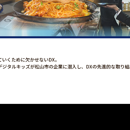
ていくために欠かせないDX。
デジタルキッズが松山市の企業に潜入し、DXの先進的な取り組