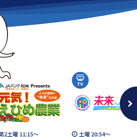
土曜 20:54～
金曜 2