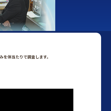
みを体当たりで調査します。