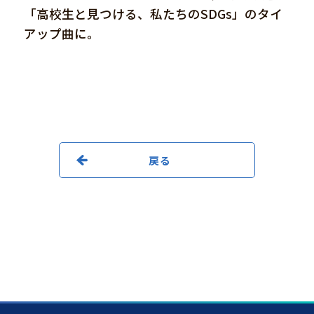
「高校生と見つける、私たちのSDGs」のタイ
アップ曲に。
戻る