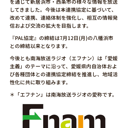
を通じて新居浜市・西条市の様々な情報を放送
してきました。今後は本連携協定に基づいて、
改めて連携、連絡体制を強化し、相互の情報発
信および交流の拡大を目指します。
『PAL協定』の締結は7月12日(月)の八幡浜市
との締結以来となります。
今後とも南海放送ラジオ（エフナン）は「愛媛
主義」のテーマに沿って、愛媛県内自治体およ
び各種団体との連携協定締結を推進し、地域活
性化に共に取り組みます。
＊「エフナン」は南海放送ラジオの愛称です。