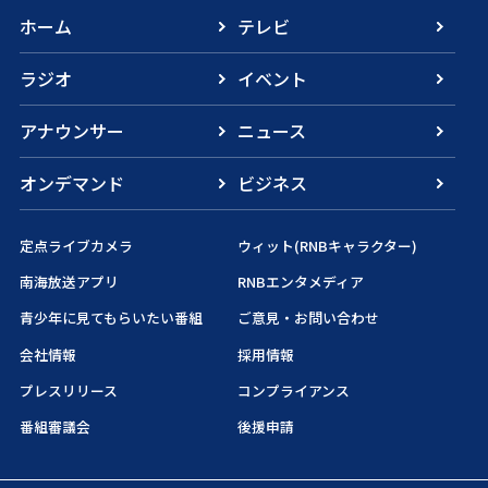
ホーム
テレビ
ラジオ
イベント
アナウンサー
ニュース
オンデマンド
ビジネス
定点ライブカメラ
ウィット(RNBキャラクター)
南海放送アプリ
RNBエンタメディア
青少年に見てもらいたい番組
ご意見・お問い合わせ
会社情報
採用情報
プレスリリース
コンプライアンス
番組審議会
後援申請