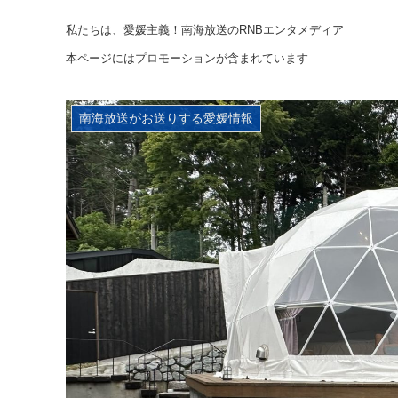
私たちは、愛媛主義！南海放送のRNBエンタメディア
本ページにはプロモーションが含まれています
南海放送がお送りする愛媛情報