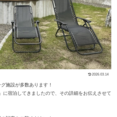
2026.03.14
ング施設が多数あります！
 松山」に宿泊してきましたので、その詳細をお伝えさせて