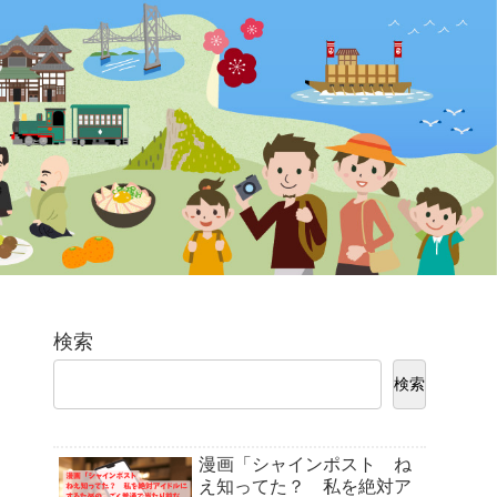
検索
検索
漫画「シャインポスト ね
え知ってた？ 私を絶対ア