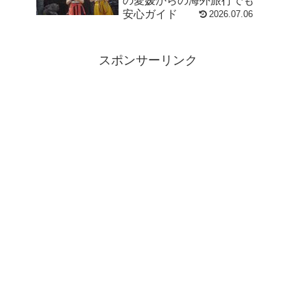
の愛媛からの海外旅行でも
安心ガイド
2026.07.06
スポンサーリンク