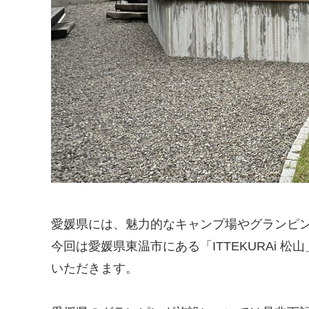
愛媛県には、魅力的なキャンプ場やグランピ
今回は愛媛県東温市にある「ITTEKURAi
いただきます。