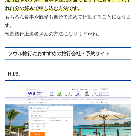
れ自分の好みで申し込む方法です。
もちろん食事や観光も自分で決めて行動することになりま
す。
韓国旅行上級者さんの方法になりますかね。
ソウル旅行におすすめの旅行会社・予約サイト
H.I.S.