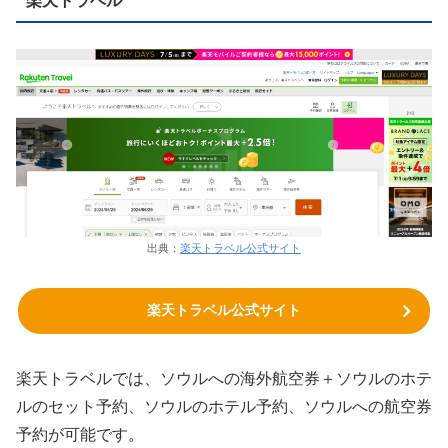
楽天トラベル
出典：
楽天トラベル公式サイト
楽天トラベル公式サイト
楽天トラベルでは、ソウルへの海外航空券＋ソウルのホテ
ルのセット予約、ソウルのホテル予約、ソウルへの航空券
予約が可能です。