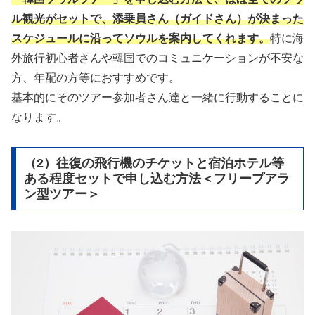
ル観光がセットで、添乗員さん（ガイドさん）が決まった
スケジュールに沿ってソウルを案内してくれます。
特に海
外旅行初心者さんや韓国でのコミュニケーションが不安な
方、年配の方等におすすめです。
基本的にそのツアー参加者さん達と一緒に行動することに
なります。
（2）往復の飛行機のチケットと宿泊ホテル等
ある程度セットで申し込む方法＜フリープアラ
ン型ツアー＞