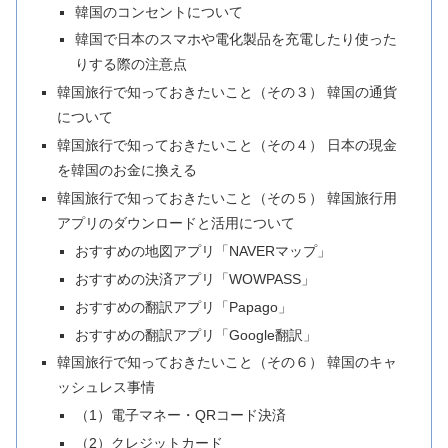
韓国のコンセントについて
韓国で日本のスマホや電化製品を充電したり使った
りする際の注意点
韓国旅行で知っておきたいこと（その３） 韓国の通貨
について
韓国旅行で知っておきたいこと（その４） 日本の現金
を韓国のお金に換える
韓国旅行で知っておきたいこと（その５） 韓国旅行用
アプリのダウンロードと活用について
おすすめの地図アプリ「NAVERマップ」
おすすめの決済アプリ「WOWPASS」
おすすめの翻訳アプリ「Papago」
おすすめの翻訳アプリ「Google翻訳」
韓国旅行で知っておきたいこと（その６） 韓国のキャ
ッシュレス事情
（1）電子マネー・QRコード決済
（2）クレジットカード