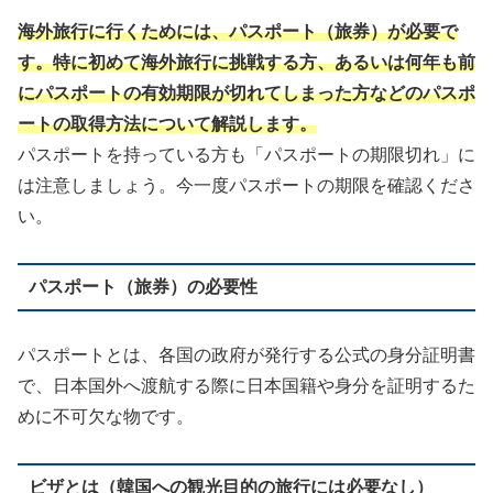
海外旅行に行くためには、パスポート（旅券）が必要で
す。特に初めて海外旅行に挑戦する方、あるいは何年も前
にパスポートの有効期限が切れてしまった方などのパスポ
ートの取得方法について解説します。
パスポートを持っている方も「パスポートの期限切れ」に
は注意しましょう。今一度パスポートの期限を確認くださ
い。
パスポート（旅券）の必要性
パスポートとは、各国の政府が発行する公式の身分証明書
で、日本国外へ渡航する際に日本国籍や身分を証明するた
めに不可欠な物です。
ビザとは（韓国への観光目的の旅行には必要なし）