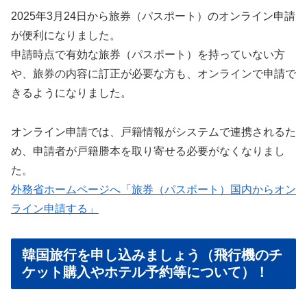
2025年3月24日から旅券（パスポート）のオンライン申請
が便利になりました。
申請時点で有効な旅券（パスポート）を持っていない方
や、旅券の内容に訂正が必要な方も、オンラインで申請で
きるようになりました。
オンライン申請では、戸籍情報がシステムで連携されるた
め、申請者が戸籍謄本を取り寄せる必要がなくなりまし
た。
外務省ホームページへ「旅券（パスポート）国内からオン
ライン申請する」
韓国旅行を申し込みましょう（飛行機のチ
ケット購入やホテル予約等について）！