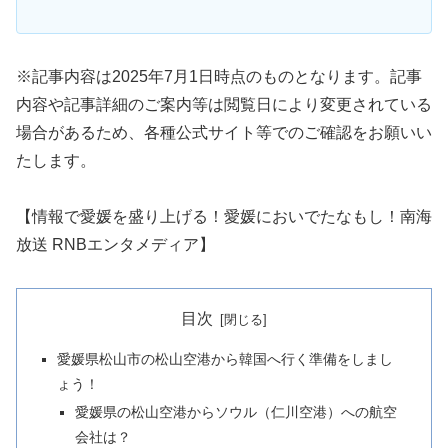
※記事内容は2025年7月1日時点のものとなります。記事
内容や記事詳細のご案内等は閲覧日により変更されている
場合があるため、各種公式サイト等でのご確認をお願いい
たします。
【情報で愛媛を盛り上げる！愛媛においでたなもし！南海
放送 RNBエンタメディア】
目次
愛媛県松山市の松山空港から韓国へ行く準備をしまし
ょう！
愛媛県の松山空港からソウル（仁川空港）への航空
会社は？