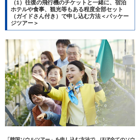
（1）往復の飛行機のチケットと一緒に、宿泊
ホテルや食事、観光等もある程度全部セット
（ガイドさん付き）で申し込む方法＜パッケー
ジツアー＞
「韓国ソウルツアー」を申し込む方法で、ほぼ全てのソウ