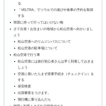
る
「VELTRA」でソウルでの遊びや食事の予約を取得
する
韓国に持って行ってはいけない物
さて出発！お住まいの地域から松山空港へ向かいまし
ょう
松山空港へのリムジンバスについて
松山空港の駐車場について
松山空港で行う事
松山空港には旅行初心者さんは早く到着しておきま
しょう
空港に着いたらまず搭乗手続き（チェックイン）を
する
保安検査
出国審査をうけます。
飛行機に乗り込んだら