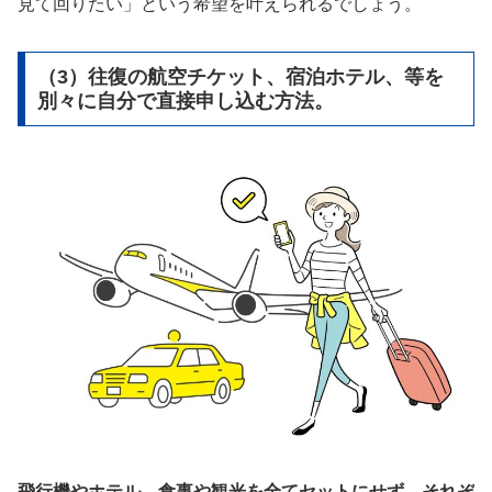
見て回りたい」という希望を叶えられるでしょう。
（3）往復の航空チケット、宿泊ホテル、等を
別々に自分で直接申し込む方法。
飛行機やホテル、食事や観光を全てセットにせず、それぞ