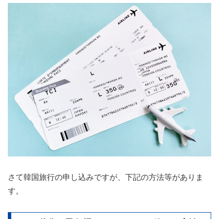
さて韓国旅行の申し込みですが、下記の方法等がありま
す。