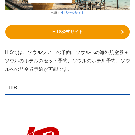
出典：
H.I.S公式サイト
H.I.S公式サイト
HISでは、ソウルツアーの予約、ソウルへの海外航空券＋
ソウルのホテルのセット予約、ソウルのホテル予約、ソウ
ルへの航空券予約が可能です。
JTB