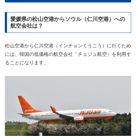
愛媛県の松山空港からソウル（仁川空港）への
航空会社は？
松山空港から仁川空港（インチョンくうこう）に行くため
には、韓国の低価格の航空会社「チェジュ航空」を利用す
ることになります。