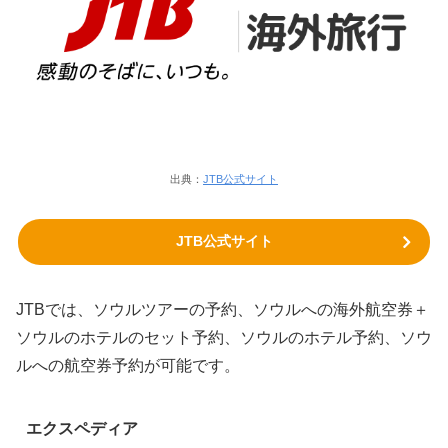
出典：
JTB公式サイト
JTB公式サイト
JTBでは、ソウルツアーの予約、ソウルへの海外航空券＋
ソウルのホテルのセット予約、ソウルのホテル予約、ソウ
ルへの航空券予約が可能です。
エクスペディア