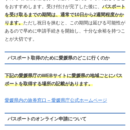
をおすすめします。受け付けが完了した後に、
パスポート
を受け取るまでの期間は、通常で10日から2週間程度かか
ります。
ただし祝日を挟むと、この期間は延びる可能性が
あるので早めに申請手続きを開始し、十分な余裕を持つこ
とが大切です。
パスポート取得のために愛媛県のどこに行くのか
下記の愛媛県庁のWEBサイトに愛媛県の地域ごとにパス
ポートを取得する場所の記載があります。
愛媛県内の旅券窓口 – 愛媛県庁公式ホームページ
パスポートのオンライン申請について