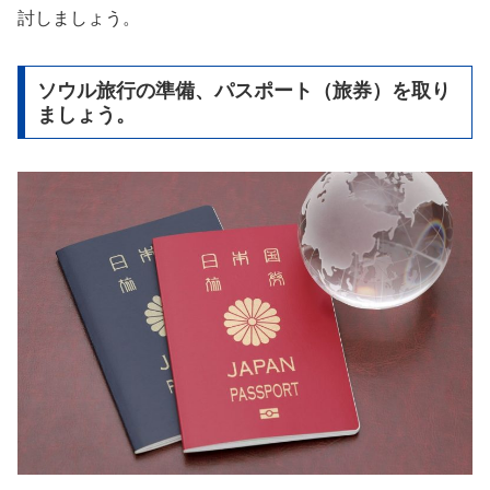
討しましょう。
ソウル旅行の準備、パスポート（旅券）を取り
ましょう。