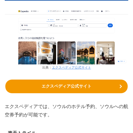
出典：
エクスペディア公式サイト
エクスペディア公式サイト
エクスペディアでは、ソウルのホテル予約、ソウルへの航
空券予約が可能です。