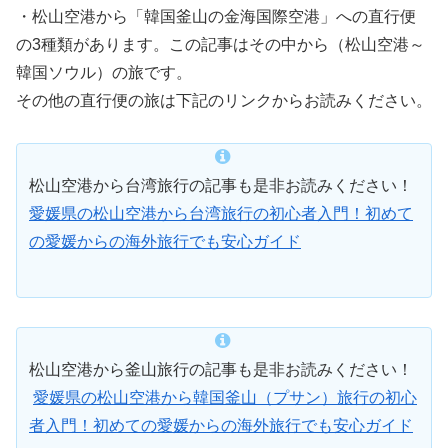
・松山空港から「韓国釜山の金海国際空港」への直行便
の3種類があります。この記事はその中から（松山空港～
韓国ソウル）の旅です。
その他の直行便の旅は下記のリンクからお読みください。
松山空港から台湾旅行の記事も是非お読みください！
愛媛県の松山空港から台湾旅行の初心者入門！初めて
の愛媛からの海外旅行でも安心ガイド
松山空港から釜山旅行の記事も是非お読みください！
愛媛県の松山空港から韓国釜山（プサン）旅行の初心
者入門！初めての愛媛からの海外旅行でも安心ガイド