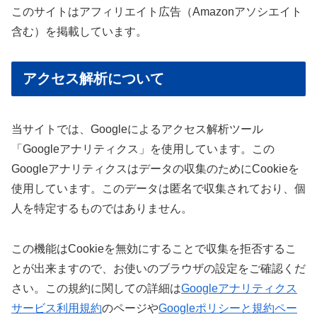
このサイトはアフィリエイト広告（Amazonアソシエイト
含む）を掲載しています。
アクセス解析について
当サイトでは、Googleによるアクセス解析ツール
「Googleアナリティクス」を使用しています。この
Googleアナリティクスはデータの収集のためにCookieを
使用しています。このデータは匿名で収集されており、個
人を特定するものではありません。
この機能はCookieを無効にすることで収集を拒否するこ
とが出来ますので、お使いのブラウザの設定をご確認くだ
さい。この規約に関しての詳細は
Googleアナリティクス
サービス利用規約
のページや
Googleポリシーと規約ペー