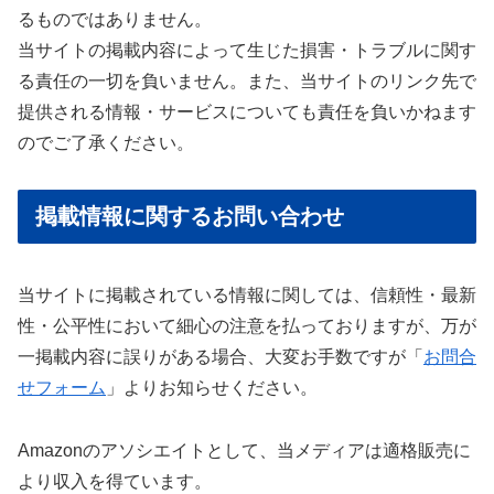
るものではありません。
当サイトの掲載内容によって生じた損害・トラブルに関す
る責任の一切を負いません。また、当サイトのリンク先で
提供される情報・サービスについても責任を負いかねます
のでご了承ください。
掲載情報に関するお問い合わせ
当サイトに掲載されている情報に関しては、信頼性・最新
性・公平性において細心の注意を払っておりますが、万が
一掲載内容に誤りがある場合、大変お手数ですが「
お問合
せフォーム
」よりお知らせください。
Amazonのアソシエイトとして、当メディアは適格販売に
より収入を得ています。