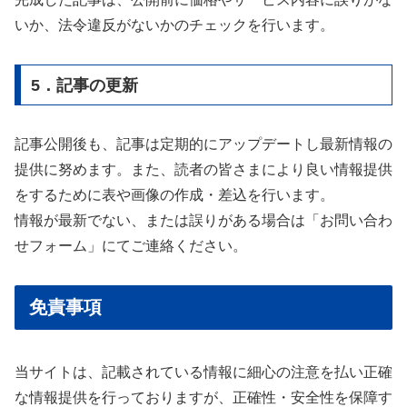
いか、法令違反がないかのチェックを行います。
5．記事の更新
記事公開後も、記事は定期的にアップデートし最新情報の
提供に努めます。また、読者の皆さまにより良い情報提供
をするために表や画像の作成・差込を行います。
情報が最新でない、または誤りがある場合は「お問い合わ
せフォーム」にてご連絡ください。
免責事項
当サイトは、記載されている情報に細心の注意を払い正確
な情報提供を行っておりますが、正確性・安全性を保障す