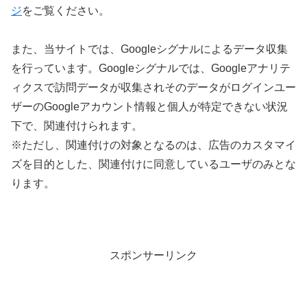
ジ
をご覧ください。
また、当サイトでは、Googleシグナルによるデータ収集
を行っています。Googleシグナルでは、Googleアナリテ
ィクスで訪問データが収集されそのデータがログインユー
ザーのGoogleアカウント情報と個人が特定できない状況
下で、関連付けられます。
※ただし、関連付けの対象となるのは、広告のカスタマイ
ズを目的とした、関連付けに同意しているユーザのみとな
ります。
スポンサーリンク