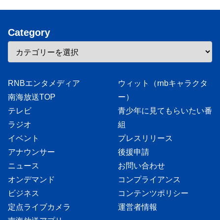
Category
RNBエンタメディア
ウィット（rnbキャラクタ
南海放送TOP
ー）
テレビ
青少年に見てもらいたい番
ラジオ
組
イベント
プレスリリース
アナウンサー
後援申請
ニュース
お問い合わせ
オンデマンド
コンプライアンス
ビジネス
コンテンツポリシー
定点ライブカメラ
運営者情報