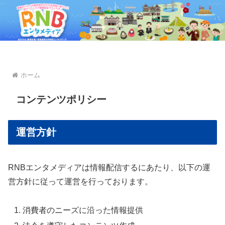
ホーム
コンテンツポリシー
運営方針
RNBエンタメディアは情報配信するにあたり、以下の運
営方針に従って運営を行っております。
消費者のニーズに沿った情報提供