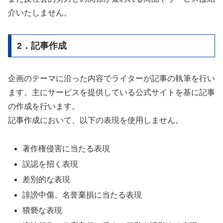
介いたしません。
2．記事作成
企画のテーマに沿った内容でライターが記事の執筆を行い
ます。主にサービスを提供している公式サイトを基に記事
の作成を行います。
記事作成において、以下の表現を使用しません。
著作権侵害に当たる表現
誤認を招く表現
差別的な表現
誹謗中傷、名誉棄損に当たる表現
猥褻な表現