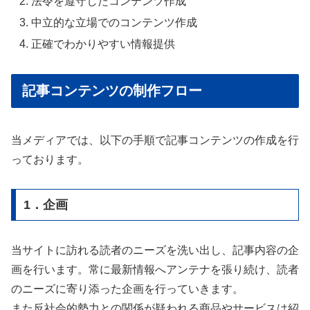
法令を遵守したコンテンツ作成
中立的な立場でのコンテンツ作成
正確でわかりやすい情報提供
記事コンテンツの制作フロー
当メディアでは、以下の手順で記事コンテンツの作成を行
っております。
1．企画
当サイトに訪れる読者のニーズを洗い出し、記事内容の企
画を行います。常に最新情報へアンテナを張り続け、読者
のニーズに寄り添った企画を行っていきます。
また反社会的勢力との関係が疑われる商品やサービスは紹