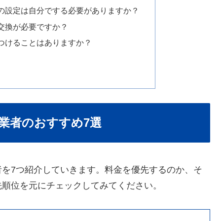
ビの設定は自分でする必要がありますか？
で交換が必要ですか？
をつけることはありますか？
業者のおすすめ7選
者を7つ紹介していきます。料金を優先するのか、そ
先順位を元にチェックしてみてください。