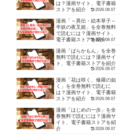
は？漫画サイト、電子書籍
ストアを紹介
2026.08.07
漫画「～異伝・絵本草子～
半妖の夜叉姫」を全巻無料
で読むには？漫画サイト、
電子書籍ストアを紹介
2026.08.07
漫画「ばらかもん」を全巻
無料で読むには？漫画サイ
ト、電子書籍ストアを紹介
2026.08.07
漫画「花は咲く、修羅の如
く」を全巻無料で読むに
は？漫画サイト、電子書籍
ストアを紹介
2026.08.07
漫画「はじめの一歩」を全
巻無料で読むには？漫画サ
イト、電子書籍ストアを紹
介
2026.08.07