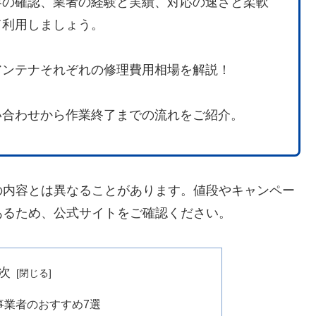
容の確認、業者の経験と実績、対応の速さと柔軟
て利用しましょう。
アンテナそれぞれの修理費用相場を解説！
い合わせから作業終了までの流れをご紹介。
の内容とは異なることがあります。値段やキャンペー
あるため、公式サイトをご確認ください。
次
事業者のおすすめ7選