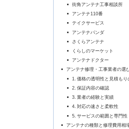
街角アンテナ工事相談所
アンテナ110番
テイクサービス
アンテナパンダ
さくらアンテナ
くらしのマーケット
アンテナドクター
アンテナ修理・工事業者の選
1. 価格の透明性と見積も
2. 保証内容の確認
3. 業者の経験と実績
4. 対応の速さと柔軟性
5. サービスの範囲と専門性
アンテナの種類と修理費用相