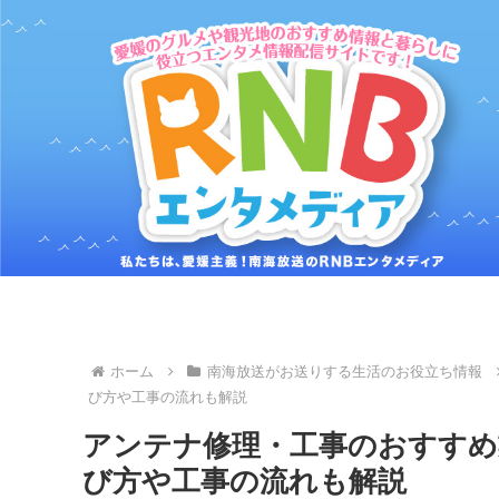
ホーム
南海放送がお送りする生活のお役立ち情報
び方や工事の流れも解説
アンテナ修理・工事のおすすめ業
び方や工事の流れも解説