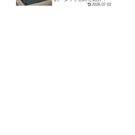
2026.07.02