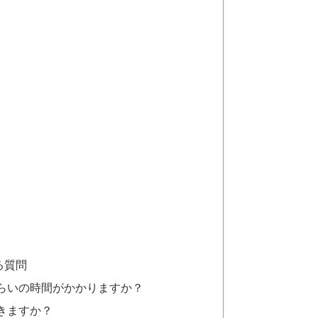
る質問
くらいの時間がかかりますか？
きますか？