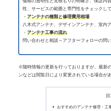
価格の透明性と見積もりの明確さ、保証内
性、サービスの範囲と専門性をチェックし
・
アンテナの種類と修理費用相場
八木式アンテナ、デザインアンテナ、室内
・
アンテナ工事の流れ
問い合わせと相談～アフターフォローの問
※随時情報の更新を行っておりますが、最新
ンなどは閲覧日により変更されている場合が
目
おすすめのアンテナ修理・工