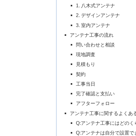
1. 八木式アンテナ
2. デザインアンテナ
3. 室内アンテナ
アンテナ工事の流れ
問い合わせと相談
現地調査
見積もり
契約
工事当日
完了確認と支払い
アフターフォロー
アンテナ工事に関するよくあ
Q:アンテナ工事にはどの
Q:アンテナは自分で設置で