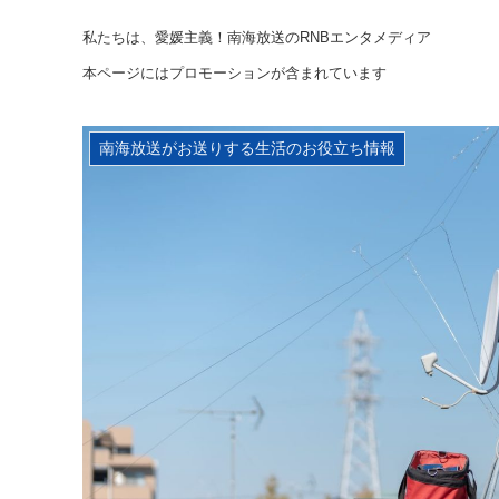
私たちは、愛媛主義！南海放送のRNBエンタメディア
本ページにはプロモーションが含まれています
南海放送がお送りする生活のお役立ち情報