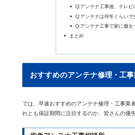
Q:アンテナ工事後、テレ
Q:アンテナは何年くらい
Q:アンテナ工事で家に傷
まとめ
おすすめのアンテナ修理・工事
では、早速おすすめのアンテナ修理・工事業
れとも保証期間に注目するのか、皆さんの優