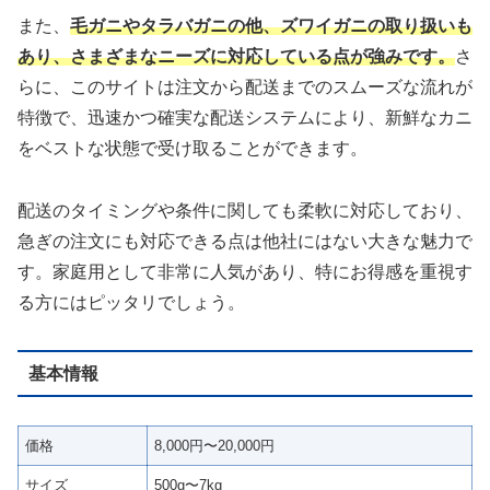
また、
毛ガニやタラバガニの他、ズワイガニの取り扱いも
あり、さまざまなニーズに対応している点が強みです。
さ
らに、このサイトは注文から配送までのスムーズな流れが
特徴で、迅速かつ確実な配送システムにより、新鮮なカニ
をベストな状態で受け取ることができます。
配送のタイミングや条件に関しても柔軟に対応しており、
急ぎの注文にも対応できる点は他社にはない大きな魅力で
す。家庭用として非常に人気があり、特にお得感を重視す
る方にはピッタリでしょう。
基本情報
価格
8,000円〜20,000円
サイズ
500g〜7kg