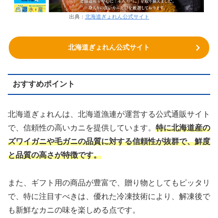
出典：
北海道ぎょれん公式サイト
北海道ぎょれん公式サイト
おすすめポイント
北海道ぎょれんは、北海道漁連が運営する公式通販サイト
で、信頼性の高いカニを提供しています。
特に北海道産の
ズワイガニや毛ガニの品質に対する信頼性が抜群で、鮮度
と品質の高さが特徴です。
また、ギフト用の商品が豊富で、贈り物としてもピッタリ
で、特に注目すべきは、優れた冷凍技術により、解凍後で
も新鮮なカニの味を楽しめる点です。