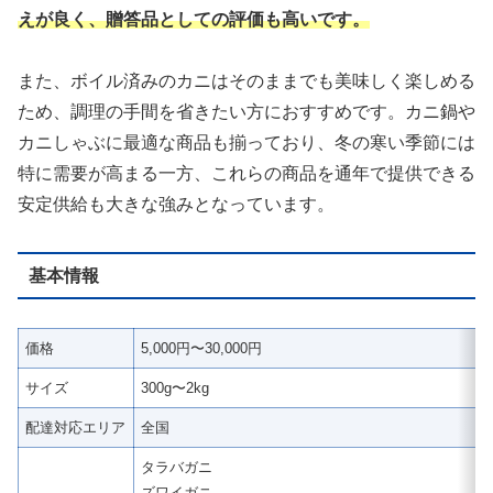
えが良く、贈答品としての評価も高いです。
また、ボイル済みのカニはそのままでも美味しく楽しめる
ため、調理の手間を省きたい方におすすめです。カニ鍋や
カニしゃぶに最適な商品も揃っており、冬の寒い季節には
特に需要が高まる一方、これらの商品を通年で提供できる
安定供給も大きな強みとなっています。
基本情報
価格
5,000円〜30,000円
サイズ
300g〜2kg
配達対応エリア
全国
タラバガニ
ズワイガニ