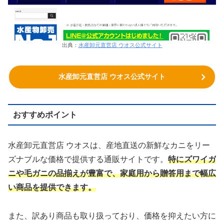
出典：
水産卸元直営店 ウオス公式サイト
水産卸元直営店 ウオス公式サイト
おすすめポイント
水産卸元直営店 ウオスは、産地直送の新鮮なカニをリー
ズナブルな価格で提供する通販サイトです。
特にズワイガ
ニや毛ガニの品揃えが豊富で、家庭用から贈答用まで幅広
い商品を提供できます。
また、訳あり商品も取り扱っており、価格を抑えたい方に