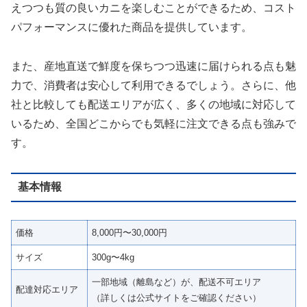
えつつも質の良いカニを楽しむことができるため、コスト
パフォーマンスに優れた商品を提供しています。
また、産地直送で鮮度を保ちつつ迅速に届けられる点も魅
力で、消費者は安心して利用できるでしょう。さらに、他
社と比較しても配送エリアが広く、多くの地域に対応して
いるため、全国どこからでも気軽に注文できる点も強みで
す。
基本情報
価格
8,000円〜30,000円
サイズ
300g〜4kg
一部地域（離島など）が、配送不可エリア
配達対応エリア
（詳しくは公式サイトをご確認ください）