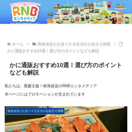
ホーム
南海放送がお送りする生活のお役立ち情報
かに通販おすすめ10選！選び方のポイントなども解説
かに通販おすすめ10選！選び方のポイント
なども解説
私たちは、愛媛主義！南海放送のRNBエンタメディア
本ページにはプロモーションが含まれています
南海放送がお送りする生活のお役立ち情報