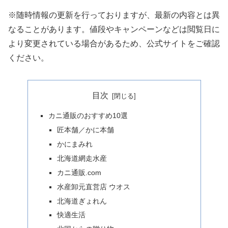
※随時情報の更新を行っておりますが、最新の内容とは異
なることがあります。値段やキャンペーンなどは閲覧日に
より変更されている場合があるため、公式サイトをご確認
ください。
目次
カニ通販のおすすめ10選
匠本舗／かに本舗
かにまみれ
北海道網走水産
カニ通販.com
水産卸元直営店 ウオス
北海道ぎょれん
快適生活