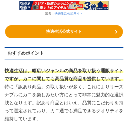
出典：
快適生活公式サイト
快適生活公式サイト
おすすめポイント
快適生活は、幅広いジャンルの商品を取り扱う通販サイト
ですが、カニに関しても高品質な商品を提供しています。
特に「訳あり商品」の取り扱いが多く、これによりリーズ
ナブルにカニを楽しみたい方にとって非常に魅力的な選択
肢となります。訳あり商品とはいえ、品質にこだわりを持
って選定されており、カニ通でも満足できるクオリティを
維持しています。