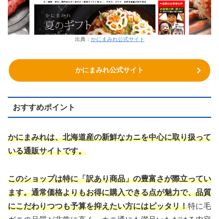
出典：
かにまみれ公式サイト
かにまみれ公式サイト
おすすめポイント
かにまみれは、北海道産の新鮮なカニを中心に取り扱って
いる通販サイトです。
このショップは特に「訳あり商品」の豊富さが際立ってい
ます。通常価格よりもお得に購入できる点が魅力で、品質
にこだわりつつも予算を抑えたい方にはピッタリ！
特に毛