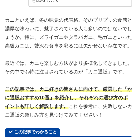
カニといえば、冬の味覚の代表格。そのプリプリの食感と
濃厚な味わいに、魅了されている人も多いのではないでし
ょうか。特に、ズワイガニやタラバガニ、毛ガニといった
高級カニは、贅沢な食卓を彩るには欠かせない存在です。
最近では、カニを楽しむ方法がより多様化してきました。
その中でも特に注目されているのが「カニ通販」です。
この記事では、カニ好きの皆さんに向けて、厳選した「か
に通販おすすめ10選」を紹介し、それぞれの選び方のポ
イントも詳しく解説します。
これを参考に、失敗しないカ
ニ通販の楽しみ方を見つけてみてください！
この記事でわかること