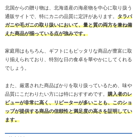
北国からの贈り物は、北海道産の海産物を中心に取り扱う
通販サイトで、特にカニの品質に定評があります。
タラバ
ガニや毛ガニの取り扱いにおいて、量と質の両方を兼ね備
えた商品が揃っている点が強みです。
家庭用はもちろん、ギフトにもピッタリな商品が豊富に取
り揃えられており、特別な日の食卓を華やかにしてくれる
でしょう。
また、厳選された商品ばかりを取り扱っているため、味や
品質にこだわりたい方には特におすすめです。
購入者のレ
ビューが非常に高く、リピーターが多いことも、このショ
ップが提供する商品の信頼性と満足度の高さを証明してい
ます。