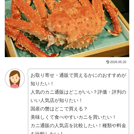
2026.05.20
お取り寄せ・通販で買えるかにのおすすめが
知りたい！
人気のカニ通販はどこがいい？評価・評判の
いい人気店が知りたい！
国産の蟹はどこで買える？
美味しくて食べやすいカニを買いたい！
カニ通販の人気店を比較したい！種類や料金
を比較したい！