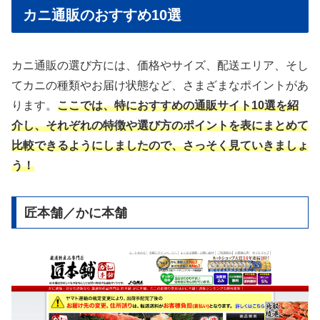
カニ通販のおすすめ10選
カニ通販の選び方には、価格やサイズ、配送エリア、そし
てカニの種類やお届け状態など、さまざまなポイントがあ
ります。
ここでは、特におすすめの通販サイト10選を紹
介し、それぞれの特徴や選び方のポイントを表にまとめて
比較できるようにしましたので、さっそく見ていきましょ
う！
匠本舗／かに本舗