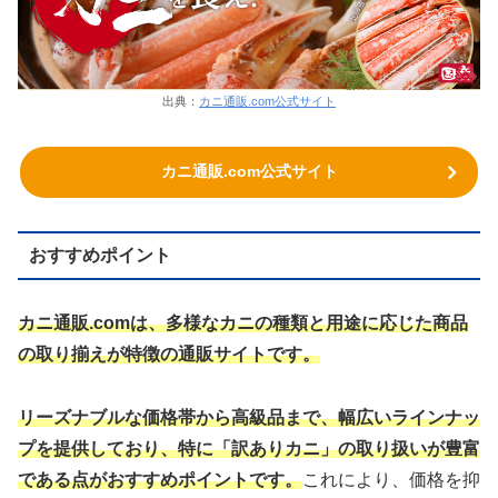
出典：
カニ通販.com公式サイト
カニ通販.com公式サイト
おすすめポイント
カニ通販.comは、多様なカニの種類と用途に応じた商品
の取り揃えが特徴の通販サイトです。
リーズナブルな価格帯から高級品まで、幅広いラインナッ
プを提供しており、特に「訳ありカニ」の取り扱いが豊富
である点がおすすめポイントです。
これにより、価格を抑