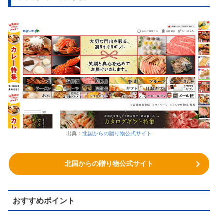
出典：
北国からの贈り物公式サイト
北国からの贈り物公式サイト
おすすめポイント