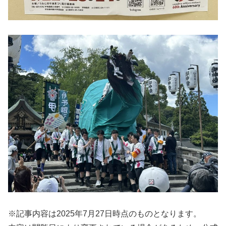
※記事内容は2025年7月27日時点のものとなります。