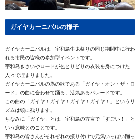
ガイヤカーニバルの様子
ガイヤカーニバルは、宇和島牛鬼祭りの同じ期間中に行わ
れる市民の皆様の参加型イベントです。
宇和島きさいやロードが色とりどりの衣装を身につけた
人々で埋まりました。
ガイヤカーニバルの為の歌である「ガイヤ・オン・ザ・ロ
ード」の曲に合わせて踊る、活気あるパレードです。
この曲の「ガイヤ！ガイヤ！ガイヤ！ガイヤ！」というリ
ズムは頭に残ります。
ちなみに「ガイヤ」とは、宇和島の方言で「すごい！」と
いう意味とのことです。
宇和島の皆さんがそれぞれの振り付けで元気いっぱい踊っ