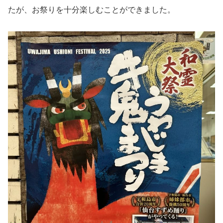
たが、お祭りを十分楽しむことができました。