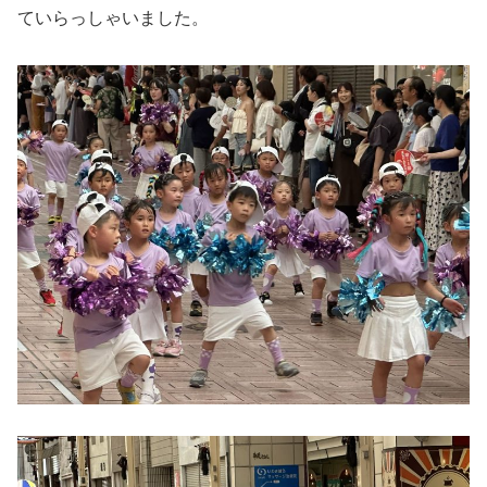
ていらっしゃいました。