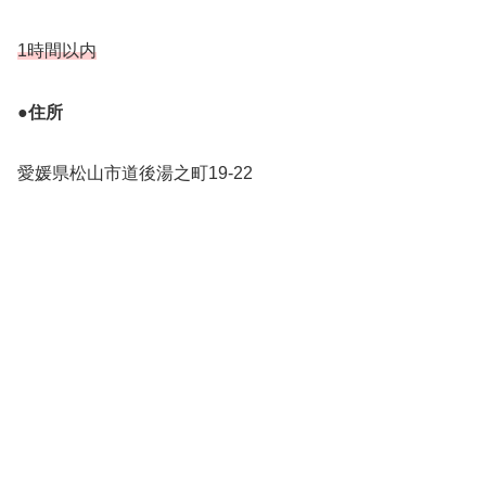
1時間以内
●住所
愛媛県松山市道後湯之町19-22