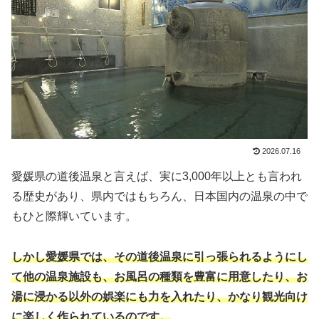
2026.07.16
愛媛県の道後温泉と言えば、実に3,000年以上とも言われ
る歴史があり、県内ではもちろん、日本国内の温泉の中で
もひと際輝いています。
しかし愛媛県では、その道後温泉に引っ張られるようにし
て他の温泉施設も、お風呂の種類を豊富に用意したり、お
湯に浸かる以外の娯楽にも力を入れたり、かなり観光向け
に楽しく作られているのです。