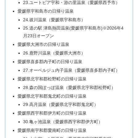
23.ユートピア宇和・游の里温泉（愛媛県西予市）
愛媛県宇和島市の日帰り温泉
24.祓川温泉（愛媛県宇和島市）
25.道の駅 津島熱田温泉(愛媛県宇和島市)※2026年4
月23日オープン
愛媛県大洲市の日帰り温泉
26.鹿野川温泉（愛媛県大洲市）
愛媛県喜多郡内子町の日帰り温泉
27.オーベルジュ内子温泉（愛媛県喜多郡内子町）
愛媛県北宇和郡松野町の日帰り温泉
28.森の国ぽっぽ温泉（愛媛県北宇和郡松野町）
愛媛県北宇和郡鬼北町の日帰り温泉
29.高月温泉（愛媛県北宇和郡鬼北町）
愛媛県西宇和郡伊方町の日帰り温泉
30.亀ヶ池温泉（愛媛県西宇和郡伊方町）
愛媛県南宇和郡愛南町の日帰り温泉