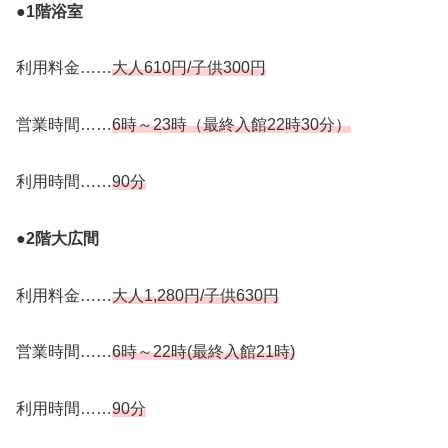
●1階浴室
利用料金……
大人610円/子供300円
営業時間……
6時～23時（最終入館22時30分）
利用時間……
90分
●2階大広間
利用料金……
大人1,280円/子供630円
営業時間……
6時～22時(最終入館21時)
利用時間……
90分