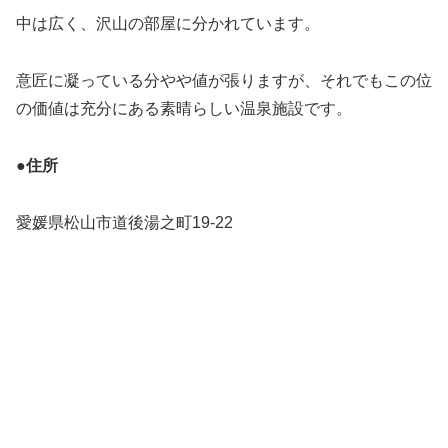
中は広く、沢山の部屋に分かれています。
意匠に凝っている分やや値が張りますが、それでもこの位
の価値は充分にある素晴らしい温泉施設です。
●住所
愛媛県松山市道後湯之町19-22