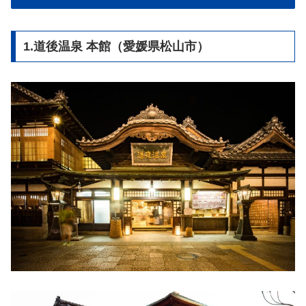
1.道後温泉 本館（愛媛県松山市）