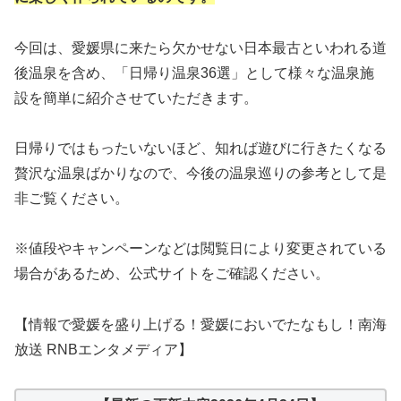
今回は、愛媛県に来たら欠かせない日本最古といわれる道
後温泉を含め、「日帰り温泉36選」として様々な温泉施
設を簡単に紹介させていただきます。
日帰りではもったいないほど、知れば遊びに行きたくなる
贅沢な温泉ばかりなので、今後の温泉巡りの参考として是
非ご覧ください。
※値段やキャンペーンなどは閲覧日により変更されている
場合があるため、公式サイトをご確認ください。
【情報で愛媛を盛り上げる！愛媛においでたなもし！南海
放送 RNBエンタメディア】