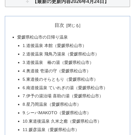
【最新の更新内容2026年4月24日】
目次
愛媛県松山市の日帰り温泉
1.道後温泉 本館（愛媛県松山市）
2.道後温泉 飛鳥乃湯泉（愛媛県松山市）
3.道後温泉 椿の湯（愛媛県松山市）
4.奥道後 壱湯の守（愛媛県松山市）
5.東道後のそらともり（愛媛県松山市）
6.南道後温泉 ていれぎの湯（愛媛県松山市）
7.伊予の湯治場 喜助の湯（愛媛県松山市）
8.星乃岡温泉（愛媛県松山市）
9.シーパMAKOTO（愛媛県松山市）
10.東道後温泉 久米之癒（愛媛県松山市）
11.媛彦温泉（愛媛県松山市）