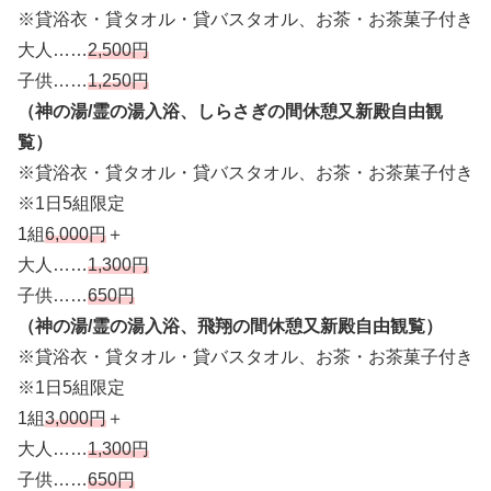
※貸浴衣・貸タオル・貸バスタオル、お茶・お茶菓子付き
大人……
2,500円
子供……
1,250円
（神の湯/霊の湯入浴、しらさぎの間休憩又新殿自由観
覧）
※貸浴衣・貸タオル・貸バスタオル、お茶・お茶菓子付き
※1日5組限定
1組
6,000円
＋
大人……
1,300円
子供……
650円
（神の湯/霊の湯入浴、飛翔の間休憩又新殿自由観覧）
※貸浴衣・貸タオル・貸バスタオル、お茶・お茶菓子付き
※1日5組限定
1組
3,000円
＋
大人……
1,300円
子供……
650円