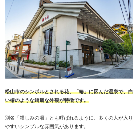
松山市のシンボルとされる花、「椿」に因んだ温泉で、白
い椿のような綺麗な外観が特徴です。
別名「親しみの湯」とも呼ばれるように、多くの人が入り
やすいシンプルな雰囲気があります。