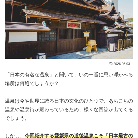
2026.08.03
「日本の有名な温泉」と聞いて、いの一番に思い浮かべる
場所は何処でしょうか？
温泉は今や世界に誇る日本の文化のひとつで、あちこちの
温泉や温泉街が賑わっているため、様々な回答が出てくる
でしょう。
しかし、
今回紹介する愛媛県の道後温泉こそ「日本最古の