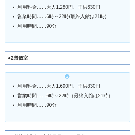
利用料金……大人1,280円、子供630円
営業時間……6時～22時(最終入館は21時)
利用時間……90分
●2階個室
利用料金……大人1,690円、子供830円
営業時間……6時～22時（最終入館は21時）
利用時間……90分