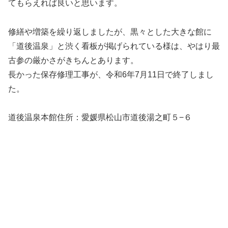
てもらえれば良いと思います。
修繕や増築を繰り返しましたが、黒々とした大きな館に
「道後温泉」と渋く看板が掲げられている様は、やはり最
古参の厳かさがきちんとあります。
長かった保存修理工事が、令和6年7月11日で終了しまし
た。
道後温泉本館住所：愛媛県松山市道後湯之町５−６