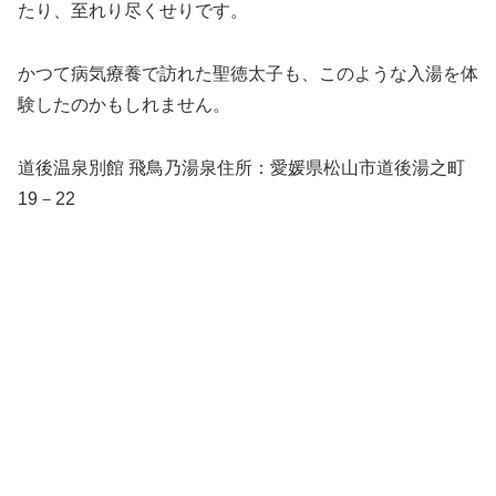
たり、至れり尽くせりです。
かつて病気療養で訪れた聖徳太子も、このような入湯を体
験したのかもしれません。
道後温泉別館 飛鳥乃湯泉住所：愛媛県松山市道後湯之町
19－22