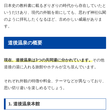
日本史の教科書に載るぎりぎりの時代から存在していたと
いうだけあり、現代の外観を前にしても、思わず神社仏閣
のように拝礼したくなるほど、古めかしい威厳がありま
す。
道後温泉の概要
現在、道後温泉は3つの共同湯に分かれています。
その他
道後の湯に入れる旅館やホテルが立ち並んでいます。
それぞれ外観の特徴や料金、テーマなどが異なっており、
思い切り違いを楽しめるでしょう。
1. 道後温泉本館