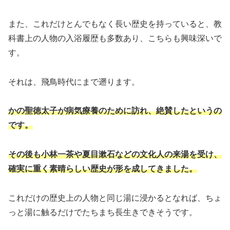
また、これだけとんでもなく長い歴史を持っていると、教
科書上の人物の入浴履歴も多数あり、こちらも興味深いで
す。
それは、飛鳥時代にまで遡ります。
かの聖徳太子が病気療養のために訪れ、絶賛したというの
です。
その後も小林一茶や夏目漱石などの文化人の来湯を受け、
確実に重く素晴らしい歴史が形を成してきました。
これだけの歴史上の人物と同じ湯に浸かるとなれば、ちょ
っと湯に触るだけでたちまち長生きできそうです。