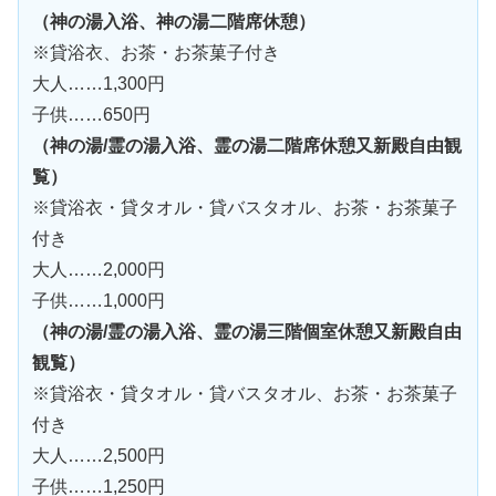
（神の湯入浴、神の湯二階席休憩）
※貸浴衣、お茶・お茶菓子付き
大人……1,300円
子供……650円
（神の湯/霊の湯入浴、霊の湯二階席休憩又新殿自由観
覧）
※貸浴衣・貸タオル・貸バスタオル、お茶・お茶菓子
付き
大人……2,000円
子供……1,000円
（神の湯/霊の湯入浴、霊の湯三階個室休憩又新殿自由
観覧）
※貸浴衣・貸タオル・貸バスタオル、お茶・お茶菓子
付き
大人……2,500円
子供……1,250円