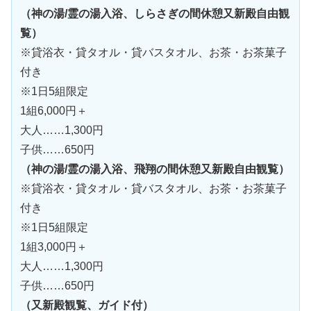
（神の湯/霊の湯入浴、しらさぎの間休憩又新殿自由観
覧）
※貸浴衣・貸タオル・貸バスタオル、お茶・お茶菓子
付き
※1日5組限定
1組6,000円＋
大人……1,300円
子供……650円
（神の湯/霊の湯入浴、飛翔の間休憩又新殿自由観覧）
※貸浴衣・貸タオル・貸バスタオル、お茶・お茶菓子
付き
※1日5組限定
1組3,000円＋
大人……1,300円
子供……650円
（又新殿観覧、ガイド付）