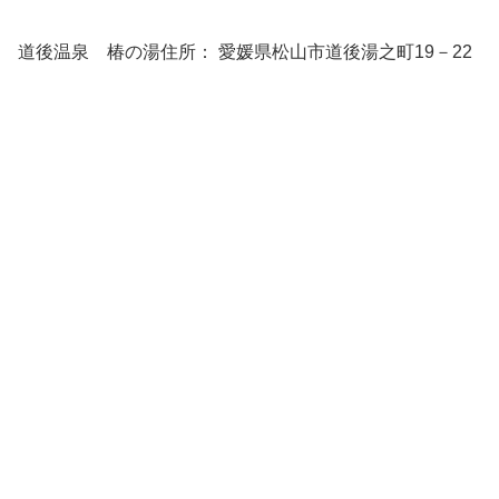
道後温泉 椿の湯住所： 愛媛県松山市道後湯之町19－22