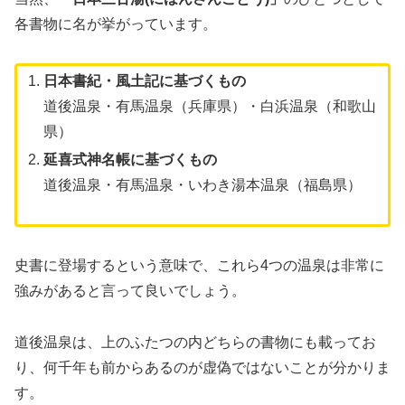
各書物に名が挙がっています。
日本書紀・風土記に基づくもの
道後温泉・有馬温泉（兵庫県）・白浜温泉（和歌山
県）
延喜式神名帳に基づくもの
道後温泉・有馬温泉・いわき湯本温泉（福島県）
史書に登場するという意味で、これら4つの温泉は非常に
強みがあると言って良いでしょう。
道後温泉は、上のふたつの内どちらの書物にも載ってお
り、何千年も前からあるのが虚偽ではないことが分かりま
す。