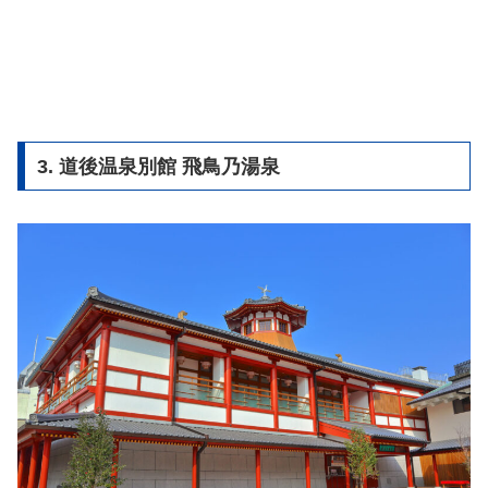
3. 道後温泉別館 飛鳥乃湯泉