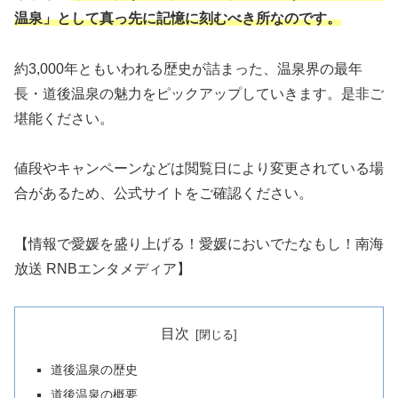
温泉」として真っ先に記憶に刻むべき所なのです。
約3,000年ともいわれる歴史が詰まった、温泉界の最年
長・道後温泉の魅力をピックアップしていきます。是非ご
堪能ください。
値段やキャンペーンなどは閲覧日により変更されている場
合があるため、公式サイトをご確認ください。
【情報で愛媛を盛り上げる！愛媛においでたなもし！南海
放送 RNBエンタメディア】
目次
道後温泉の歴史
道後温泉の概要