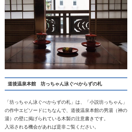
道後温泉本館 坊っちゃん泳ぐべからずの札
「坊っちゃん泳ぐべからずの札」は、「小説坊っちゃん」
の作中エピソードにちなんで、道後温泉本館の男湯（神の
湯）の壁に掲げられている木製の注意書きです。
入浴される機会があれば是非ご覧ください。