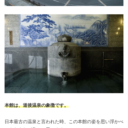
本館は、道後温泉の象徴です。
日本最古の温泉と言われた時、この本館の姿を思い浮かべ