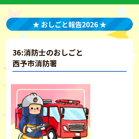
★ おしごと報告2026 ★
36:消防士のおしごと
西予市消防署