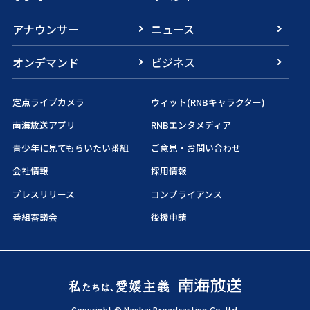
アナウンサー
ニュース
オンデマンド
ビジネス
定点ライブカメラ
ウィット(RNBキャラクター)
南海放送アプリ
RNBエンタメディア
青少年に見てもらいたい番組
ご意見・お問い合わせ
会社情報
採用情報
プレスリリース
コンプライアンス
番組審議会
後援申請
Copyright © Nankai Broadcasting Co.,ltd.