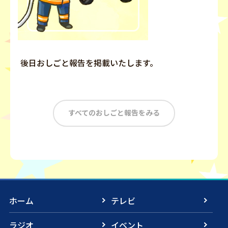
後日おしごと報告を掲載いたします。
すべてのおしごと報告をみる
ホーム
テレビ
ラジオ
イベント