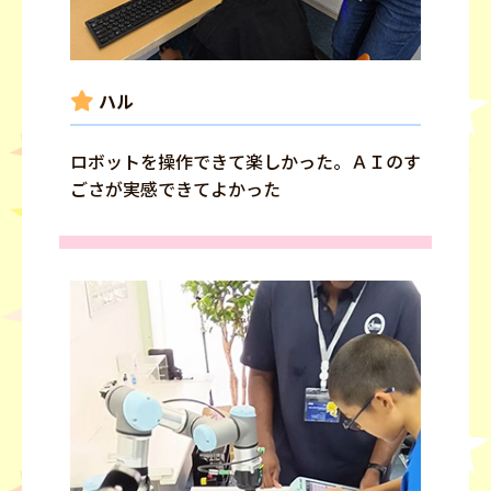
ハル
ロボットを操作できて楽しかった。ＡＩのす
ごさが実感できてよかった