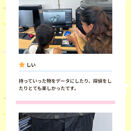
しい
持っていった物をデータにしたり、探偵をし
たりとても楽しかったです。