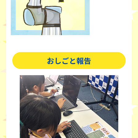
おしごと報告