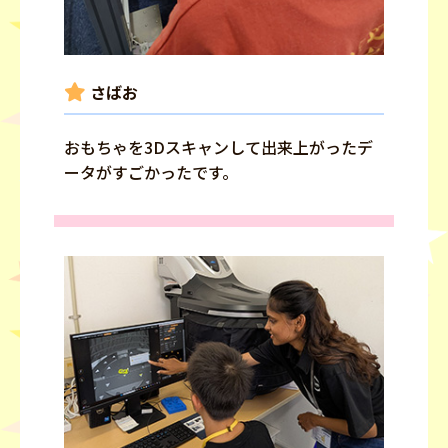
さばお
おもちゃを3Dスキャンして出来上がったデ
ータがすごかったです。