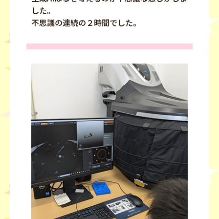
した。
不思議の連続の２時間でした。