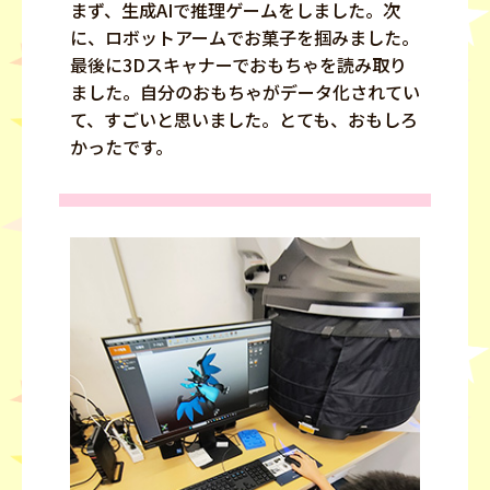
まず、生成AIで推理ゲームをしました。次
に、ロボットアームでお菓子を掴みました。
最後に3Dスキャナーでおもちゃを読み取り
ました。自分のおもちゃがデータ化されてい
て、すごいと思いました。とても、おもしろ
かったです。