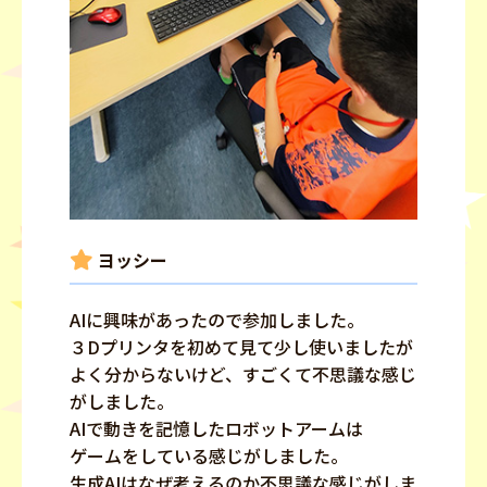
ヨッシー
AIに興味があったので参加しました。
３Dプリンタを初めて見て少し使いましたが
よく分からないけど、すごくて不思議な感じ
がしました。
AIで動きを記憶したロボットアームは
ゲームをしている感じがしました。
生成AIはなぜ考えるのか不思議な感じがしま