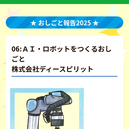
★ おしごと報告2025 ★
06:ＡＩ・ロボットをつくるおし
ごと
株式会社ディースピリット