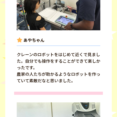
あやちゃん
クレーンのロボットをはじめて近くで見まし
た。自分でも操作をすることができて楽しか
ったです。
農家の人たちが助かるようなロボットを作っ
ていて素敵だなと思いました。