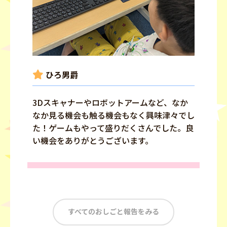
ひろ男爵
3Dスキャナーやロボットアームなど、なか
なか見る機会も触る機会もなく興味津々でし
た！ゲームもやって盛りだくさんでした。良
い機会をありがとうございます。
すべてのおしごと報告をみる