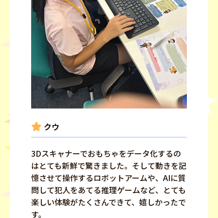
クウ
3Dスキャナーでおもちゃをデータ化するの
はとても新鮮で驚きました。そして動きを記
憶させて操作するロボットアームや、AIに質
問して犯人をあてる推理ゲームなど、とても
楽しい体験がたくさんできて、嬉しかったで
す。