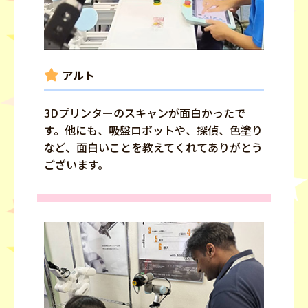
アルト
3Dプリンターのスキャンが面白かったで
す。他にも、吸盤ロボットや、探偵、色塗り
など、面白いことを教えてくれてありがとう
ございます。