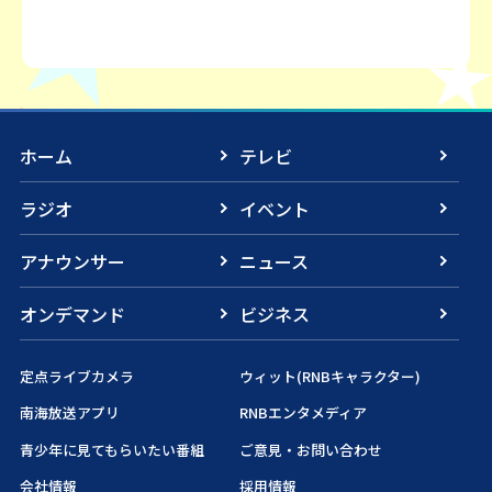
ホーム
テレビ
ラジオ
イベント
アナウンサー
ニュース
オンデマンド
ビジネス
定点ライブカメラ
ウィット(RNBキャラクター)
南海放送アプリ
RNBエンタメディア
青少年に見てもらいたい番組
ご意見・お問い合わせ
会社情報
採用情報