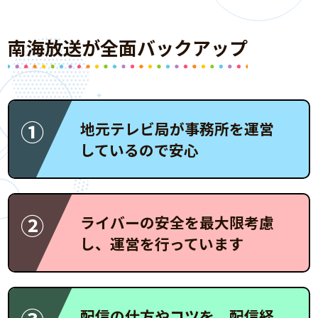
南海放送が全面バックアップ
①
地元テレビ局が事務所を運営
しているので安心
②
ライバーの安全を最大限考慮
し、運営を行っています
配信の仕方やコツを、配信経