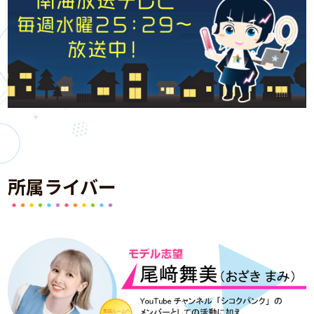
所属ライバー