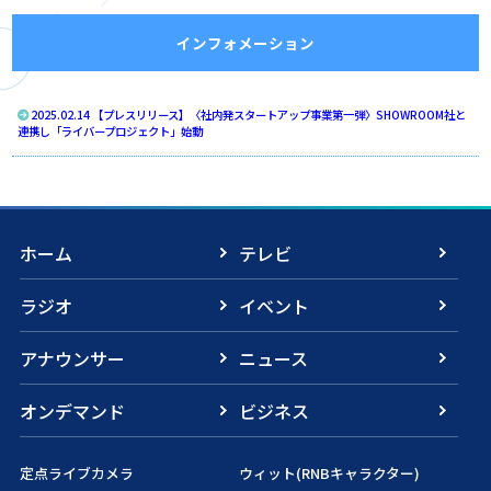
インフォメーション
2025.02.14 【プレスリリース】〈社内発スタートアップ事業第一弾〉SHOWROOM社と
連携し「ライバープロジェクト」始動
ホーム
テレビ
ラジオ
イベント
アナウンサー
ニュース
オンデマンド
ビジネス
定点ライブカメラ
ウィット(RNBキャラクター)