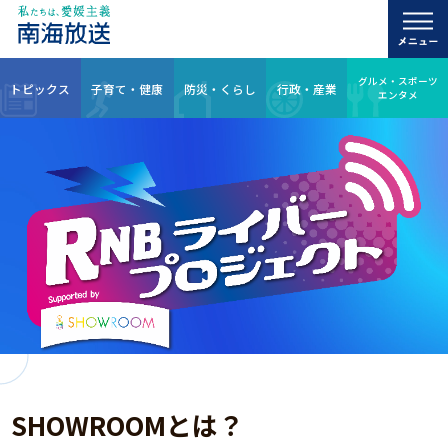
グルメ・スポーツ
トピックス
子育て・健康
防災・くらし
行政・産業
エンタメ
SHOWROOMとは？