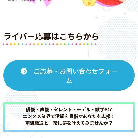
ライバー応募はこちらから
ご応募・お問い合わせフォー
ム
俳優・声優・タレント・モデル・歌手etc
エンタメ業界で活躍を目指すあなたを応援！
南海放送と一緒に夢を叶えてみませんか？