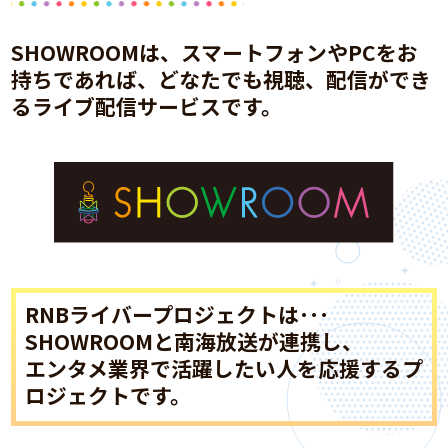
SHOWROOMは、スマートフォンやPCをお
持ちであれば、どなたでも視聴、配信ができ
るライブ配信サービスです。
RNBライバープロジェクトは･･･
SHOWROOMと南海放送が連携し、
エンタメ業界で活躍したい人を応援するプ
ロジェクトです。