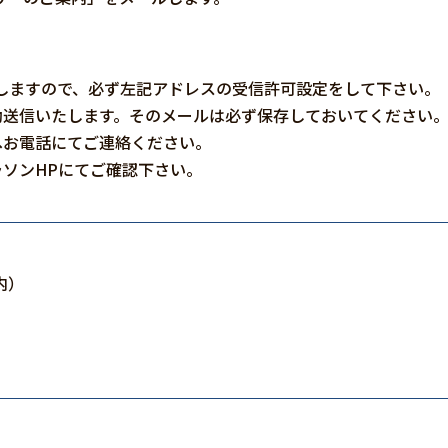
。
jpから発信しますので、必ず左記アドレスの受信許可設定をして下さい。
動送信いたします。そのメールは必ず保存しておいてください
へお電話にてご連絡ください。
ソンHPにてご確認下さい。
内）