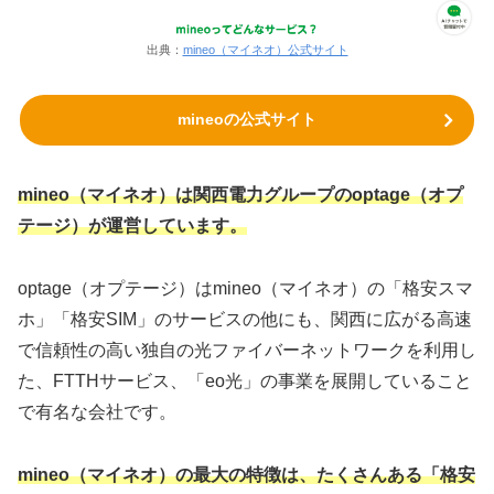
出典：
mineo（マイネオ）公式サイト
mineoの公式サイト
mineo（マイネオ）は関西電力グループのoptage（オプ
テージ）が運営しています。
optage（オプテージ）はmineo（マイネオ）の「格安スマ
ホ」「格安SIM」のサービスの他にも、関西に広がる高速
で信頼性の高い独自の光ファイバーネットワークを利用し
た、FTTHサービス、「eo光」の事業を展開していること
で有名な会社です。
mineo（マイネオ）の最大の特徴は、たくさんある「格安