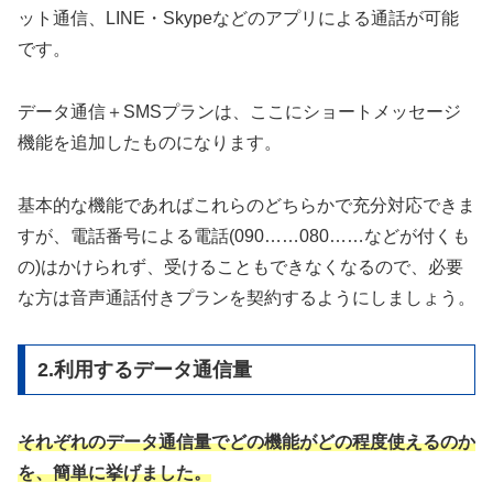
ット通信、LINE・Skypeなどのアプリによる通話が可能
です。
データ通信＋SMSプランは、ここにショートメッセージ
機能を追加したものになります。
基本的な機能であればこれらのどちらかで充分対応できま
すが、電話番号による電話(090……080……などが付くも
の)はかけられず、受けることもできなくなるので、必要
な方は音声通話付きプランを契約するようにしましょう。
2.利用するデータ通信量
それぞれのデータ通信量でどの機能がどの程度使えるのか
を、簡単に挙げました。