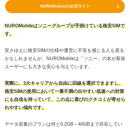
NUROMobileの公式サイト
NUROMobileはソニーグループが手掛けている格安SIMで
す。
安さゆえに格安SIMの仕様や運営に不安を感じる人も居る
かもしれませんが、NUROMobileは「ソニー」の名が新規
ユーザーにも大きな安心を与えています。
実際に、3大キャリアから自由に回線を選択できますし、
格安SIMの使用において一番不満の出やすい低速への対策
にも自信を持っていて、この点に喜びのクチコミが寄せら
れやすい傾向です。
データ容量のプランは何と0.2GB～40GBまで存在してい