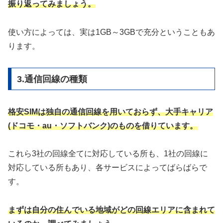
振り返ってみましょう。
使い方によっては、実は1GB～3GBで充分ということもあ
ります。
3.通信回線の種類
格安SIMは独自の通信回線を用いておらず、大手キャリア
(ドコモ・au・ソフトバンク)のものを借りています。
これら3社の回線全てに対応している所も、1社の回線に
対応している所もあり、各サービスによってばらばらで
す。
まずは自分の住んでいる地域がどの回線エリアに含まれて