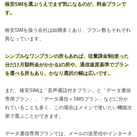
格安SIMを選ぶうえでまず気になるのが、料金プランで
す。
格安SIMを扱う会社は結構多くあり、プラン数もそれぞれ
異なっています。
シンプルなワンプランの所もあれば、従量課金制(使った
分だけ月額料金がかかる)の所や、通信速度基準でプラン
を選べる所もあり、かなり選択の幅は広いです。
また、格安SIMは「音声通話付きプラン」と「データ通信
専用プラン」、「データ通信＋SMSプラン」などに分か
れていることも多く、この場合はメインで使いたい機能次
第で選ぶことができます。
データ通信専用プランでは、メールの送受信やインターネ