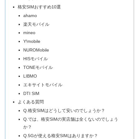
格安SIMおすすめ10選
ahamo
楽天モバイル
mineo
Y!mobile
NUROMobile
HISモバイル
TONEモバイル
LIBMO
エキサイトモバイル
DTI SIM
よくある質問
Q.格安SIMはどうして安いのでしょうか？
Q.では、格安SIMの実店舗は全くないのでしょう
か？
Q.5Gが使える格安SIMはありますか？