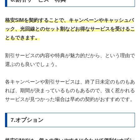
格安SIMを契約することで、キャンペーンやキャッシュバ
ック、光回線とのセット割などお得なサービスを受けるこ
ともできます。
割引サービスの内容や特典が魅力的だから、という理由で
選ぶのも良いでしょう。
各キャンペーンや割引サービスは、終了日未定のものもあ
れば、期間が決まっているものもあるので、強く惹かれる
サービスが見つかった場合は早めの契約がおすすめです。
7.オプション