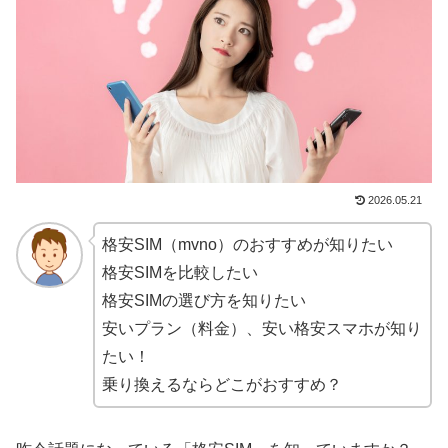
2026.05.21
格安SIM（mvno）のおすすめが知りたい
格安SIMを比較したい
格安SIMの選び方を知りたい
安いプラン（料金）、安い格安スマホが知り
たい！
乗り換えるならどこがおすすめ？