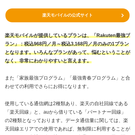
楽天モバイルの公式サイト
楽天モバイルが提供しているプランは、「Rakuten最強プ
ラン」：税込968円／月～税込3,168円／月のみの1プラン
となります。いろんなプランがあって、悩むということが
なく、非常にわかりやすいと言えます。
また「家族最強プログラム」「最強青春プログラム」と合
わせての利用でさらにお得になります。
使用している通信網は2種類あり、楽天の自社回線である
「楽天回線」と、auから借りている「パートナー回線」
の2種類となっております。データ通信量に関しては、楽
天回線エリアでの使用であれば、無制限に利用することが