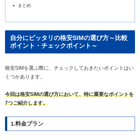
まとめ
自分にピッタリの格安SIMの選び方～比較
ポイント・チェックポイント～
格安SIMを選ぶ際に、チェックしておきたいポイントはい
くつかあります。
今回は格安SIMの選び方において、特に重要なポイントを
7つご紹介します。
1.料金プラン