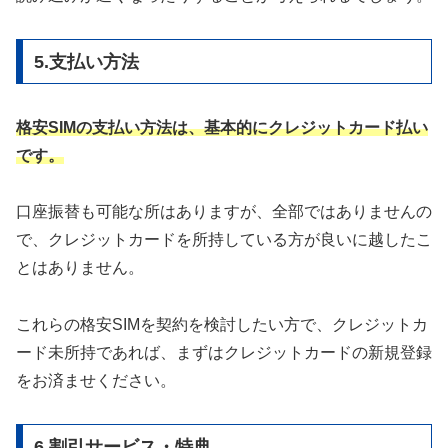
5.支払い方法
格安SIMの支払い方法は、基本的にクレジットカード払い
です。
口座振替も可能な所はありますが、全部ではありませんの
で、クレジットカードを所持している方が良いに越したこ
とはありません。
これらの格安SIMを契約を検討したい方で、クレジットカ
ード未所持であれば、まずはクレジットカードの新規登録
をお済ませください。
6.割引サービス・特典