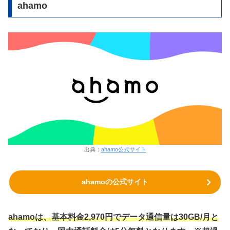
ahamo
出典：
ahamo公式サイト
ahamoの公式サイト
ahamoは、基本料金2,970円でデータ通信量は30GB/月と