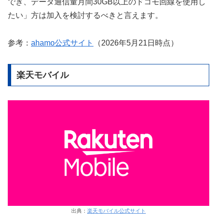
でき、データ通信量月間30GB以上のドコモ回線を使用し
たい」方は加入を検討するべきと言えます。
参考：
ahamo公式サイト
（2026年5月21日時点）
楽天モバイル
出典：
楽天モバイル公式サイト