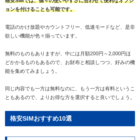
格安SIMでは、個々の使いやすさに合わせて便利なオプシ
ョンを付けることも可能です。
電話のかけ放題やカウントフリー、低速モードなど、是非
欲しい機能が色々揃っています。
無料のものもありますが、中には月額200円～2,000円ほ
どかかるものもあるので、お財布と相談しつつ、好みの機
能を集めてみましょう。
同じ内容でも一方は無料なのに、もう一方は有料というこ
ともあるので、よりお得な方を選択すると良いでしょう。
格安SIMおすすめ10選