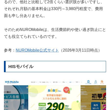
るので、他社と比較して2倍くらい選択肢が多いですし、
それぞれ月額の基本料金は330円～3,980円程度で、費用
面も申し分ありません。
そのためNUROMobileは、生活費節約や使い過ぎ防止にと
ても役立てられているのです。
参考：
NUROMobile公式サイト
（2026年3月11日時点）
HISモバイル