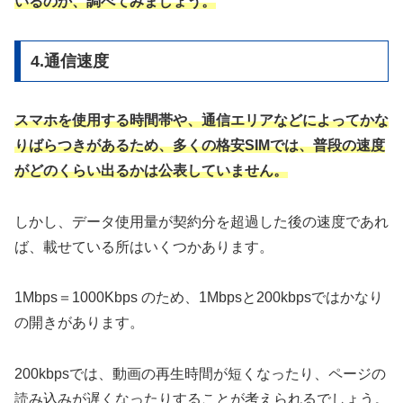
いるのか、調べてみましょう。
4.通信速度
スマホを使用する時間帯や、通信エリアなどによってかな
りばらつきがあるため、多くの格安SIMでは、普段の速度
がどのくらい出るかは公表していません。
しかし、データ使用量が契約分を超過した後の速度であれ
ば、載せている所はいくつかあります。
1Mbps＝1000Kbps のため、1Mbpsと200kbpsではかなり
の開きがあります。
200kbpsでは、動画の再生時間が短くなったり、ページの
読み込みが遅くなったりすることが考えられるでしょう。