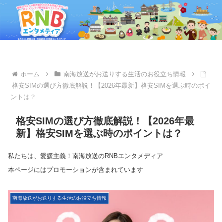
ホーム
南海放送がお送りする生活のお役立ち情報
格安SIMの選び方徹底解説！【2026年最新】格安SIMを選ぶ時のポイ
ントは？
格安SIMの選び方徹底解説！【2026年最
新】格安SIMを選ぶ時のポイントは？
私たちは、愛媛主義！南海放送のRNBエンタメディア
本ページにはプロモーションが含まれています
南海放送がお送りする生活のお役立ち情報