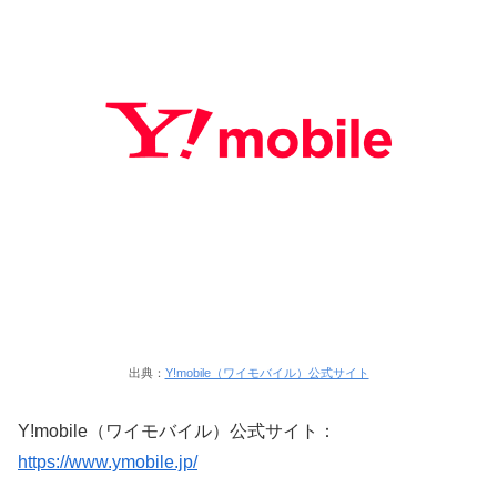
出典：
Y!mobile（ワイモバイル）公式サイト
Y!mobile（ワイモバイル）公式サイト：
https://www.ymobile.jp/