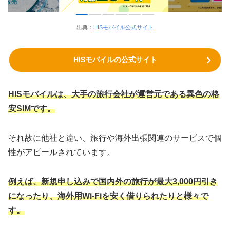
出典：
HISモバイル公式サイト
HISモバイルの公式サイト
HISモバイルは、大手の旅行会社が運営元である異色の格
安SIMです。
それ故に他社と違い、旅行や海外出張関連のサービスで個
性がアピールされています。
例えば、新規申し込みで国内外の旅行が最大3,000円引き
になったり、海外用Wi-Fiを安く借りられたりと様々で
す。