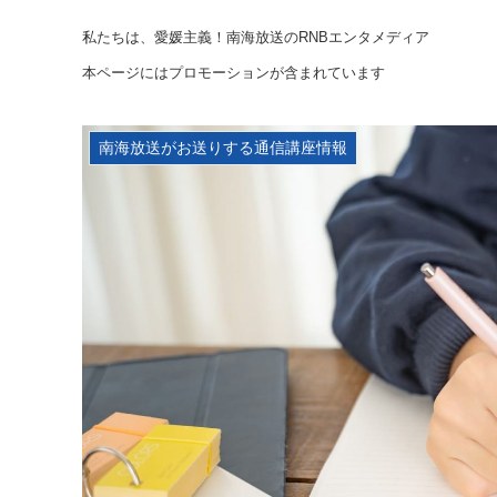
私たちは、愛媛主義！南海放送のRNBエンタメディア
本ページにはプロモーションが含まれています
南海放送がお送りする通信講座情報