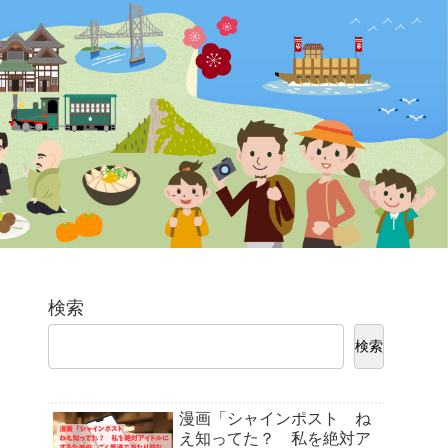
検索
検索
漫画「シャインポスト ね
え知ってた？ 私を絶対ア