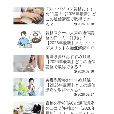
IT系・パソコン資格おすす
め11選！【2026年最新】ど
この通信講座で取得でき
る？
2026.02.18
資格スクール大栄の通信講
座の口コミ・評判は？
【2026年最新】メリット・
デメリットを徹底解説
2026.02.17
趣味系資格おすすめ11選！
【2026年最新】どこの通信
講座で取得できる？
2026.02.18
美容系資格おすすめ11選！
【2026年最新】どこの通信
講座で取得できる？
2026.02.17
資格の学校TACの通信講座
の口コミ評判は？【2026年
最新】メリット・デメリッ