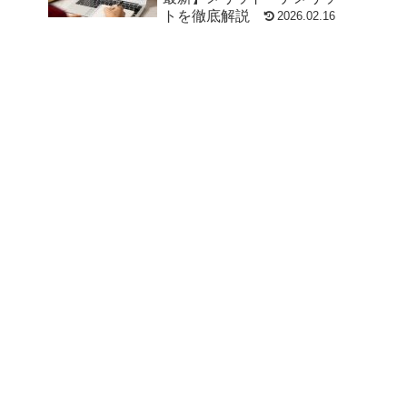
トを徹底解説
2026.02.16