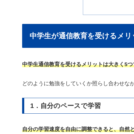
中学生が通信教育を受けるメリ
中学生通信教育を受けるメリットは大きく5つ
どのように勉強をしていくか照らし合わせな
1．自分のペースで学習
自分の学習速度を自由に調整できると、自然