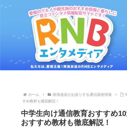
ホーム
南海放送がお送りする通信講座情報
すめ教材も徹底解説！
中学生向け通信教育おすすめ10
おすすめ教材も徹底解説！