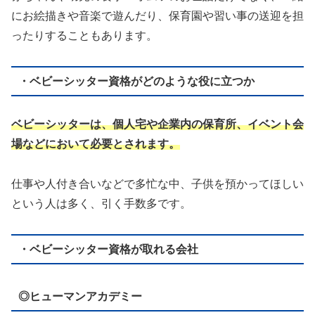
にお絵描きや音楽で遊んだり、保育園や習い事の送迎を担
ったりすることもあります。
・ベビーシッター資格がどのような役に立つか
ベビーシッターは、個人宅や企業内の保育所、イベント会
場などにおいて必要とされます。
仕事や人付き合いなどで多忙な中、子供を預かってほしい
という人は多く、引く手数多です。
・ベビーシッター資格が取れる会社
◎ヒューマンアカデミー