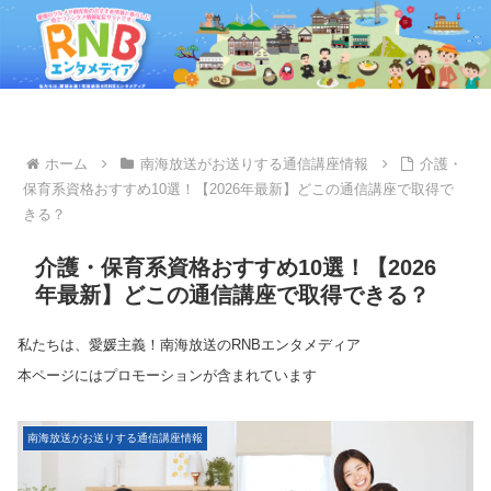
ホーム
南海放送がお送りする通信講座情報
介護・
保育系資格おすすめ10選！【2026年最新】どこの通信講座で取得で
きる？
介護・保育系資格おすすめ10選！【2026
年最新】どこの通信講座で取得できる？
私たちは、愛媛主義！南海放送のRNBエンタメディア
本ページにはプロモーションが含まれています
南海放送がお送りする通信講座情報