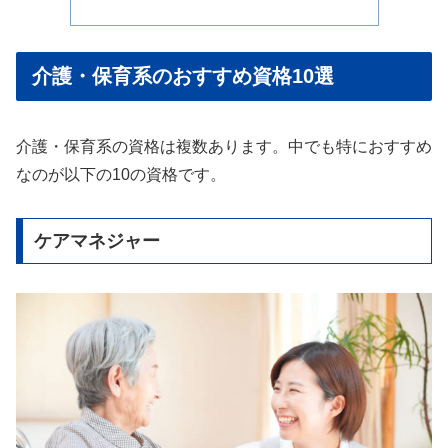
介護・保育系のおすすめ資格10選
介護・保育系の資格は複数あります。中でも特におすすめ
なのが以下の10の資格です。
ケアマネジャー