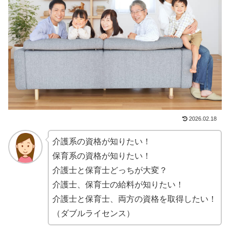
2026.02.18
介護系の資格が知りたい！
保育系の資格が知りたい！
介護士と保育士どっちが大変？
介護士、保育士の給料が知りたい！
介護士と保育士、両方の資格を取得したい！
（ダブルライセンス）