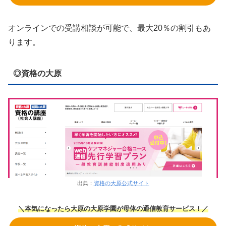
オンラインでの受講相談が可能で、最大20％の割引もあ
ります。
◎資格の大原
出典：
資格の大原公式サイト
＼本気になったら大原の大原学園が母体の通信教育サービス！／