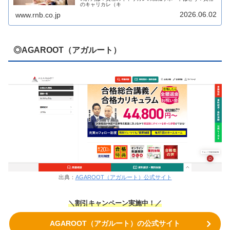
のキャリカレ（キ
2026.06.02
www.rnb.co.jp
◎AGAROOT（アガルート）
出典：
AGAROOT（アガルート）公式サイト
＼割引キャンペーン実施中！／
AGAROOT（アガルート）の公式サイト