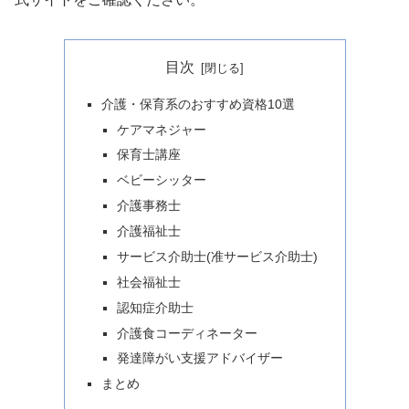
目次
介護・保育系のおすすめ資格10選
ケアマネジャー
保育士講座
ベビーシッター
介護事務士
介護福祉士
サービス介助士(准サービス介助士)
社会福祉士
認知症介助士
介護食コーディネーター
発達障がい支援アドバイザー
まとめ