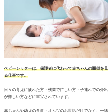
ベビーシッターは、保護者に代わって赤ちゃんの面倒を見
る仕事です。
日々の育児に疲れた方・残業で忙しい方・子連れでの外出
が難しい方などに重宝されています。
赤ちゃんや幼児の食事・オムツのお世話だけでなく、一緒