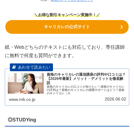
＼お得な割引キャンペーン実施中！／
キャリカレの公式サイト
紙・Webどちらのテキストにも対応しており、専任講師
に無料で何度も質問ができます。
資格のキャリカレの通信講座の評判や口コミは？
【2026年最新】メリット・デメリットを徹底解
説
資格のキャリカレの口コミが知りたい！資格のキャリカレ
の評判は？資格のキャリカレの就職サポートはどう？資格
のキャリカレ（キ
2026.06.02
www.rnb.co.jp
◎STUDYing