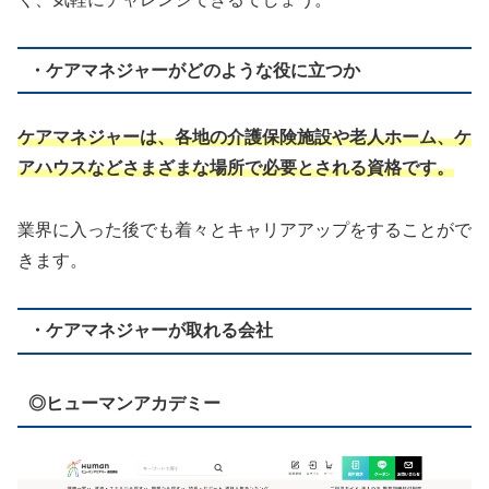
・ケアマネジャーがどのような役に立つか
ケアマネジャーは、各地の介護保険施設や老人ホーム、ケ
アハウスなどさまざまな場所で必要とされる資格です。
業界に入った後でも着々とキャリアアップをすることがで
きます。
・ケアマネジャーが取れる会社
◎ヒューマンアカデミー