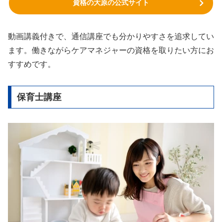
資格の大原の公式サイト
動画講義付きで、通信講座でも分かりやすさを追求してい
ます。働きながらケアマネジャーの資格を取りたい方にお
すすめです。
保育士講座