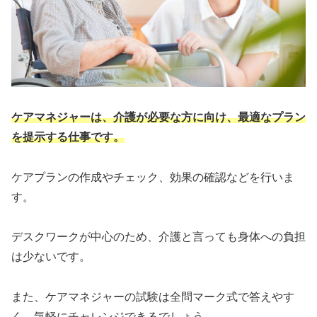
ケアマネジャーは、介護が必要な方に向け、最適なプラン
を提示する仕事です。
ケアプランの作成やチェック、効果の確認などを行いま
す。
デスクワークが中心のため、介護と言っても身体への負担
は少ないです。
また、ケアマネジャーの試験は全問マーク式で答えやす
く、気軽にチャレンジできるでしょう。