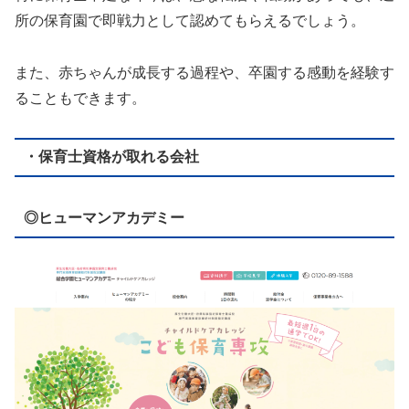
所の保育園で即戦力として認めてもらえるでしょう。
また、赤ちゃんが成長する過程や、卒園する感動を経験す
ることもできます。
・保育士資格が取れる会社
◎ヒューマンアカデミー