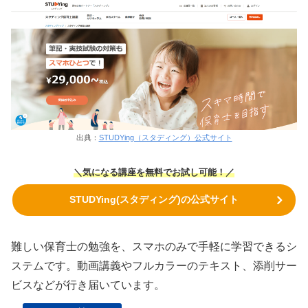
出典：
STUDYing（スタディング）公式サイト
＼気になる講座を無料でお試し可能！／
STUDYing(スタディング)の公式サイト
難しい保育士の勉強を、スマホのみで手軽に学習できるシ
ステムです。動画講義やフルカラーのテキスト、添削サー
ビスなどが行き届いています。