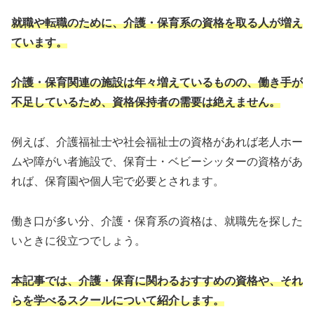
就職や転職のために、介護・保育系の資格を取る人が増え
ています。
介護・保育関連の施設は年々増えているものの、働き手が
不足しているため、資格保持者の需要は絶えません。
例えば、介護福祉士や社会福祉士の資格があれば老人ホー
ムや障がい者施設で、保育士・ベビーシッターの資格があ
れば、保育園や個人宅で必要とされます。
働き口が多い分、介護・保育系の資格は、就職先を探した
いときに役立つでしょう。
本記事では、介護・保育に関わるおすすめの資格や、それ
らを学べるスクールについて紹介します。