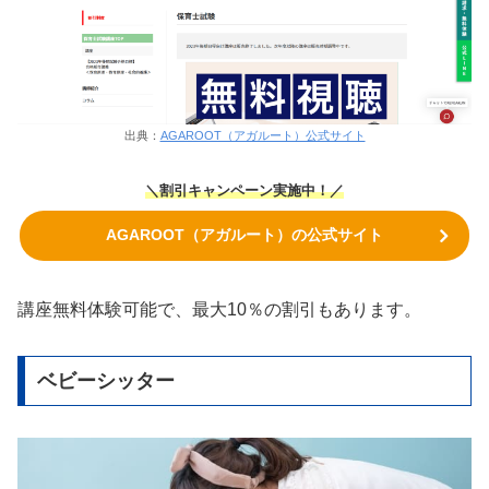
出典：
AGAROOT（アガルート）公式サイト
＼割引キャンペーン実施中！／
AGAROOT（アガルート）の公式サイト
講座無料体験可能で、最大10％の割引もあります。
ベビーシッター