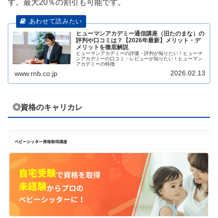
す。最大20％の割引も可能です。
ヒューマンアカデミー通信講座（旧たのまな）の
評判や口コミは？【2026年最新】メリット・デ
メリットを徹底解説
ヒューマンアカデミーの評価・評判が知りたい！ヒューマ
ンアカデミーの口コミ・レビューが知りたい！ヒューマン
アカデミーの特徴
2026.02.13
www.rnb.co.jp
◎資格のキャリカレ