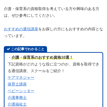
介護・保育系の資格取得を考えている方や興味のある方
は、ぜひ参考にしてください。
おすすめの通信講座
をお探しの方にもおすすめの内容とな
っています。
この記事でわかること
・
介護・保育系のおすすめ資格10選！
下記資格がどのような役に立つのか、資格を取得でき
る通信講座、スクールをご紹介！
ケアマネジャー
保育士講座
ベビーシッター
介護事務士
介護福祉士