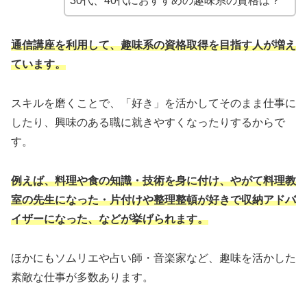
30代、40代におすすめの趣味系の資格は？
通信講座を利用して、趣味系の資格取得を目指す人が増え
ています。
スキルを磨くことで、「好き」を活かしてそのまま仕事に
したり、興味のある職に就きやすくなったりするからで
す。
例えば、料理や食の知識・技術を身に付け、やがて料理教
室の先生になった・片付けや整理整頓が好きで収納アドバ
イザーになった、などが挙げられます。
ほかにもソムリエや占い師・音楽家など、趣味を活かした
素敵な仕事が多数あります。