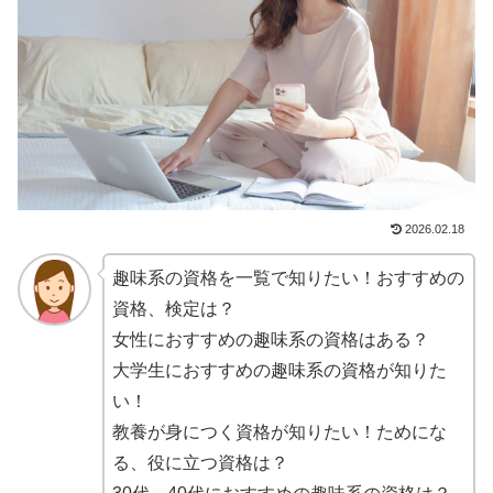
2026.02.18
趣味系の資格を一覧で知りたい！おすすめの
資格、検定は？
女性におすすめの趣味系の資格はある？
大学生におすすめの趣味系の資格が知りた
い！
教養が身につく資格が知りたい！ためにな
る、役に立つ資格は？