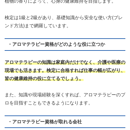
植物の香りによって、心身の健康維持を目指します。
検定は1級と2級があり、基礎知識から安全な使い方(ブレ
ンド方法)まで網羅しています。
・アロマテラピー資格がどのような役に立つか
アロマテラピーの知識は家庭内だけでなく、介護や医療の
現場でも活きます。検定に合格すれば仕事の幅が広がり、
皆の健康維持の役に立てるでしょう。
また、知識や現場経験を深くすれば、アロマテラピーのプ
ロを目指すこともできるようになります。
・アロマテラピー資格が取れる会社