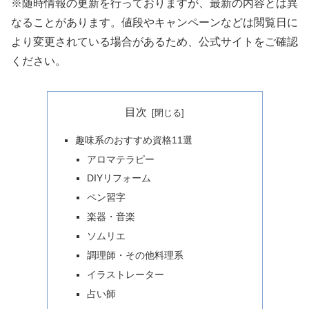
※随時情報の更新を行っておりますが、最新の内容とは異
なることがあります。値段やキャンペーンなどは閲覧日に
より変更されている場合があるため、公式サイトをご確認
ください。
目次
趣味系のおすすめ資格11選
アロマテラピー
DIYリフォーム
ペン習字
楽器・音楽
ソムリエ
調理師・その他料理系
イラストレーター
占い師