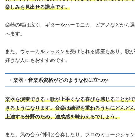
楽しみを見出せる講座です。
楽器の幅は広く、ギターやハーモニカ、ピアノなどから選
べます。
また、ヴォーカルレッスンを受けられる講座もあり、歌が
好きな人にもおすすめです。
・楽器・音楽系資格がどのような役に立つか
楽器を演奏できる・歌が上手くなる喜びを感じることがで
きるようになります。音楽は練習を重ねるうちにどんどん
上達する分野のため、達成感を味わえるでしょう。
また、気の合う仲間と合奏したり、プロのミュージシャン