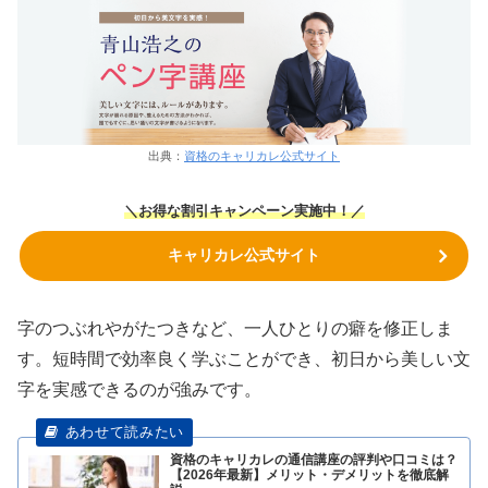
出典：
資格のキャリカレ公式サイト
＼お得な割引キャンペーン実施中！／
キャリカレ公式サイト
字のつぶれやがたつきなど、一人ひとりの癖を修正しま
す。短時間で効率良く学ぶことができ、初日から美しい文
字を実感できるのが強みです。
資格のキャリカレの通信講座の評判や口コミは？
【2026年最新】メリット・デメリットを徹底解