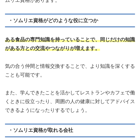
ムリエ資格があります。
・ソムリエ資格がどのような役に立つか
ある食品の専門知識を持っていることで、同じだけの知識
がある方との交流やつながりが増えます。
気の合う仲間と情報交換することで、より知識を深くする
ことも可能です。
また、学んできたことを活かしてレストランやカフェで働
くときに役立ったり、周囲の人の健康に対してアドバイス
できるようになったりするでしょう。
・ソムリエ資格が取れる会社