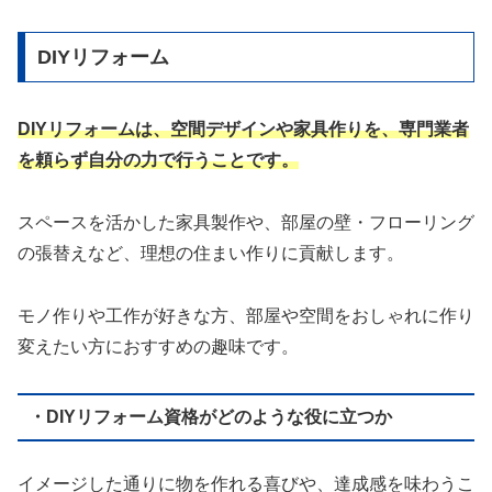
DIYリフォーム
DIYリフォームは、空間デザインや家具作りを、専門業者
を頼らず自分の力で行うことです。
スペースを活かした家具製作や、部屋の壁・フローリング
の張替えなど、理想の住まい作りに貢献します。
モノ作りや工作が好きな方、部屋や空間をおしゃれに作り
変えたい方におすすめの趣味です。
・DIYリフォーム資格がどのような役に立つか
イメージした通りに物を作れる喜びや、達成感を味わうこ