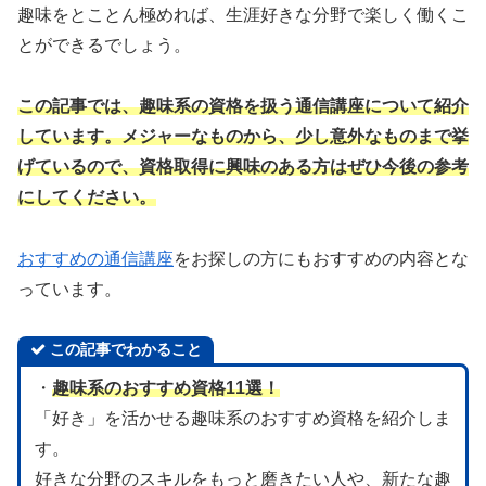
趣味をとことん極めれば、生涯好きな分野で楽しく働くこ
とができるでしょう。
この記事では、趣味系の資格を扱う通信講座について紹介
しています。メジャーなものから、少し意外なものまで挙
げているので、資格取得に興味のある方はぜひ今後の参考
にしてください。
おすすめの通信講座
をお探しの方にもおすすめの内容とな
っています。
この記事でわかること
・
趣味系のおすすめ資格11選！
「好き」を活かせる趣味系のおすすめ資格を紹介しま
す。
好きな分野のスキルをもっと磨きたい人や、新たな趣