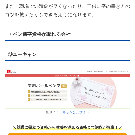
また、職場での印象が良くなったり、子供に字の書き方の
コツを教えたりもできるようになります。
・ペン習字資格が取れる会社
◎ユーキャン
出典：
ユーキャン公式サイト
＼就職に役立つ資格から教養を深める資格まで講座が豊富！／