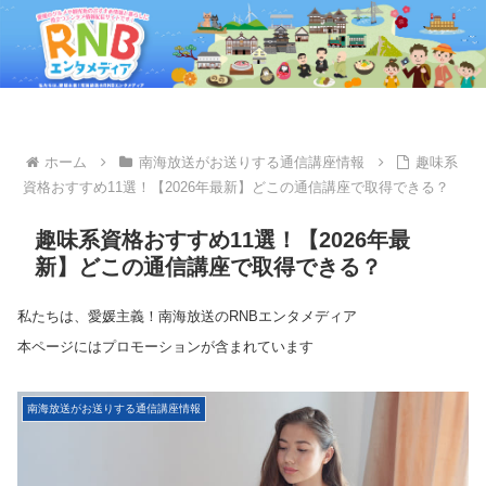
ホーム
南海放送がお送りする通信講座情報
趣味系
資格おすすめ11選！【2026年最新】どこの通信講座で取得できる？
趣味系資格おすすめ11選！【2026年最
新】どこの通信講座で取得できる？
私たちは、愛媛主義！南海放送のRNBエンタメディア
本ページにはプロモーションが含まれています
南海放送がお送りする通信講座情報