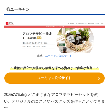
◎ユーキャン
出典：
ユーキャン公式サイト
＼就職に役立つ資格から教養を深める資格まで講座が豊富！／
ユーキャン公式サイト
20種の精油などさまざまなアロマテラピーセットを使
い、オリジナルのコスメやバスグッズを作ることができま
す。