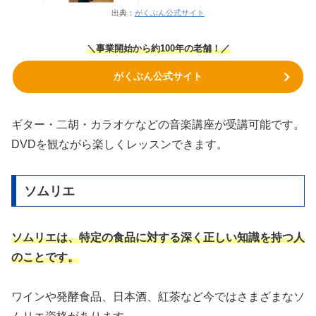
出典：
がくぶん公式サイト
＼事業開始から約100年の老舗！／
がくぶん公式サイト
ギター・二胡・カラオケなどの音楽講座が受講可能です。
DVDを観ながら楽しくレッスンできます。
ソムリエ
ソムリエは、特定の食品に対する深く正しい知識を持つ人
のことです。
ワインや発酵食品、日本酒、紅茶など今ではさまざまなソ