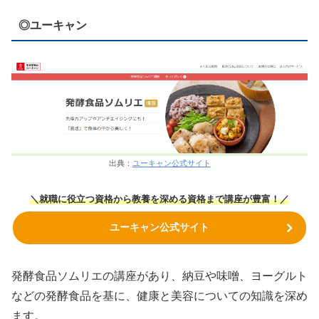
◎ユーキャン
出典：
ユーキャン公式サイト
＼就職に役立つ資格から教養を深める資格まで講座が豊富！／
ユーキャン公式サイト
発酵食品ソムリエの講座があり、納豆や味噌、ヨーグルト
などの発酵食品を基に、健康と美容についての知識を深め
ます。