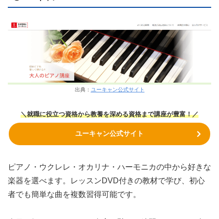
出典：
ユーキャン公式サイト
＼就職に役立つ資格から教養を深める資格まで講座が豊富！／
ユーキャン公式サイト
ピアノ・ウクレレ・オカリナ・ハーモニカの中から好きな
楽器を選べます。レッスンDVD付きの教材で学び、初心
者でも簡単な曲を複数習得可能です。