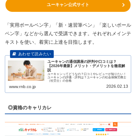
ユーキャン公式サイト
「実用ボールペン字」「新・速習筆ペン」「楽しいボール
ペン字」などから選んで受講できます。それぞれメインテ
キストを使い、着実に上達を目指します。
ユーキャンの通信講座の評判や口コミは？
【2026年最新】メリット・デメリットを徹底解
説
ユーキャンってどうなの？口コミやレビューが知りたい！
ユーキャンの評価・評判は？ユーキャンの社会保険労務士
（社労士）の合格
2026.02.13
www.rnb.co.jp
◎資格のキャリカレ