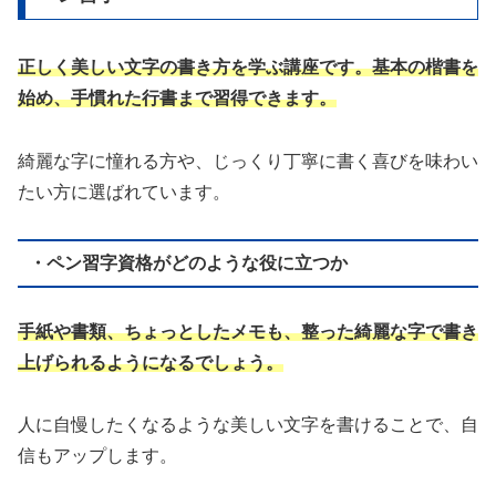
正しく美しい文字の書き方を学ぶ講座です。基本の楷書を
始め、手慣れた行書まで習得できます。
綺麗な字に憧れる方や、じっくり丁寧に書く喜びを味わい
たい方に選ばれています。
・ペン習字資格がどのような役に立つか
手紙や書類、ちょっとしたメモも、整った綺麗な字で書き
上げられるようになるでしょう。
人に自慢したくなるような美しい文字を書けることで、自
信もアップします。