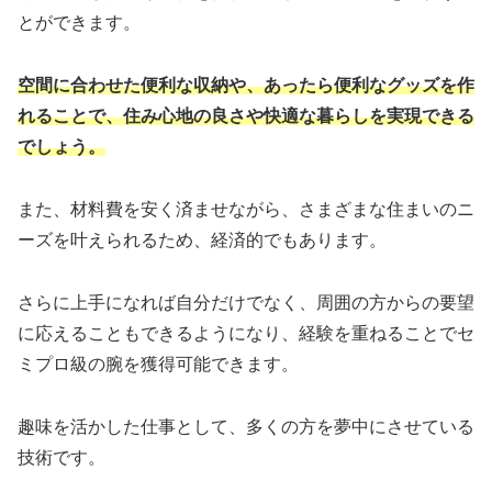
とができます。
空間に合わせた便利な収納や、あったら便利なグッズを作
れることで、住み心地の良さや快適な暮らしを実現できる
でしょう。
また、材料費を安く済ませながら、さまざまな住まいのニ
ーズを叶えられるため、経済的でもあります。
さらに上手になれば自分だけでなく、周囲の方からの要望
に応えることもできるようになり、経験を重ねることでセ
ミプロ級の腕を獲得可能できます。
趣味を活かした仕事として、多くの方を夢中にさせている
技術です。