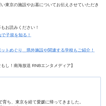
深い東京の施設やお墓についてお伝えさせていただき
事もお読みください！
山で子規を知る！
ポットめぐり＿県外施設や関連する学校もご紹介！
もし！南海放送 RNBエンタメディア】
で育ち、東京を経て愛媛に帰ってきました。