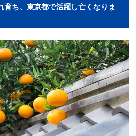
れ育ち、東京都で活躍し亡くなりま