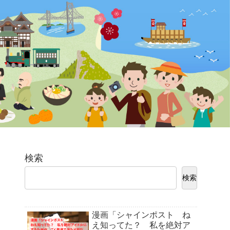
検索
検索
漫画「シャインポスト ね
え知ってた？ 私を絶対ア