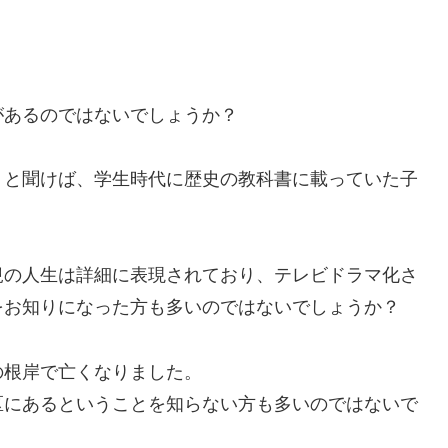
があるのではないでしょうか？
」と聞けば、学生時代に歴史の教科書に載っていた子
。
規の人生は詳細に表現されており、テレビドラマ化さ
をお知りになった方も多いのではないでしょうか？
の根岸で亡くなりました。
区にあるということを知らない方も多いのではないで