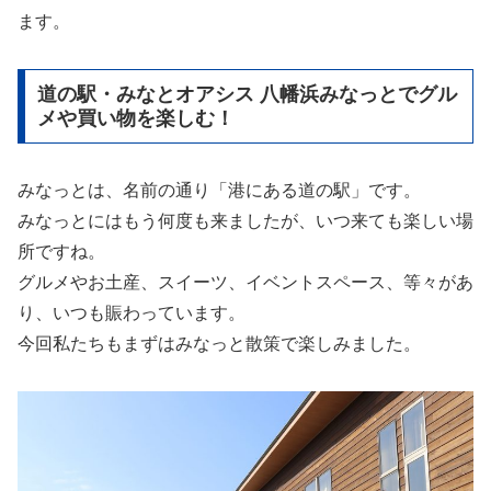
ます。
道の駅・みなとオアシス 八幡浜みなっとでグル
メや買い物を楽しむ！
みなっとは、名前の通り「港にある道の駅」です。
みなっとにはもう何度も来ましたが、いつ来ても楽しい場
所ですね。
グルメやお土産、スイーツ、イベントスペース、等々があ
り、いつも賑わっています。
今回私たちもまずはみなっと散策で楽しみました。