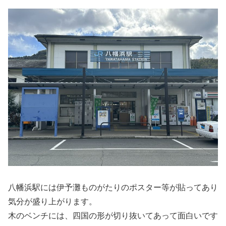
八幡浜駅には伊予灘ものがたりのポスター等が貼ってあり
気分が盛り上がります。
木のベンチには、四国の形が切り抜いてあって面白いです