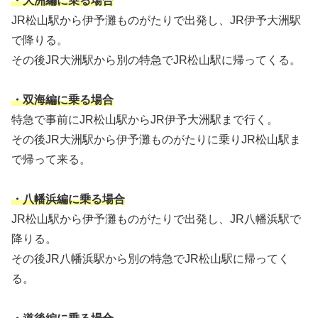
・大洲編に乗る場合
JR松山駅から伊予灘ものがたりで出発し、JR伊予大洲駅
で降りる。
その後JR大洲駅から別の特急でJR松山駅に帰ってくる。
・双海編に乗る場合
特急で事前にJR松山駅からJR伊予大洲駅まで行く。
その後JR大洲駅から伊予灘ものがたりに乗りJR松山駅ま
で帰って来る。
・八幡浜編に乗る場合
JR松山駅から伊予灘ものがたりで出発し、JR八幡浜駅で
降りる。
その後JR八幡浜駅から別の特急でJR松山駅に帰ってく
る。