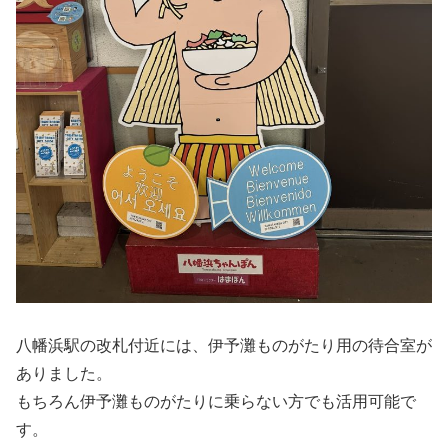
八幡浜駅の改札付近には、伊予灘ものがたり用の待合室が
ありました。
もちろん伊予灘ものがたりに乗らない方でも活用可能で
す。