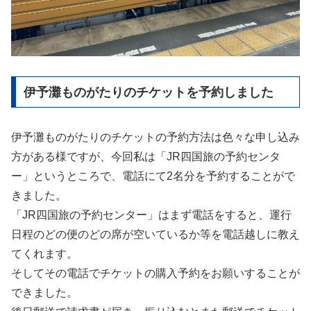
伊予灘ものがたりのチケットを予約しました
伊予灘ものがたりのチケットの予約方法は色々な申し込み
方がある様ですが、今回私は「JR四国旅の予約センタ
ー」というところで、電話にて2名分を予約することがで
きました。
「JR四国旅の予約センター」はまず電話をすると、運行
日程のどの便のどの席が空いているか等を電話越しに教え
てくれます。
そしてその電話でチケットの購入予約をお願いすることが
できました。