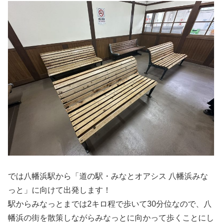
では八幡浜駅から「道の駅・みなとオアシス 八幡浜みな
っと」に向けて出発します！
駅からみなっとまでは2キロ程で歩いて30分位なので、八
幡浜の街を散策しながらみなっとに向かって歩くことにし