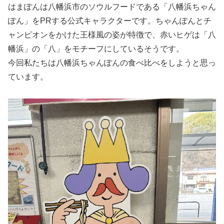
はまぽんは八幡浜市のソウルフードである「八幡浜ちゃん
ぽん」をPRする公式キャラクターです。ちゃんぽんとチ
ャンピオンをかけた王様風の姿が特徴で、赤いヒゲは「八
幡浜」の「八」をモチーフにしているそうです。
今回私たちは八幡浜ちゃんぽんの食べ比べをしようと思っ
ています。