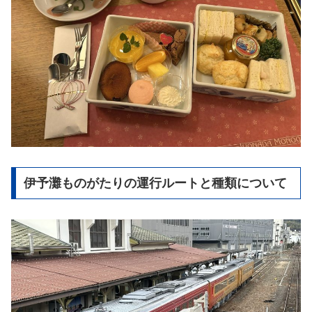
伊予灘ものがたりの運行ルートと種類について