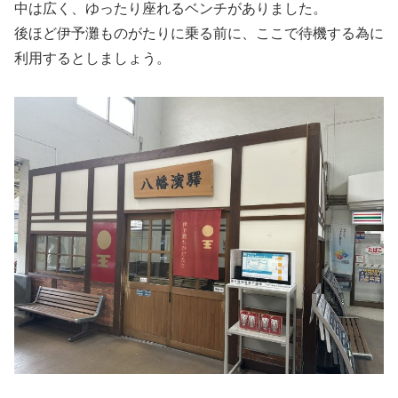
中は広く、ゆったり座れるベンチがありました。
後ほど伊予灘ものがたりに乗る前に、ここで待機する為に
利用するとしましょう。