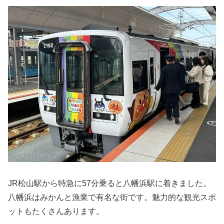
JR松山駅から特急に57分乗ると八幡浜駅に着きました。
八幡浜はみかんと漁業で有名な街です。魅力的な観光スポ
ットもたくさんあります。