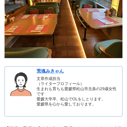
荒魂みきゃん
文章作成担当
（ライタープロフィール）
生まれも育ちも愛媛県松山市北条の29歳女性
です
愛媛大学卒、松山でOLをしとります。
愛媛県を心から愛しております。