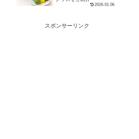
2026.01.06
スポンサーリンク