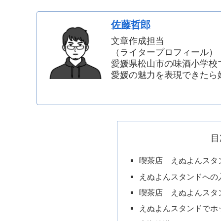
佐藤哲郎
文章作成担当
（ライタープロフィール）
愛媛県松山市の味酒小学校
愛媛の魅力を表現できたら
目
喫茶店 えぬよんスタ
えぬよんスタンドへの
喫茶店 えぬよんスタ
えぬよんスタンドでホ