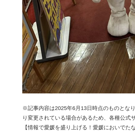
※記事内容は2025年6月13日時点のものと
り変更されている場合があるため、各種公式
【情報で愛媛を盛り上げる！愛媛においでたな