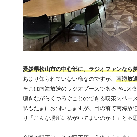
愛媛県松山市の中心部に、ラジオファンなら
あまり知られていない様なのですが、
南海放
そこは南海放送のラジオブースであるPALス
聴きながらくつろぐことのできる喫茶スペー
私もたまにお伺いしますが、目の前で南海放
り「こんな場所に私がいてよいのか！」と不