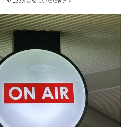
ド」をご紹介させていただきます！