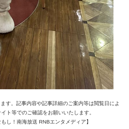
なります。記事内容や記事詳細のご案内等は閲覧日によ
サイト等でのご確認をお願いいたします。
もし！南海放送 RNBエンタメディア】