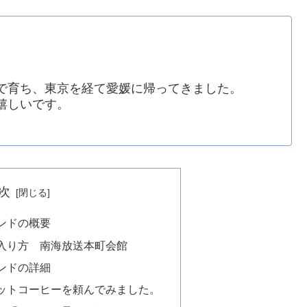
で育ち、東京を経て愛媛に帰ってきました。
嬉しいです。
次
ンドの概要
入り方 南海放送本町会館
ンドの詳細
ットコーヒーを頼んでみました。