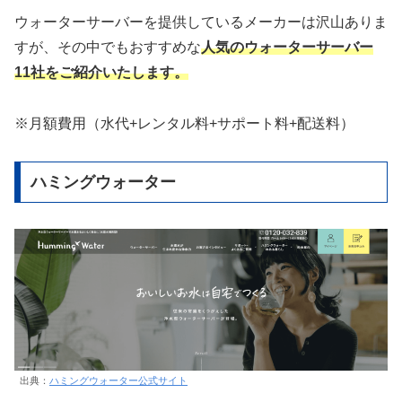
ウォーターサーバーを提供しているメーカーは沢山ありま
すが、その中でもおすすめな
人気のウォーターサーバー
11社をご紹介いたします。
※月額費用（水代+レンタル料+サポート料+配送料）
ハミングウォーター
出典：
ハミングウォーター公式サイト