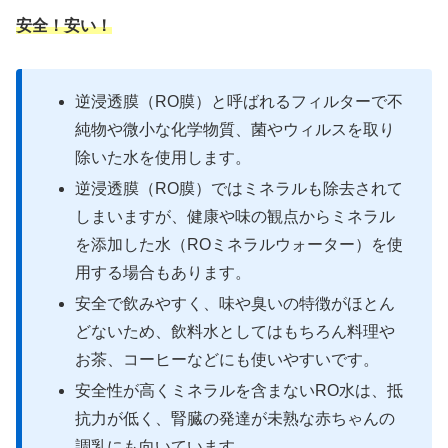
安全！安い！
逆浸透膜（RO膜）と呼ばれるフィルターで不
純物や微小な化学物質、菌やウィルスを取り
除いた水を使用します。
逆浸透膜（RO膜）ではミネラルも除去されて
しまいますが、健康や味の観点からミネラル
を添加した水（ROミネラルウォーター）を使
用する場合もあります。
安全で飲みやすく、味や臭いの特徴がほとん
どないため、飲料水としてはもちろん料理や
お茶、コーヒーなどにも使いやすいです。
安全性が高くミネラルを含まないRO水は、抵
抗力が低く、腎臓の発達が未熟な赤ちゃんの
調乳にも向いています。