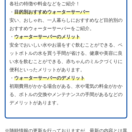
各社の特徴や料金などをご紹介！
・
目的別おすすめウォーターサーバー
安い、おしゃれ、一人暮らしにおすすめなど目的別の
おすすめウォーターサーバーをご紹介。
・
ウォーターサーバーのメリット
安全でおいしい水やお湯をすぐ飲むことができる、ペ
ットボトルの水を買う手間が省ける、健康や美容に良
い水を飲むことができる、赤ちゃんのミルクづくりに
便利といったメリットがあります。
・
ウォーターサーバーのデメリット
初期費用がかかる場合がある、水や電気の料金がかか
る、ボトルの交換やメンテナンスの手間があるなどの
デメリットがあります。
※随時情報の更新を行っておりますが、最新の内容とは異