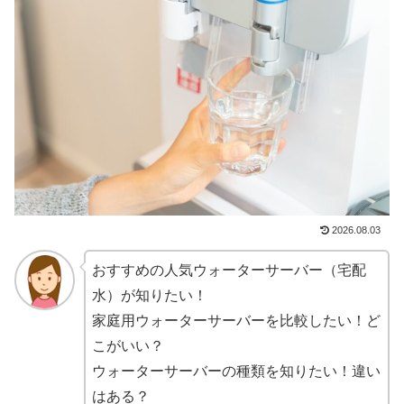
2026.08.03
おすすめの人気ウォーターサーバー（宅配
水）が知りたい！
家庭用ウォーターサーバーを比較したい！ど
こがいい？
ウォーターサーバーの種類を知りたい！違い
はある？