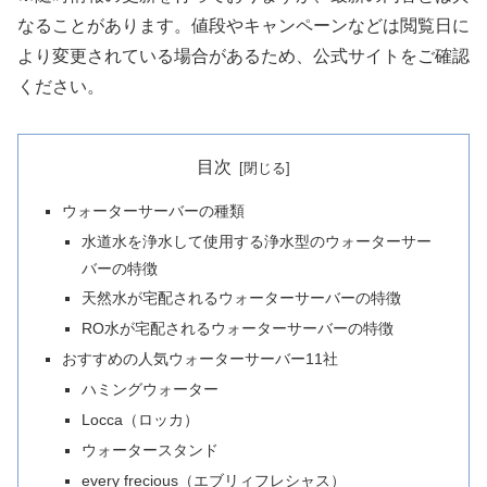
なることがあります。値段やキャンペーンなどは閲覧日に
より変更されている場合があるため、公式サイトをご確認
ください。
目次
ウォーターサーバーの種類
水道水を浄水して使用する浄水型のウォーターサー
バーの特徴
天然水が宅配されるウォーターサーバーの特徴
RO水が宅配されるウォーターサーバーの特徴
おすすめの人気ウォーターサーバー11社
ハミングウォーター
Locca（ロッカ）
ウォータースタンド
every frecious（エブリィフレシャス）