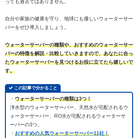
っても過言ではありません。
自分や家族の健康を守り、地球にも優しいウォーターサー
バーをぜひ導入しましょう。
ウォーターサーバーの種類や、おすすめのウォーターサー
バーの特徴を解説・比較していきますので、あなたに合っ
たウォーターサーバーを見つけるお役に立てたら嬉しいで
す。
この記事で分かること
・
ウォーターサーバーの種類は3つ！
浄水型のウォーターサーバー、天然水が宅配されるウ
ォーターサーバー、RO水が宅配されるウォーターサ
ーバーの3つ。
・
おすすめの人気ウォーターサーバー11社！