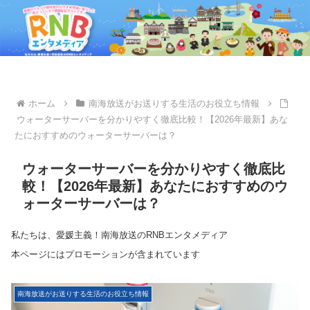
ホーム
南海放送がお送りする生活のお役立ち情報
ウォーターサーバーを分かりやすく徹底比較！【2026年最新】あな
たにおすすめのウォーターサーバーは？
ウォーターサーバーを分かりやすく徹底比
較！【2026年最新】あなたにおすすめのウ
ォーターサーバーは？
私たちは、愛媛主義！南海放送のRNBエンタメディア
本ページにはプロモーションが含まれています
南海放送がお送りする生活のお役立ち情報