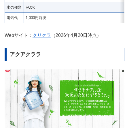
水の種類
RO水
電気代
1,000円前後
Webサイト：
クリクラ
（2026年4月20日時点）
アクアクララ