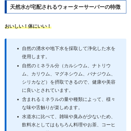
天然水が宅配されるウォーターサーバーの特徴
おいしい！体にいい！
自然の湧水や地下水を採取して浄化した水を
使用します。
自然のミネラル分（カルシウム、ナトリウ
ム、カリウム、マグネシウム、バナジウム、
シリカなど）を摂取できるので、健康や美容
に良いとされています。
含まれるミネラルの量や種類によって、様々
な味や舌触りが楽しめます。
水道水に比べて、雑味や臭みが少ないため、
飲料水としてはもちろん料理やお茶、コーヒ