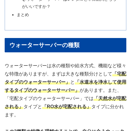
がいいですか？
まとめ
ウォーターサーバーの種類
ウォーターサーバーは水の種類や給水方式、機能など様々
な特徴がありますが、まずは大きな種類分けとして
「宅配
タイプのウォーターサーバー」
と
「水道水を浄水して使用
するタイプのウォーターサーバー」
があります。また、
「宅配タイプのウォーターサーバー」では
「天然水が宅配
される」
タイプと
「RO水が宅配される」
タイプに分かれ
ます。