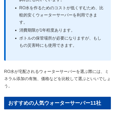
RO水を作るためのコストが低くすむため、比
較的安くウォーターサーバーを利用できま
す。
消費期限が1年程度あります。
ボトルの保管場所が必要になりますが、もし
もの災害時にも使用できます。
RO水が宅配されるウォーターサーバーを選ぶ際には、ミ
ネラル添加の有無、価格などを比較して選ぶといいでしょ
う。
おすすめの人気ウォーターサーバー11社