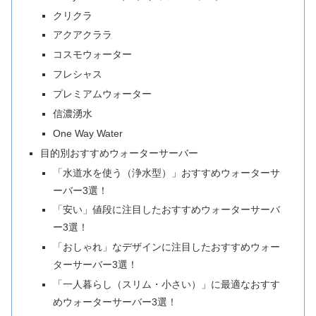
クリクラ
アクアクララ
コスモウォーター
フレシャス
プレミアムウォーター
信濃湧水
One Way Water
目的別おすすめウォーターサーバー
「水道水を使う（浄水型）」おすすめウォーターサ
ーバー3選！
「安い」値段に注目したおすすめウォーターサーバ
ー3選！
「おしゃれ」なデザインに注目したおすすめウォー
ターサーバー3選！
「一人暮らし（スリム・小さい）」に最適なおすす
めウォーターサーバー3選！