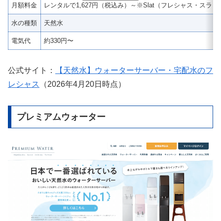
月額料金
レンタルで1,627円（税込み）～※Slat（フレシャス・スラッ
水の種類
天然水
電気代
約330円〜
公式サイト：
【天然水】ウォーターサーバー・宅配水のフ
レシャス
（2026年4月20日時点）
プレミアムウォーター