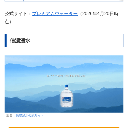
公式サイト：
プレミアムウォーター
（2026年4月20日時
点）
信濃湧水
出典：
信濃湧水公式サイト