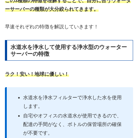
この3種類の特徴を理解することで、自分に合うウォータ
ーサーバーの種類が大分絞られてきます。
早速それぞれの特徴を解説していきます！
水道水を浄水して使用する浄水型のウォーター
サーバーの特徴
ラク！安い！地球に優しい！
水道水を浄水フィルターで浄水した水を使用
します。
自宅やオフィスの水道水が使用できるので、
配達の手間がなく、ボトルの保管場所の確保
が不要です。