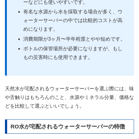
ーなどにも使いやすいです。
有名な水源から水を採取する場合が多く、ウ
ォーターサーバーの中では比較的コストが高
めになります。
消費期限が3ヶ月〜半年程度とやや短めです。
ボトルの保管場所が必要になりますが、もし
もの災害時にも使用できます。
天然水が宅配されるウォーターサーバーを選ぶ際には、味
や舌触りはもちろんのこと、水源やミネラル分量、価格な
どを比較して選ぶといいでしょう。
RO水が宅配されるウォーターサーバーの特徴