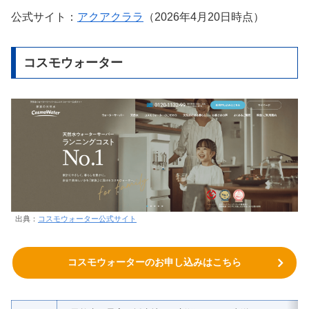
公式サイト：
アクアクララ
（2026年4月20日時点）
コスモウォーター
出典：
コスモウォーター公式サイト
コスモウォーターのお申し込みはこちら