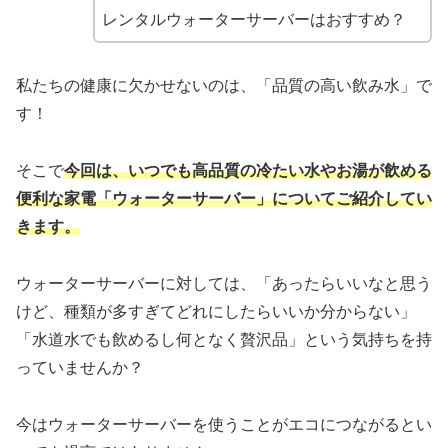
レンタルウォーターサーバーはおすすめ？
私たちの健康に欠かせないのは、「品質の高い飲み水」で
す！
そこで
今回は、いつでも高品質の冷たい水やお湯が飲める
便利な家電「ウォーターサーバー」についてご紹介してい
きます。
ウォーターサーバーに対しては、「あったらいいなと思う
けど、種類が多すぎてどれにしたらいいか分からない」
「水道水でも飲めるし何となく贅沢品」という気持ちを持
っていませんか？
今はウォーターサーバーを使うことがエコにつながるとい