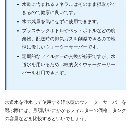
水道に含まれるミネラルはそのまま摂取がで
きるので健康に良いです。
水の残量を気にせずに使用できます。
プラスチックボトルやペットボトルなどの廃
棄物、配送時の排気ガスを削減できるので地
球に優しいウォーターサーバーです。
定期的なフィルターの交換が必要ですが、水
道水を用いるため比較的安くウォーターサー
バーを利用できます。
水道水を浄水して使用する浄水型のウォーターサーバーを
選ぶ際には、月額以外にかかるフィルターの価格、タンク
の容量などを比較するといいでしょう。