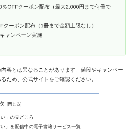
％OFFクーポン配布（最大2,000円まで何冊で
OFFクーポン配布（1冊まで金額上限なし）
元キャンペーン実施
の内容とは異なることがあります。値段やキャンペー
あるため、公式サイトをご確認ください。
次
誓い」の見どころ
誓い」を配信中の電子書籍サービス一覧