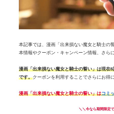
本記事では、漫画「出来損ない魔女と騎士の
本情報やクーポン・キャンペーン情報、さら
漫画「出来損ない魔女と騎士の誓い」は現在6
です。
クーポンを利用することでさらにお得
漫画「出来損ない魔女と騎士の誓い」は
コミ
＼＼今なら
期間限定で