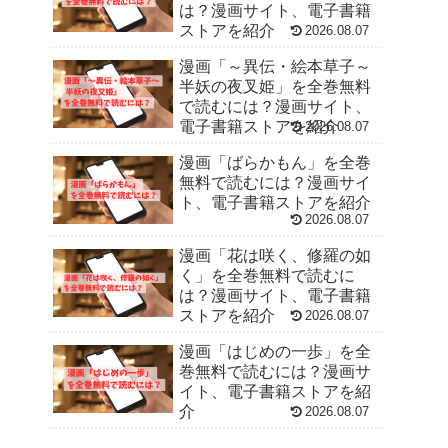
は？漫画サイト、電子書籍
ストアを紹介
2026.08.07
漫画「～異伝・絵本草子～
半妖の夜叉姫」を全巻無料
で読むには？漫画サイト、
電子書籍ストアを紹介
2026.08.07
漫画「ばらかもん」を全巻
無料で読むには？漫画サイ
ト、電子書籍ストアを紹介
2026.08.07
漫画「花は咲く、修羅の如
く」を全巻無料で読むに
は？漫画サイト、電子書籍
ストアを紹介
2026.08.07
漫画「はじめの一歩」を全
巻無料で読むには？漫画サ
イト、電子書籍ストアを紹
介
2026.08.07