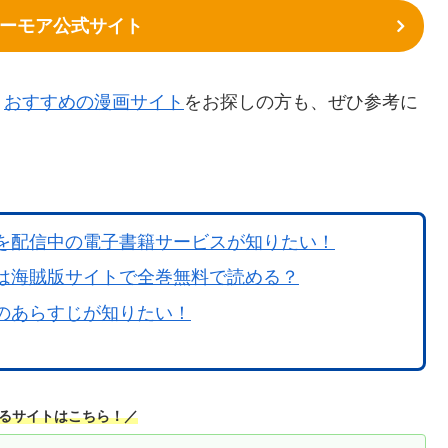
ーモア公式サイト
、
おすすめの漫画サイト
をお探しの方も、ぜひ参考に
を配信中の電子書籍サービスが知りたい！
は海賊版サイトで全巻無料で読める？
のあらすじが知りたい！
るサイトはこちら！／