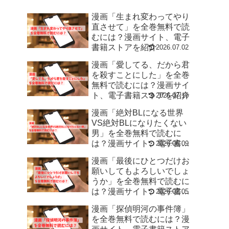
漫画「生まれ変わってやり
直させて」を全巻無料で読
むには？漫画サイト、電子
書籍ストアを紹介
2026.07.02
漫画「愛してる、だから君
を殺すことにした」を全巻
無料で読むには？漫画サイ
ト、電子書籍ストアを紹介
2026.07.16
漫画「絶対BLになる世界
VS絶対BLになりたくない
男」を全巻無料で読むに
は？漫画サイト、電子書籍
2026.06.09
ストアを紹介
漫画「最後にひとつだけお
願いしてもよろしいでしょ
うか」を全巻無料で読むに
は？漫画サイト、電子書籍
2026.02.05
ストアを紹介
漫画「探偵明河の事件簿」
を全巻無料で読むには？漫