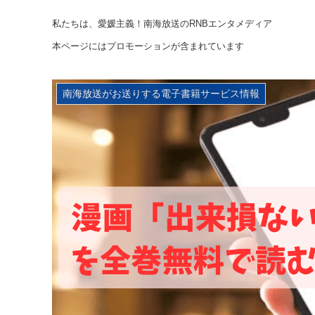
私たちは、愛媛主義！南海放送のRNBエンタメディア
本ページにはプロモーションが含まれています
南海放送がお送りする電子書籍サービス情報