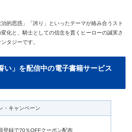
。
政治的思惑」「誇り」といったテーマが絡み合うスト
の変化と、騎士としての信念を貫くヒーローの誠実さ
ァンタジーです。
誓い」を配信中の電子書籍サービス
ン・キャンペーン
員登録で70％OFFクーポン配布