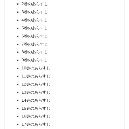
2巻のあらすじ
3巻のあらすじ
4巻のあらすじ
5巻のあらすじ
6巻のあらすじ
7巻のあらすじ
8巻のあらすじ
9巻のあらすじ
10巻のあらすじ
11巻のあらすじ
12巻のあらすじ
13巻のあらすじ
14巻のあらすじ
15巻のあらすじ
16巻のあらすじ
17巻のあらすじ