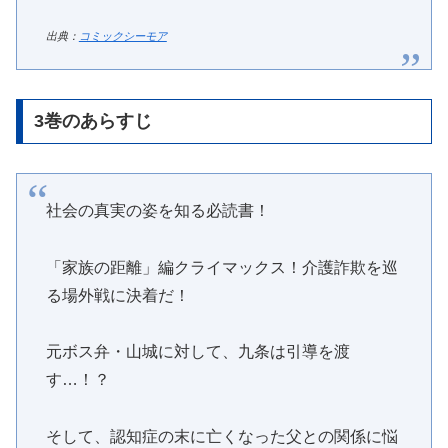
出典：
コミックシーモア
3巻のあらすじ
社会の真実の姿を知る必読書！
「家族の距離」編クライマックス！介護詐欺を巡
る場外戦に決着だ！
元ボス弁・山城に対して、九条は引導を渡
す…！？
そして、認知症の末に亡くなった父との関係に悩