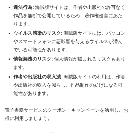
違法行為:
海賊版サイトは、作者や出版社の許可なく
作品を無断で公開しているため、著作権侵害にあた
ります。
ウイルス感染のリスク:
海賊版サイトには、パソコン
やスマートフォンに悪影響を与えるウイルスが潜ん
でいる可能性があります。
情報漏洩のリスク:
個人情報が盗まれるリスクもあり
ます。
作者や出版社の収入減:
海賊版サイトの利用は、作者
や出版社の収入を減らし、作品制作の妨げになる可
能性があります。
電子書籍サービスのクーポン・キャンペーンを活用し、お
得に利用しましょう。