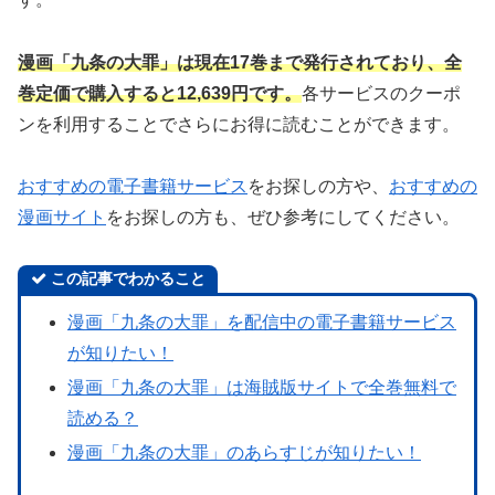
漫画「九条の大罪」は現在17巻まで発行されており、全
巻定価で購入すると12,639円です。
各サービスのクーポ
ンを利用することでさらにお得に読むことができます。
おすすめの電子書籍サービス
をお探しの方や、
おすすめの
漫画サイト
をお探しの方も、ぜひ参考にしてください。
この記事でわかること
漫画「九条の大罪」を配信中の電子書籍サービス
が知りたい！
漫画「九条の大罪」は海賊版サイトで全巻無料で
読める？
漫画「九条の大罪」のあらすじが知りたい！