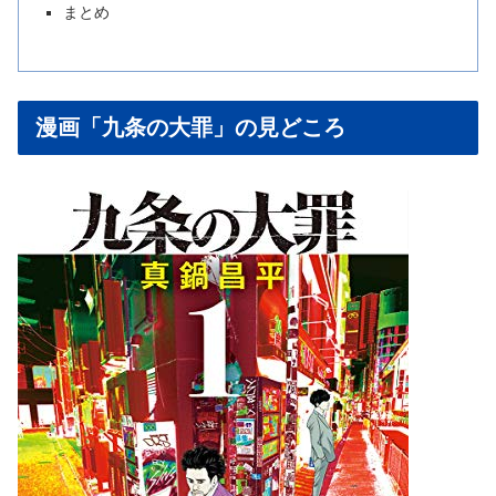
まとめ
漫画「九条の大罪」の見どころ