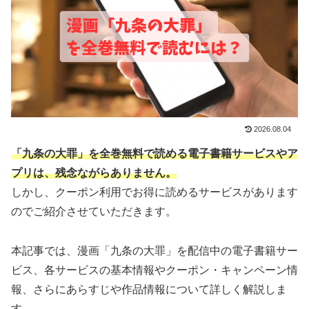
2026.08.04
「九条の大罪」を全巻無料で読める電子書籍サービスやア
プリは、残念ながらありません。
しかし、クーポン利用でお得に読めるサービスがあります
のでご紹介させていただきます。
本記事では、漫画「九条の大罪」を配信中の電子書籍サー
ビス、各サービスの基本情報やクーポン・キャンペーン情
報、さらにあらすじや作品情報について詳しく解説しま
す。