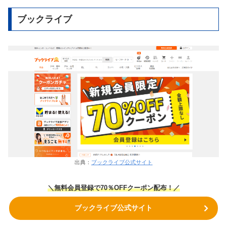
ブックライブ
出典：
ブックライブ公式サイト
＼無料会員登録で70％OFFクーポン
配布！
／
ブックライブ公式サイト