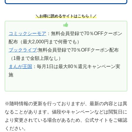
＼お得に読めるサイトはこちら！／
コミックシーモア
：無料会員登録で70％OFFクーポン
配布（最大2,000円まで何冊でも）
ブックライブ
:無料会員登録で70％OFFクーポン配布
（1冊まで金額上限なし）
まんが王国
：毎月1日は最大80％還元キャンペーン実
施
※随時情報の更新を行っておりますが、最新の内容とは異
なることがあります。値段やキャンペーンなどは閲覧日に
より変更されている場合があるため、公式サイトをご確認
ください。