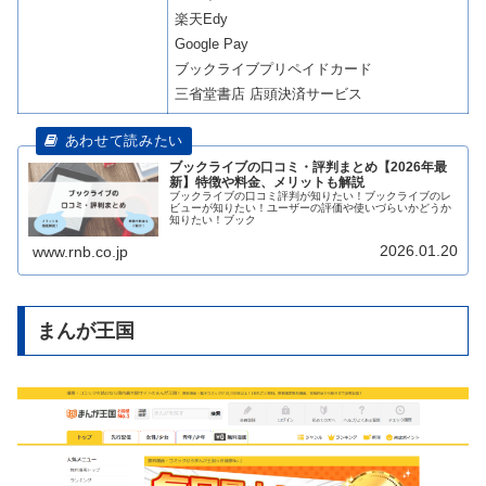
楽天Edy
Google Pay
ブックライブプリペイドカード
三省堂書店 店頭決済サービス
ブックライブの口コミ・評判まとめ【2026年最
新】特徴や料金、メリットも解説
ブックライブの口コミ評判が知りたい！ブックライブのレ
ビューが知りたい！ユーザーの評価や使いづらいかどうか
知りたい！ブック
2026.01.20
www.rnb.co.jp
まんが王国