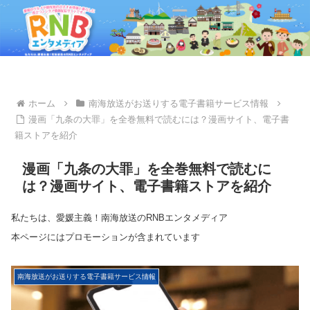
ホーム
南海放送がお送りする電子書籍サービス情報
漫画「九条の大罪」を全巻無料で読むには？漫画サイト、電子書
籍ストアを紹介
漫画「九条の大罪」を全巻無料で読むに
は？漫画サイト、電子書籍ストアを紹介
私たちは、愛媛主義！南海放送のRNBエンタメディア
本ページにはプロモーションが含まれています
南海放送がお送りする電子書籍サービス情報