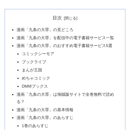
目次
漫画「九条の大罪」の見どころ
漫画「九条の大罪」を配信中の電子書籍サービス一覧
漫画「九条の大罪」のおすすめ電子書籍サービス5選
コミックシーモア
ブックライブ
まんが王国
めちゃコミック
DMMブックス
漫画「九条の大罪」は海賊版サイトで全巻無料で読め
る？
漫画「九条の大罪」の基本情報
漫画「九条の大罪」のあらすじ
1巻のあらすじ