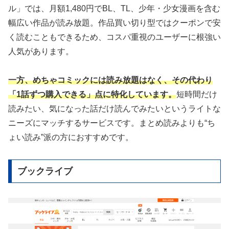
ル」では、月額1,480円でBL、TL、少年・少女漫画を含む
幅広い作品が読み放題。作品買い切り型ではクーポンで安
く読むこともできるため、コスパ重視のユーザーに根強い
人気があります。
一方、めちゃコミックには読み放題はなく、その代わり
「1話ずつ購入できる」点に特化しています。
短時間だけ
読みたい、気になった話だけ読んでみたいというライトな
ニーズにマッチするサービスです。まとめ読みよりも“ち
ょい読み”派の方におすすめです。
ブックライブ