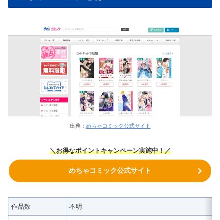
出典：
めちゃコミック公式サイト
＼お得なポイントキャンペーン実施中！／
めちゃコミック公式サイト
作品数
不明