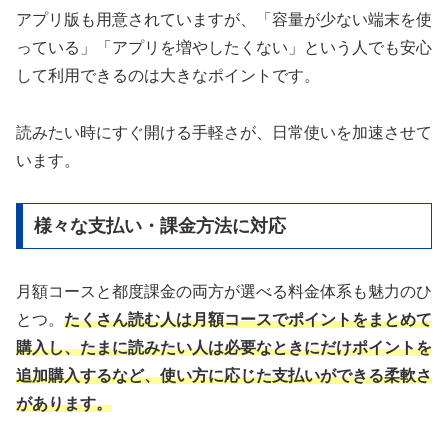
アプリ版も用意されていますが、「容量が少ない端末を使
っている」「アプリを増やしたくない」という人でも安心
して利用できるのは大きなポイントです。
読みたい時にすぐ開ける手軽さが、日常使いを加速させて
います。
様々な支払い・課金方法に対応
月額コースと都度課金の両方が選べる料金体系も魅力のひ
とつ。
たくさん読む人は月額コースでポイントをまとめて
購入し、たまに読みたい人は必要なときにだけポイントを
追加購入するなど、使い方に応じた支払いができる柔軟さ
があります。