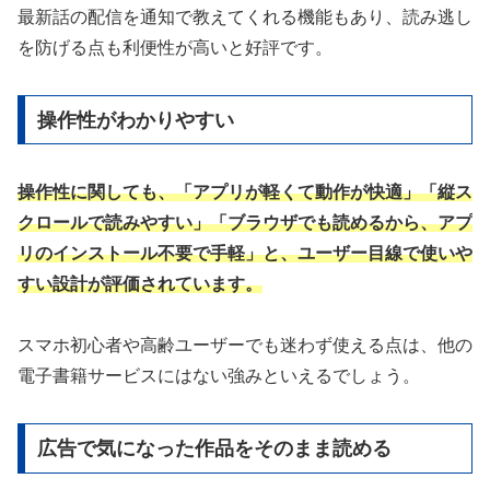
最新話の配信を通知で教えてくれる機能もあり、読み逃し
を防げる点も利便性が高いと好評です。
操作性がわかりやすい
操作性に関しても、「アプリが軽くて動作が快適」「縦ス
クロールで読みやすい」「ブラウザでも読めるから、アプ
リのインストール不要で手軽」と、ユーザー目線で使いや
すい設計が評価されています。
スマホ初心者や高齢ユーザーでも迷わず使える点は、他の
電子書籍サービスにはない強みといえるでしょう。
広告で気になった作品をそのまま読める