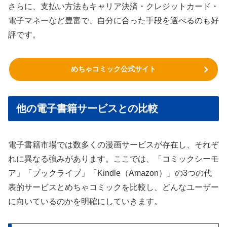
さらに、支払い方法もキャリア決済・クレジットカード・
電子マネーなど豊富で、自分に合った手段を選べるのも好
評です。
めちゃコミック公式サイト
他の電子書籍サービスとの比較
電子書籍市場では数多くの漫画サービスが存在し、それぞ
れに異なる強みがあります。ここでは、「コミックシーモ
ア」「ブックライブ」「Kindle（Amazon）」の3つの代
表的サービスとめちゃコミックを比較し、どんなユーザー
に向いているのかを明確にしていきます。