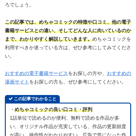
ろでしょう。
この記事では、めちゃコミックの特徴や口コミ、他の電子
書籍サービスとの違い、そしてどんな人に向いているのか
まで、わかりやすく解説していきます。
めちゃコミックを
利用すべきか迷っている方は、ぜひ参考にしてみてくださ
い。
おすすめの電子書籍サービス
をお探しの方や、
おすすめの
漫画サイト
をお探しの方も、ぜひ参考にしてください。
この記事でわかること
・
めちゃコミックの良い口コミ・評判
1話単位で読めるのが便利、無料で読める作品が多
い、オリジナル作品が充実している、作品の更新頻度
が高い、操作性がわかりやすい、広告で気になった作