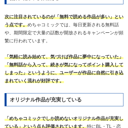
次に注目されているのが「無料で読める作品が多い」とい
う点です。
めちゃコミックでは、毎日更新される無料話
や、期間限定で大量の話数が開放されるキャンペーンが頻
繁に行われています。
「気軽に読み始めて、気づけば作品に夢中になっていた」
「無料話から入って、続きが気になってポイント購入して
しまった」というように、ユーザーが作品に自然に引き込
まれていく流れが好評です。
オリジナル作品が充実している
「めちゃコミックでしか読めないオリジナル作品が充実し
ている」という点も評価されています。
特にBL・TL・恋