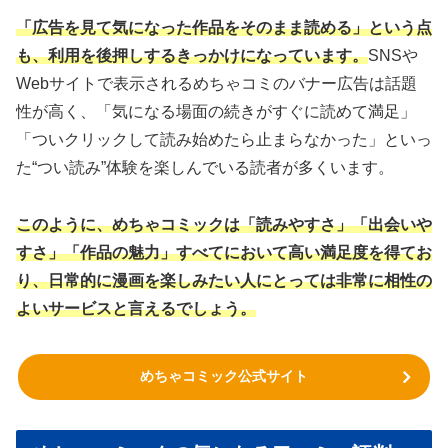
「広告を見て気になった作品をそのまま読める」という点
も、利用を後押しするきっかけになっています。
SNSや
Webサイトで表示されるめちゃコミのバナー広告は話題
性が高く、「気になる場面の続きがすぐに読めて満足」
「ついクリックして読み始めたら止まらなかった」といっ
た“つい読み”体験を楽しんでいる読者が多くいます。
このように、めちゃコミックは「読みやすさ」「出会いや
すさ」「作品の魅力」すべてにおいて高い満足度を得てお
り、日常的に漫画を楽しみたい人にとっては非常に相性の
よいサービスと言えるでしょう。
めちゃコミック公式サイト