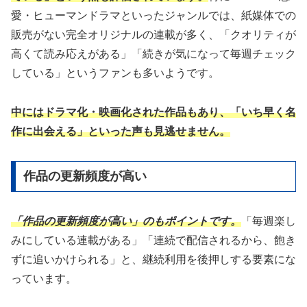
愛・ヒューマンドラマといったジャンルでは、紙媒体での
販売がない完全オリジナルの連載が多く、「クオリティが
高くて読み応えがある」「続きが気になって毎週チェック
している」というファンも多いようです。
中にはドラマ化・映画化された作品もあり、「いち早く名
作に出会える」といった声も見逃せません。
作品の更新頻度が高い
「作品の更新頻度が高い」のもポイントです。
「毎週楽し
みにしている連載がある」「連続で配信されるから、飽き
ずに追いかけられる」と、継続利用を後押しする要素にな
っています。