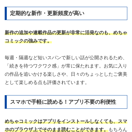
定期的な新作・更新頻度が高い
新作の追加や連載作品の更新が非常に活発なのも、めちゃ
コミックの強みです。
毎週・隔週など短いスパンで新しい話が公開されるため、
「続きを待つワクワク感」が常に保たれます。お気に入り
の作品を追いかける楽しさや、日々のちょっとしたご褒美
として楽しめる点も評価されています。
スマホで手軽に読める！アプリ不要の利便性
めちゃコミックはアプリをインストールしなくても、スマ
ホのブラウザ上でそのまま読むことができます。
もちろん