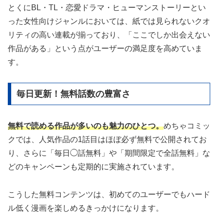
とくにBL・TL・恋愛ドラマ・ヒューマンストーリーとい
った女性向けジャンルにおいては、紙では見られないクオ
リティの高い連載が揃っており、「ここでしか出会えない
作品がある」という点がユーザーの満足度を高めていま
す。
毎日更新！無料話数の豊富さ
無料で読める作品が多いのも魅力のひとつ。
めちゃコミッ
クでは、人気作品の1話目はほぼ必ず無料で公開されてお
り、さらに「毎日◯話無料」や「期間限定で全話無料」な
どのキャンペーンも定期的に実施されています。
こうした無料コンテンツは、初めてのユーザーでもハード
ル低く漫画を楽しめるきっかけになります。