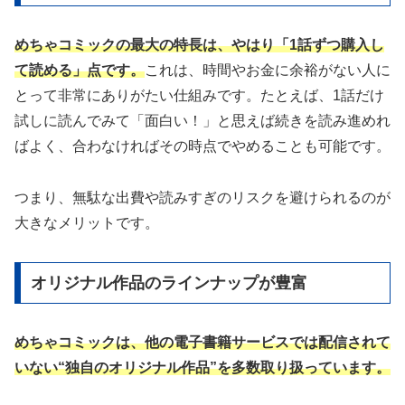
めちゃコミックの最大の特長は、やはり「1話ずつ購入し
て読める」点です。
これは、時間やお金に余裕がない人に
とって非常にありがたい仕組みです。たとえば、1話だけ
試しに読んでみて「面白い！」と思えば続きを読み進めれ
ばよく、合わなければその時点でやめることも可能です。
つまり、無駄な出費や読みすぎのリスクを避けられるのが
大きなメリットです。
オリジナル作品のラインナップが豊富
めちゃコミックは、他の電子書籍サービスでは配信されて
いない“独自のオリジナル作品”を多数取り扱っています。