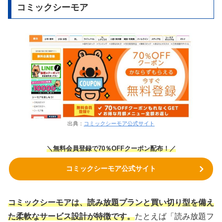
コミックシーモア
出典：
コミックシーモア公式サイト
＼無料会員登録で70％OFFクーポン
配布！
／
コミックシーモア公式サイト
コミックシーモアは、読み放題プランと買い切り型を備え
た柔軟なサービス設計が特徴です。
たとえば「読み放題フ