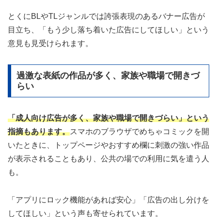
とくにBLやTLジャンルでは誇張表現のあるバナー広告が
目立ち、「もう少し落ち着いた広告にしてほしい」という
意見も見受けられます。
過激な表紙の作品が多く、家族や職場で開きづ
らい
「成人向け広告が多く、家族や職場で開きづらい」という
指摘もあります。
スマホのブラウザでめちゃコミックを開
いたときに、トップページやおすすめ欄に刺激の強い作品
が表示されることもあり、公共の場での利用に気を遣う人
も。
「アプリにロック機能があれば安心」「広告の出し分けを
してほしい」という声も寄せられています。