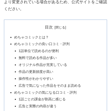
より変更されている場合があるため、公式サイトをご確認
ください。
目次
めちゃコミックとは？
めちゃコミックの良い口コミ・評判
1話単位で読めるのが便利
無料で読める作品が多い
オリジナル作品が充実している
作品の更新頻度が高い
操作性がわかりやすい
広告で気になった作品をそのまま読める
めちゃコミックの気になる口コミ・評判
1話ごとの課金が割高に感じる
広告と実際の内容が違う