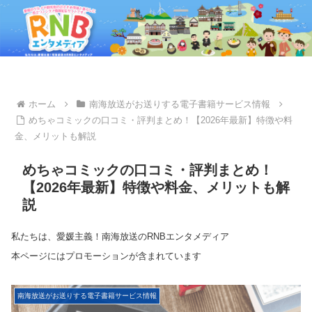
ホーム
南海放送がお送りする電子書籍サービス情報
めちゃコミックの口コミ・評判まとめ！【2026年最新】特徴や料
金、メリットも解説
めちゃコミックの口コミ・評判まとめ！
【2026年最新】特徴や料金、メリットも解
説
私たちは、愛媛主義！南海放送のRNBエンタメディア
本ページにはプロモーションが含まれています
南海放送がお送りする電子書籍サービス情報