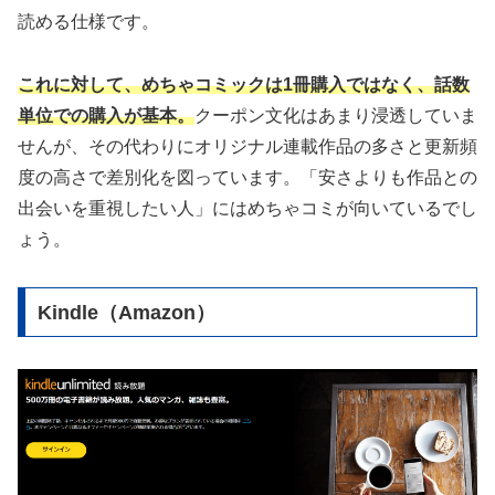
読める仕様です。
これに対して、めちゃコミックは1冊購入ではなく、話数
単位での購入が基本。
クーポン文化はあまり浸透していま
せんが、その代わりにオリジナル連載作品の多さと更新頻
度の高さで差別化を図っています。「安さよりも作品との
出会いを重視したい人」にはめちゃコミが向いているでし
ょう。
Kindle（Amazon）