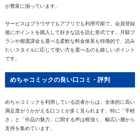
が豊富に揃っています。
サービスはブラウザでもアプリでも利用可能で、会員登録
後にポイントを購入して好きな話を読む形式です。月額プ
ランや都度課金も選べる柔軟な料金体系も特徴的で、読み
たいスタイルに応じて使い方を選べるのも嬉しいポイント
です。
めちゃコミックの良い口コミ・評判
めちゃコミックを利用している読者からは、全体的に高い
満足度がうかがえる口コミが多く見られます。特に「手軽
さ」と「作品の魅力」に関する声は根強く、幅広い層から
支持を集めています。