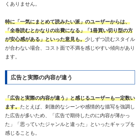
くありません。
特に「一気にまとめて読みたい派」のユーザーからは、
「全巻読むとかなりの出費になる」「1冊買い切り型の方
が安心感がある」といった意見も。
少しずつ読むスタイル
が合わない場合、コスト面で不満を感じやすい傾向があり
ます。
広告と実際の内容が違う
「広告と実際の内容が違う」と感じるユーザーも一定数い
ます。
たとえば、刺激的なシーンや感情的な描写を強調し
た広告が多いため、「広告で期待したのに内容が薄かっ
た」「思っていたジャンルと違った」といったギャップを
感じることも。