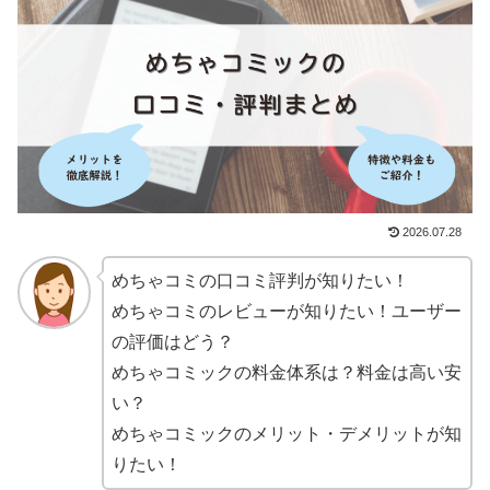
2026.07.28
めちゃコミの口コミ評判が知りたい！
めちゃコミのレビューが知りたい！ユーザー
の評価はどう？
めちゃコミックの料金体系は？料金は高い安
い？
めちゃコミックのメリット・デメリットが知
りたい！