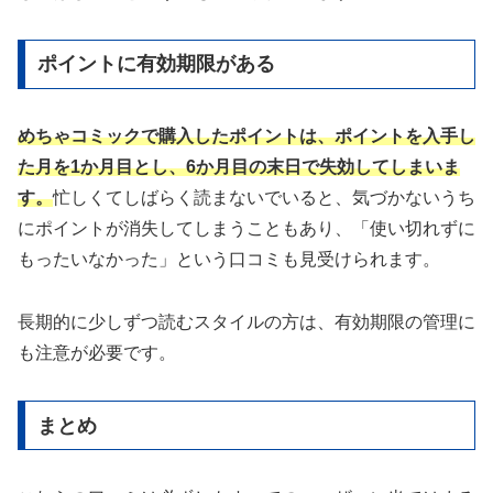
ポイントに有効期限がある
めちゃコミックで購入したポイントは、ポイントを入手し
た月を1か月目とし、6か月目の末日で失効してしまいま
す。
忙しくてしばらく読まないでいると、気づかないうち
にポイントが消失してしまうこともあり、「使い切れずに
もったいなかった」という口コミも見受けられます。
長期的に少しずつ読むスタイルの方は、有効期限の管理に
も注意が必要です。
まとめ