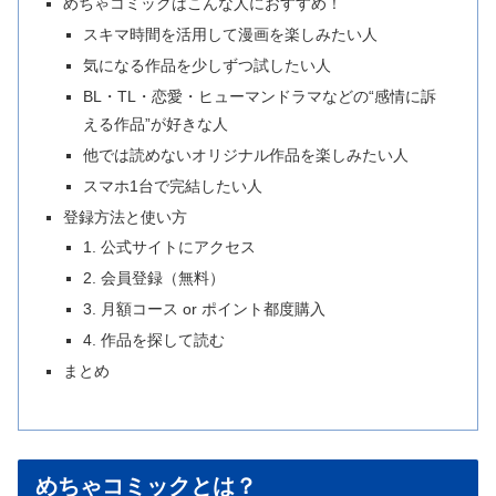
めちゃコミックはこんな人におすすめ！
スキマ時間を活用して漫画を楽しみたい人
気になる作品を少しずつ試したい人
BL・TL・恋愛・ヒューマンドラマなどの“感情に訴
える作品”が好きな人
他では読めないオリジナル作品を楽しみたい人
スマホ1台で完結したい人
登録方法と使い方
1. 公式サイトにアクセス
2. 会員登録（無料）
3. 月額コース or ポイント都度購入
4. 作品を探して読む
まとめ
めちゃコミックとは？