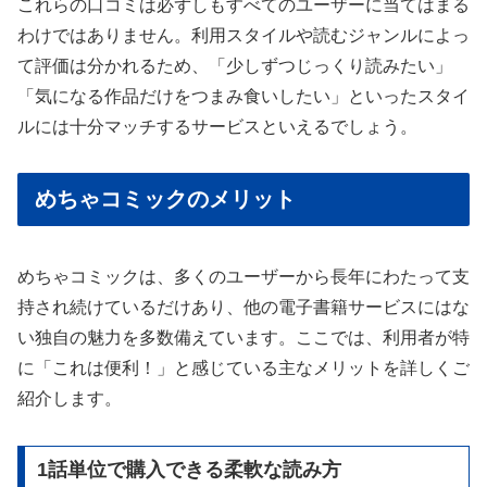
これらの口コミは必ずしもすべてのユーザーに当てはまる
わけではありません。利用スタイルや読むジャンルによっ
て評価は分かれるため、「少しずつじっくり読みたい」
「気になる作品だけをつまみ食いしたい」といったスタイ
ルには十分マッチするサービスといえるでしょう。
めちゃコミックのメリット
めちゃコミックは、多くのユーザーから長年にわたって支
持され続けているだけあり、他の電子書籍サービスにはな
い独自の魅力を多数備えています。ここでは、利用者が特
に「これは便利！」と感じている主なメリットを詳しくご
紹介します。
1話単位で購入できる柔軟な読み方