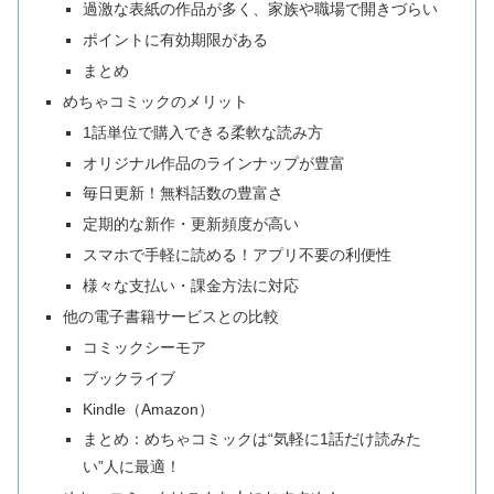
過激な表紙の作品が多く、家族や職場で開きづらい
ポイントに有効期限がある
まとめ
めちゃコミックのメリット
1話単位で購入できる柔軟な読み方
オリジナル作品のラインナップが豊富
毎日更新！無料話数の豊富さ
定期的な新作・更新頻度が高い
スマホで手軽に読める！アプリ不要の利便性
様々な支払い・課金方法に対応
他の電子書籍サービスとの比較
コミックシーモア
ブックライブ
Kindle（Amazon）
まとめ：めちゃコミックは“気軽に1話だけ読みた
い”人に最適！