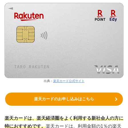
出典：
楽天カード公式サイト
楽天カードのお申し込みはこちら
楽天カードは、楽天経済圏をよく利用する新社会人の方に
特におすすめです。
楽天カードは、利用金額の1％の楽天