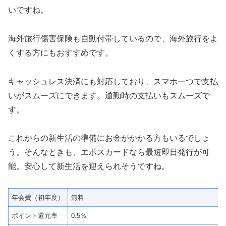
いですね。
海外旅行傷害保険も自動付帯しているので、海外旅行をよ
くする方にもおすすめです。
キャッシュレス決済にも対応しており、スマホ一つで支払
いがスムーズにできます。通勤時の支払いもスムーズで
す。
これからの新生活の準備にお金がかかる方もいるでしょ
う。そんなときも、エポスカードなら最短即日発行が可
能。安心して新生活を迎えられそうですね。
年会費（初年度）
無料
ポイント還元率
0.5％