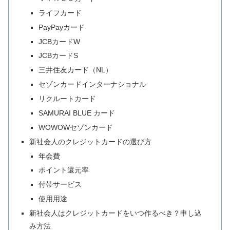
ライフカード
PayPayカード
JCBカードW
JCBカードS
三井住友カード（NL）
セゾンカードインターナショナル
リクルートカード
SAMURAI BLUE カード
WOWOWセゾンカード
新社会人のクレジットカードの選び方
年会費
ポイント還元率
付帯サービス
使用用途
新社会人はクレジットカードをいつ作るべき？申し込
み方法