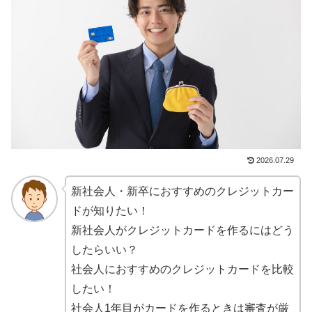
2026.07.29
新社会人・新卒におすすめのクレジットカー
ドが知りたい！
新社会人がクレジットカードを作るにはどう
したらいい？
社会人におすすめのクレジットカードを比較
したい！
社会人1年目がカードを作るときは審査が厳