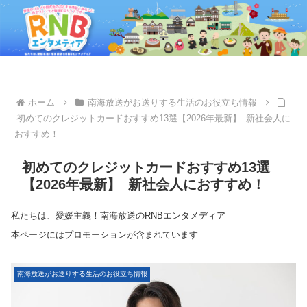
ホーム
南海放送がお送りする生活のお役立ち情報
初めてのクレジットカードおすすめ13選【2026年最新】_新社会人に
おすすめ！
初めてのクレジットカードおすすめ13選
【2026年最新】_新社会人におすすめ！
私たちは、愛媛主義！南海放送のRNBエンタメディア
本ページにはプロモーションが含まれています
南海放送がお送りする生活のお役立ち情報