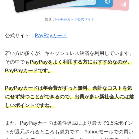
出典：
PayPayカード公式サイト
公式サイト：
PayPayカード
若い方の多くが、キャッシュレス決済を利用しています。
その中でも
PayPayをよく利用する方におすすめなのが、
PayPayカードです。
PayPayカードは年会費がずっと無料。余計なコストを気
にせず持つことができるので、出費が多い新社会人には嬉
しいポイントですね。
また、PayPayカードは条件達成により最大で1.5%ポイン
トが還元されるところも魅力です。Yahooモールでの買い