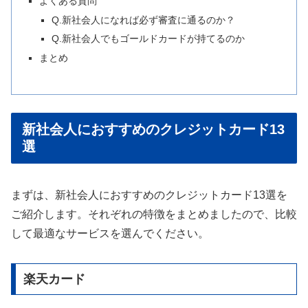
よくある質問
Q.新社会人になれば必ず審査に通るのか？
Q.新社会人でもゴールドカードが持てるのか
まとめ
新社会人におすすめのクレジットカード13
選
まずは、新社会人におすすめのクレジットカード13選を
ご紹介します。それぞれの特徴をまとめましたので、比較
して最適なサービスを選んでください。
楽天カード