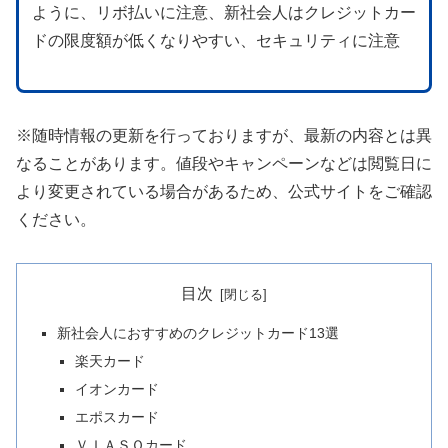
ように、リボ払いに注意、新社会人はクレジットカー
ドの限度額が低くなりやすい、セキュリティに注意
※随時情報の更新を行っておりますが、最新の内容とは異
なることがあります。値段やキャンペーンなどは閲覧日に
より変更されている場合があるため、公式サイトをご確認
ください。
目次
新社会人におすすめのクレジットカード13選
楽天カード
イオンカード
エポスカード
ＶＩＡＳＯカード