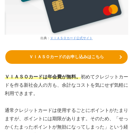
出典：
ＶＩＡＳＯカード公式サイト
ＶＩＡＳＯカードのお申し込みはこちら
ＶＩＡＳＯカードは年会費が無料。
初めてクレジットカー
ドを作る新社会人の方も、余計なコストを気にせず気軽に
利用できます。
通常クレジットカードは使用するごとにポイントがたまり
ますが、ポイントには期限があります。そのため、「せっ
かくたまったポイントが無効になってしまった」という経