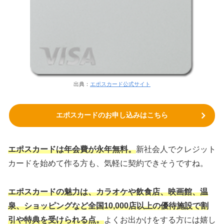
出典：
エポスカード公式サイト
エポスカードのお申し込みはこちら
エポスカードは年会費が永年無料。
新社会人でクレジット
カードを始めて作る方も、気軽に契約できそうですね。
エポスカードの魅力は、カラオケや飲食店、映画館、温
泉、ショッピングなど全国10,000店以上の優待施設で割
引や特典を受けられる点。
よくお出かけをする方には嬉し