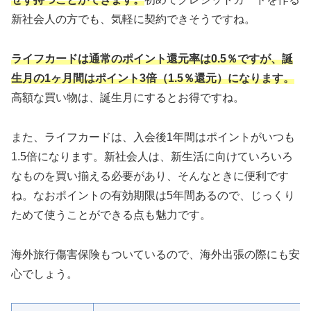
新社会人の方でも、気軽に契約できそうですね。
ライフカードは通常のポイント還元率は0.5％ですが、誕
生月の1ヶ月間はポイント3倍（1.5％還元）になります。
高額な買い物は、誕生月にするとお得ですね。
また、ライフカードは、入会後1年間はポイントがいつも
1.5倍になります。新社会人は、新生活に向けていろいろ
なものを買い揃える必要があり、そんなときに便利です
ね。なおポイントの有効期限は5年間あるので、じっくり
ためて使うことができる点も魅力です。
海外旅行傷害保険もついているので、海外出張の際にも安
心でしょう。