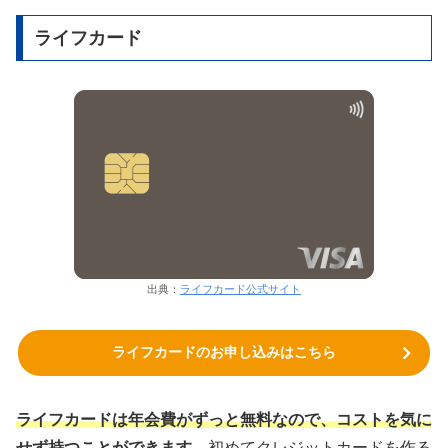
ライフカード
出典：
ライフカード公式サイト
ライフカードのお申し込みはこちら
ライフカードは年会費がずっと無料なので、コストを気に
せず持つことができます。
初めてクレジットカードを作る