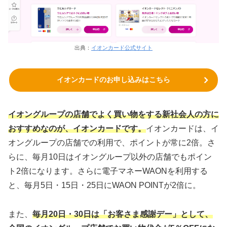
出典：
イオンカード公式サイト
イオンカードのお申し込みはこちら
イオングループの店舗でよく買い物をする新社会人の方に
おすすめなのが、イオンカードです。
イオンカードは、イ
オングループの店舗での利用で、ポイントが常に2倍。さ
らに、毎月10日はイオングループ以外の店舗でもポイン
ト2倍になります。さらに電子マネーWAONを利用する
と、毎月5日・15日・25日にWAON POINTが2倍に。
また、
毎月20日・30日は「お客さま感謝デー」として、