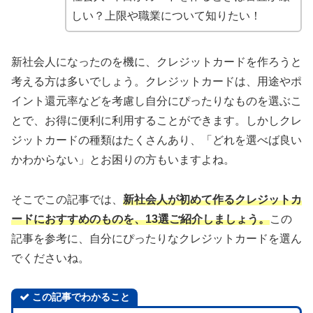
しい？上限や職業について知りたい！
新社会人になったのを機に、クレジットカードを作ろうと
考える方は多いでしょう。クレジットカードは、用途やポ
イント還元率などを考慮し自分にぴったりなものを選ぶこ
とで、お得に便利に利用することができます。しかしクレ
ジットカードの種類はたくさんあり、「どれを選べば良い
かわからない」とお困りの方もいますよね。
そこでこの記事では、
新社会人が初めて作るクレジットカ
ードにおすすめのものを、13選ご紹介しましょう。
この
記事を参考に、自分にぴったりなクレジットカードを選ん
でくださいね。
この記事でわかること