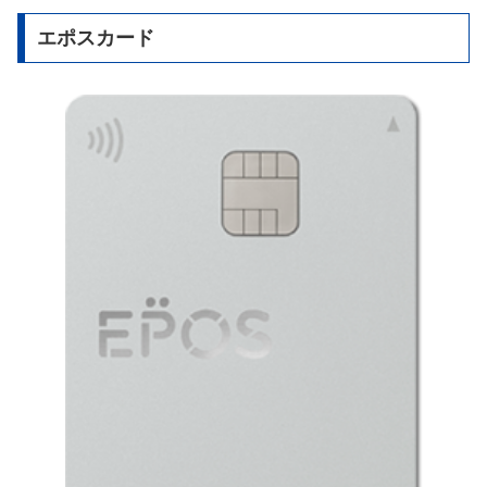
エポスカード