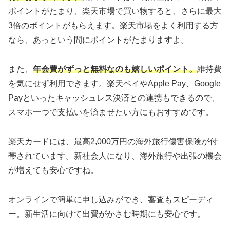
ポイントがたまり、楽天市場で買い物すると、さらに最大
3倍のポイントがもらえます。楽天市場をよく利用する方
なら、あっという間にポイントがたまりますよ。
また、
年会費がずっと無料なのも嬉しいポイント。
維持費
を気にせず利用できます。楽天ペイやApple Pay、Google
Payといったキャッシュレス決済との連携もできるので、
スマホ一つで支払いを済ませたい方にもおすすめです。
楽天カードには、最高2,000万円の海外旅行傷害保険が付
帯されています。新社会人になり、海外旅行や出張の機会
が増えても安心ですね。
オンラインで簡単に申し込みができ、審査もスピーディ
ー。新生活に向けて出費がかさむ時期にも安心です。