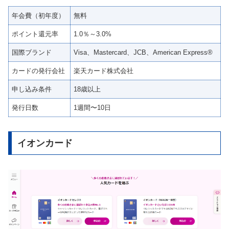
年会費（初年度）
無料
ポイント還元率
1.0％～3.0%
国際ブランド
Visa、Mastercard、JCB、American Express®
カードの発行会社
楽天カード株式会社
申し込み条件
18歳以上
発行日数
1週間〜10日
イオンカード