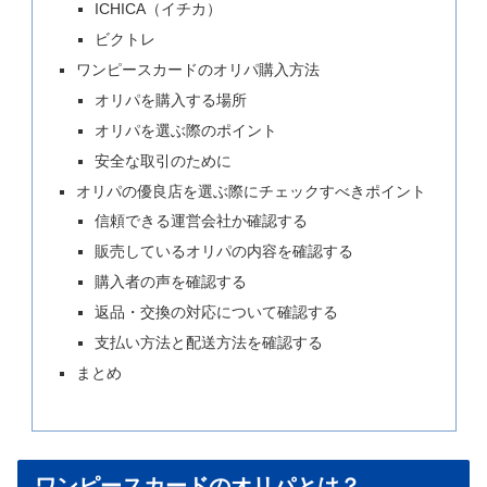
ICHICA（イチカ）
ビクトレ
ワンピースカードのオリパ購入方法
オリパを購入する場所
オリパを選ぶ際のポイント
安全な取引のために
オリパの優良店を選ぶ際にチェックすべきポイント
信頼できる運営会社か確認する
販売しているオリパの内容を確認する
購入者の声を確認する
返品・交換の対応について確認する
支払い方法と配送方法を確認する
まとめ
ワンピースカードのオリパとは？