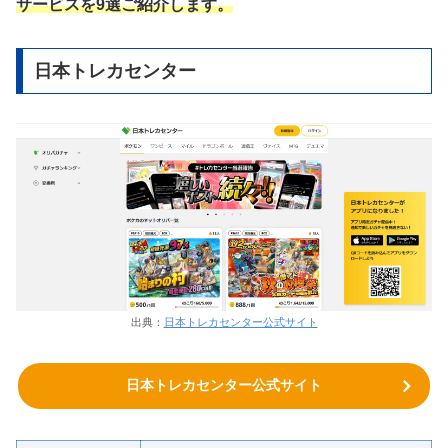
サービスを9選ご紹介します。
日本トレカセンター
出典：
日本トレカセンター公式サイト
日本トレカセンター公式サイト