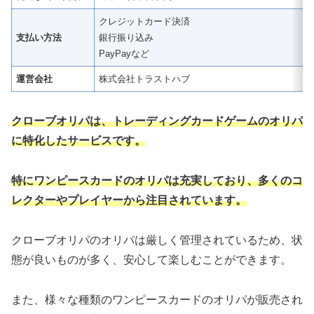
クレジットカード決済
支払い方法
銀行振り込み
PayPayなど
運営会社
株式会社トラストハブ
クローブオリパは、トレーディングカードゲームのオリパ
に特化したサービスです。
特にワンピースカードのオリパは充実しており、多くのコ
レクターやプレイヤーから注目されています。
クローブオリパのオリパは厳しく管理されているため、状
態が良いものが多く、安心して楽しむことができます。
また、様々な種類のワンピースカードのオリパが販売され