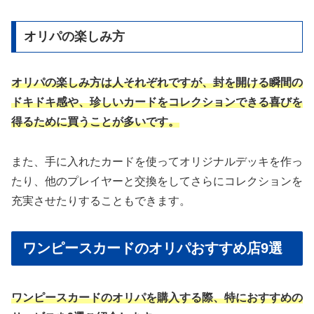
オリパの楽しみ方
オリパの楽しみ方は人それぞれですが、封を開ける瞬間の
ドキドキ感や、珍しいカードをコレクションできる喜びを
得るために買うことが多いです。
また、手に入れたカードを使ってオリジナルデッキを作っ
たり、他のプレイヤーと交換をしてさらにコレクションを
充実させたりすることもできます。
ワンピースカードのオリパおすすめ店9選
ワンピースカードのオリパを購入する際、特におすすめの