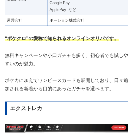
Google Pay
ApplePay など
運営会社
ポーション株式会社
“ポケクロ”の愛称で知られるオンラインオリパです。
無料キャンペーンや小口ガチャも多く、初心者でも試しや
すいのが魅力。
ポケカに加えてワンピースカードも展開しており、日々追
加される新着から目的にあったガチャを選べます。
エクストレカ