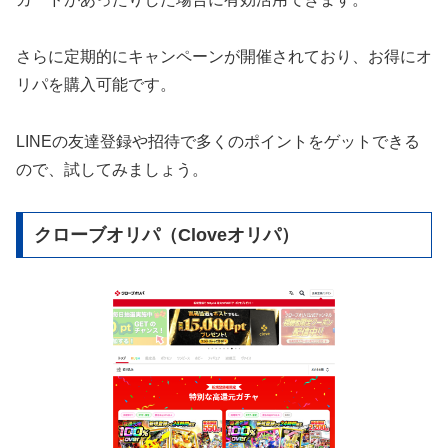
さらに定期的にキャンペーンが開催されており、お得にオ
リパを購入可能です。
LINEの友達登録や招待で多くのポイントをゲットできる
ので、試してみましょう。
クローブオリパ（Cloveオリパ）