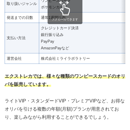
ワンピースカード
取り扱いジャンル
ポケモンカード
発送までの日数
通常1週間以内
スクロールできます
クレジットカード決済
銀行振り込み
支払い方法
PayPay
AmazonPayなど
運営会社
株式会社ミライラボラトリー
エクストレカでは、様々な種類のワンピースカードのオリ
パを販売しています。
ライトVIP・スタンダードVIP・プレミアVIPなど、お得な
オリパを引ける複数の年額(月額)プランが用意されてお
り、楽しみながら利用することができるでしょう。