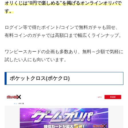
オリくじは“0円で楽しめる”を掲げるオンラインオリパで
す。
ログイン等で得たポイント/コインで無料ガチャも回せ、
有料コインのガチャでは高額口まで幅広くラインナップ。
ワンピースカードの企画も多数あり、無料～少額で気軽に
試したい人にも向いています。
ポケットクロス(ポケクロ)