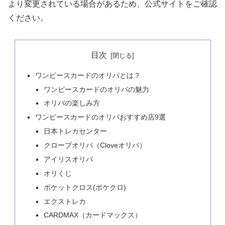
より変更されている場合があるため、公式サイトをご確認
ください。
目次
ワンピースカードのオリパとは？
ワンピースカードのオリパの魅力
オリパの楽しみ方
ワンピースカードのオリパおすすめ店9選
日本トレカセンター
クローブオリパ（Cloveオリパ）
アイリスオリパ
オリくじ
ポケットクロス(ポケクロ)
エクストレカ
CARDMAX（カードマックス）