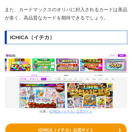
また、カードマックスのオリパに封入されるカードは美品
が多く、高品質なカードを期待できるでしょう。
ICHICA（イチカ）
出典：
ICHICA（イチカ）公式サイト
ICHICA（イチカ）公式サイト