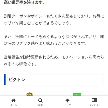
高い還元率を誇ります。
割引クーポンやポイントもたくさん配布しており、お得に
オリパを楽しむことができるでしょう。
また、実際にカードをめくるような演出がされており、開
封時のワクワク感をより味わうことができます。
当選報告が随時更新されるため、モチベーションを高めら
れるのも特徴です。
ビクトレ
ホーム
検索
トップ
サイドバー