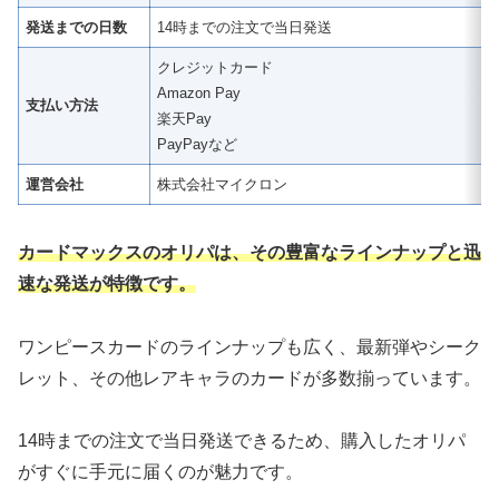
発送までの日数
14時までの注文で当日発送
クレジットカード
Amazon Pay
支払い方法
楽天Pay
PayPayなど
運営会社
株式会社マイクロン
カードマックスのオリパは、その豊富なラインナップと迅
速な発送が特徴です。
ワンピースカードのラインナップも広く、最新弾やシーク
レット、その他レアキャラのカードが多数揃っています。
14時までの注文で当日発送できるため、購入したオリパ
がすぐに手元に届くのが魅力です。