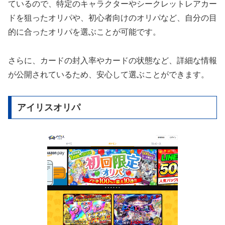
ているので、特定のキャラクターやシークレットレアカー
ドを狙ったオリパや、初心者向けのオリパなど、自分の目
的に合ったオリパを選ぶことが可能です。
さらに、カードの封入率やカードの状態など、詳細な情報
が公開されているため、安心して選ぶことができます。
アイリスオリパ