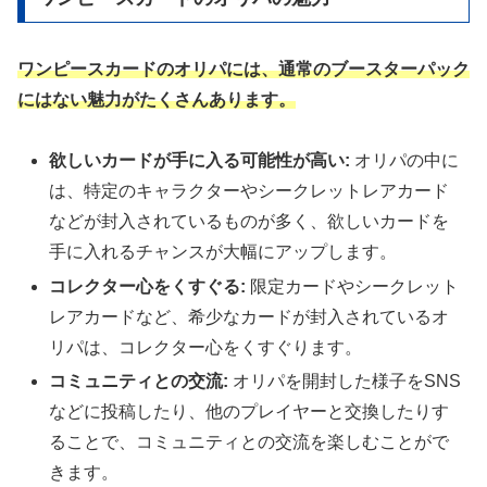
ワンピースカードのオリパには、通常のブースターパック
にはない魅力がたくさんあります。
欲しいカードが手に入る可能性が高い:
オリパの中に
は、特定のキャラクターやシークレットレアカード
などが封入されているものが多く、欲しいカードを
手に入れるチャンスが大幅にアップします。
コレクター心をくすぐる:
限定カードやシークレット
レアカードなど、希少なカードが封入されているオ
リパは、コレクター心をくすぐります。
コミュニティとの交流:
オリパを開封した様子をSNS
などに投稿したり、他のプレイヤーと交換したりす
ることで、コミュニティとの交流を楽しむことがで
きます。