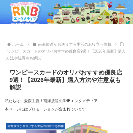
ホーム
南海放送がお送りする生活のお役立ち情報
ワンピースカードのオリパおすすめ優良店9選！【2026年最新】購入
方法や注意点も解説
ワンピースカードのオリパおすすめ優良店
9選！【2026年最新】購入方法や注意点も
解説
私たちは、愛媛主義！南海放送のRNBエンタメディア
本ページにはプロモーションが含まれています
南海放送がお送りする生活のお役立ち情報