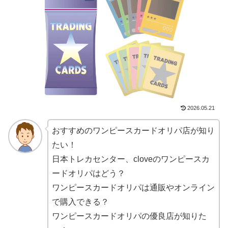
2026.05.21
おすすめのワンピースカードオリパ店が知り
たい！
日本トレカセンター、cloveのワンピースカ
ードオリパはどう？
ワンピースカードオリパは通販やオンライン
で購入できる？
ワンピースカードオリパの優良店が知りた