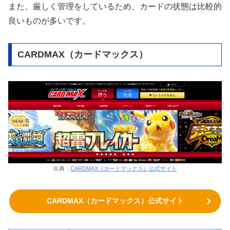
また、厳しく管理をしているため、カードの状態は比較的
良いものが多いです。
CARDMAX（カードマックス）
出典：
CARDMAX（カードマックス）公式サイト
CARDMAX（カードマックス）公式サイト