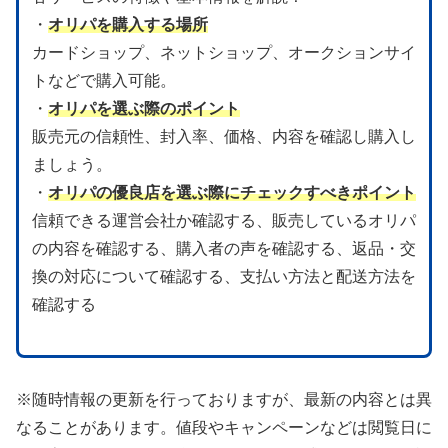
・
オリパを購入する場所
カードショップ、ネットショップ、オークションサイ
トなどで購入可能。
・
オリパを選ぶ際のポイント
販売元の信頼性、封入率、価格、内容を確認し購入し
ましょう。
・
オリパの優良店を選ぶ際にチェックすべきポイント
信頼できる運営会社か確認する、販売しているオリパ
の内容を確認する、購入者の声を確認する、返品・交
換の対応について確認する、支払い方法と配送方法を
確認する
※随時情報の更新を行っておりますが、最新の内容とは異
なることがあります。値段やキャンペーンなどは閲覧日に