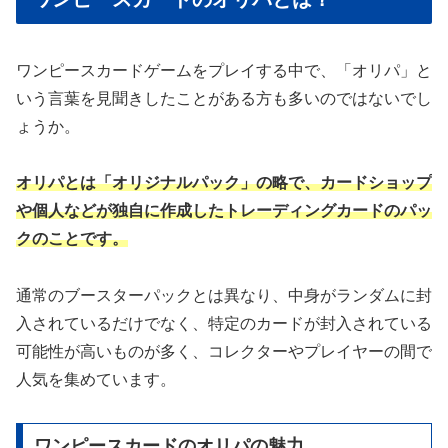
ワンピースカードゲームをプレイする中で、「オリパ」と
いう言葉を見聞きしたことがある方も多いのではないでし
ょうか。
オリパとは「オリジナルパック」の略で、カードショップ
や個人などが独自に作成したトレーディングカードのパッ
クのことです。
通常のブースターパックとは異なり、中身がランダムに封
入されているだけでなく、特定のカードが封入されている
可能性が高いものが多く、コレクターやプレイヤーの間で
人気を集めています。
ワンピースカードのオリパの魅力