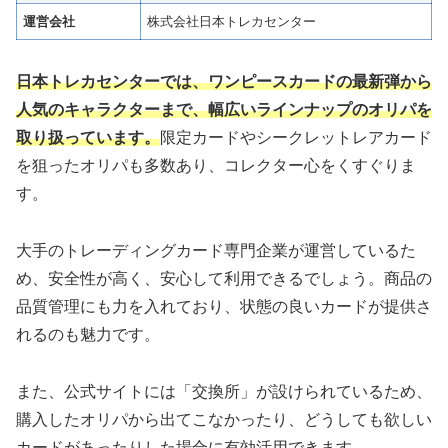
運営会社
株式会社日本トレカセンター
日本トレカセンターでは、ワンピースカードの最新弾から
人気のキャラクターまで、幅広いラインナップのオリパを
取り扱っています。
限定カードやシークレットレアカード
を狙ったオリパも多数あり、コレクター心をくすぐりま
す。
大手のトレーディングカード専門企業が運営しているた
め、安全性が高く、安心して利用できるでしょう。商品の
品質管理にも力を入れており、状態の良いカードが提供さ
れるのも魅力です。
また、公式サイトには「交換所」が設けられているため、
購入したオリパから出てこなかったり、どうしても欲しい
カードがあったりした場合に有効活用できます。