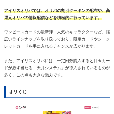
アイリスオリパでは、オリパの割引クーポンの配布や、高
還元オリパの情報配信などを積極的に行っています。
ワンピースカードの最新弾・人気のキャラクターなど、幅
広いラインナップを取り扱っており、限定カードやシーク
レットカードを手に入れるチャンスが広がります。
また、アイリスオリパには、一定回数購入すると目玉カー
ドが必ず当たる「天井システム」が導入されているものが
多く、この点も大きな魅力です。
オリくじ