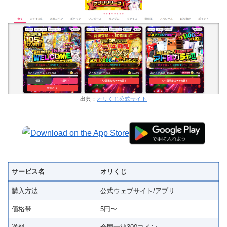
出典：
オリくじ公式サイト
サービス名
オリくじ
購入方法
公式ウェブサイト/アプリ
価格帯
5円〜