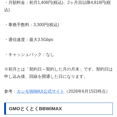
・月額料金：初月1,408円(税込)、2ヶ月目以降4,818円(税
込)
・事務手数料：3,300円(税込)
・通信速度：最大3.5Gbps
・キャッシュバック：なし
※初月とは「契約日～契約した月の月末」です。契約日は
申し込み後、回線を開通した日になります。
参考：
カシモWiMAX公式サイト
（2026年6月15日時点）
GMOとくとくBBWiMAX