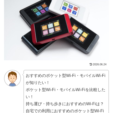
2026.06.24
おすすめのポケット型Wi-Fi・モバイルWi-Fi
が知りたい！
ポケット型Wi-Fi・モバイルWi-Fiを比較した
い！
持ち運び・持ち歩きにおすすめのWi-Fiは？
自宅での利用におすすめのポケット型Wi-Fi