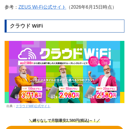
参考：
ZEUS Wi-Fi公式サイト
（2026年6月15日時点）
クラウド WiFi
出典：
クラウドWiFi公式サイト
＼縛りなしで月額最安2,580円(税込)～！／