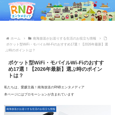
ホーム
南海放送がお送りする生活のお役立ち情報
ポケット型WiFi・モバイルWi-Fiのおすすめ17選！【2026年最新】選
ぶ時のポイントは？
ポケット型WiFi・モバイルWi-Fiのおすす
め17選！【2026年最新】選ぶ時のポイン
トは？
私たちは、愛媛主義！南海放送のRNBエンタメディア
本ページにはプロモーションが含まれています
南海放送がお送りする生活のお役立ち情報