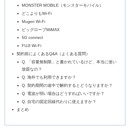
MONSTER MOBILE（モンスターモバイル）
どこよりもWi-Fi
Mugen Wi-Fi
ビッグローブWiMAX
5G connect
FUJI Wi-Fi
契約前によくあるQ&A（よくある質問）
Q. 「容量無制限」と書かれているけど、本当に使い
放題なの？
Q. 海外でも利用できますか？
Q. 契約期間の途中で解約するとどうなりますか？
Q. 電波が弱い場合はどうすればいいですか？
Q. 自宅の固定回線代わりに使えますか？
まとめ