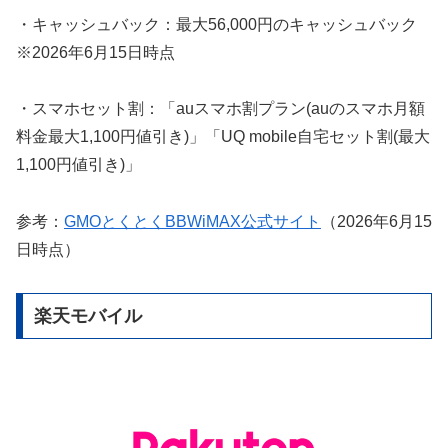
・キャッシュバック：最大56,000円のキャッシュバック
※2026年6月15日時点
・スマホセット割：「auスマホ割プラン(auのスマホ月額
料金最大1,100円値引き)」「UQ mobile自宅セット割(最大
1,100円値引き)」
参考：
GMOとくとくBBWiMAX公式サイト
（2026年6月15
日時点）
楽天モバイル