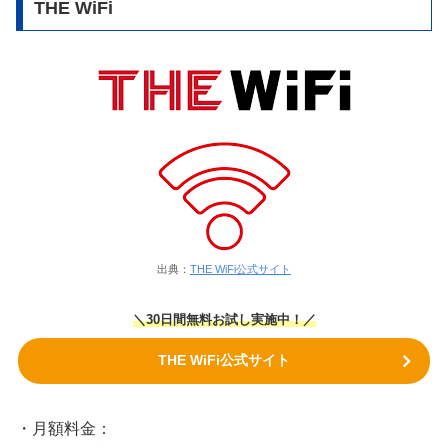
THE WiFi
出典：
THE WiFi公式サイト
＼30日間無料お試し実施中！／
THE WiFi公式サイト
・月額料金：