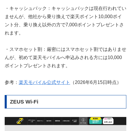
・キャッシュバック：キャッシュバックは現在行われてい
ませんが、他社から乗り換えで楽天ポイント10,000ポイ
ント分、乗り換え以外の方で7,000ポイントプレゼントさ
れます。
・スマホセット割：厳密にはスマホセット割ではありませ
んが、初めて楽天モバイルへ申込みされる方には10,000
ポイントプレゼントされます。
参考：
楽天モバイル公式サイト
（2026年6月15日時点）
ZEUS Wi-Fi