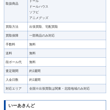
ドール
取扱商品
ドールハウス
ソフビ
アニメグッズ
買取方法
出張買取、宅配買取
買取保障
一部商品のみ対応
手数料
無料
送料
無料
段ボール代
無料
査定期間
約1週間
入金日数
約1週間
対応エリア
全国※出張買取は関東・北陸地域のみ対応
いーあきんど