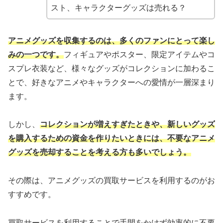
スト、キャラクターグッズは売れる？
アニメグッズを収集するのは、多くのファンにとって楽し
みの一つです。
フィギュアやポスター、限定アイテムやコ
スプレ衣装など、様々なグッズがコレクションに加わるこ
とで、好きなアニメやキャラクターへの愛情が一層深まり
ます。
しかし、
コレクションが増えすぎたときや、新しいグッズ
を購入するための資金を作りたいときには、不要なアニメ
グッズを売却することを考える方も多いでしょう。
その際は、アニメグッズの買取サービスを利用するのがお
すすめです。
買取サービスを利用することで手間をかけず効率的に不要