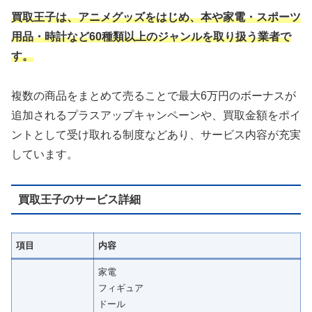
買取王子は、アニメグッズをはじめ、本や家電・スポーツ
用品・時計など60種類以上のジャンルを取り扱う業者で
す。
複数の商品をまとめて売ることで最大6万円のボーナスが
追加されるプラスアップキャンペーンや、買取金額をポイ
ントとして受け取れる制度などあり、サービス内容が充実
しています。
買取王子のサービス詳細
項目
内容
家電
フィギュア
ドール