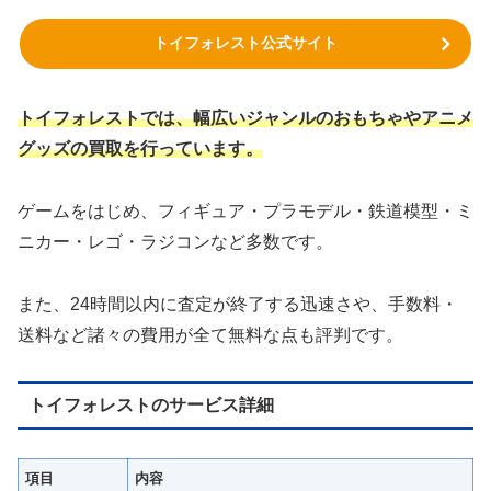
トイフォレスト公式サイト
トイフォレストでは、幅広いジャンルのおもちゃやアニメ
グッズの買取を行っています。
ゲームをはじめ、フィギュア・プラモデル・鉄道模型・ミ
ニカー・レゴ・ラジコンなど多数です。
また、24時間以内に査定が終了する迅速さや、手数料・
送料など諸々の費用が全て無料な点も評判です。
トイフォレストのサービス詳細
項目
内容