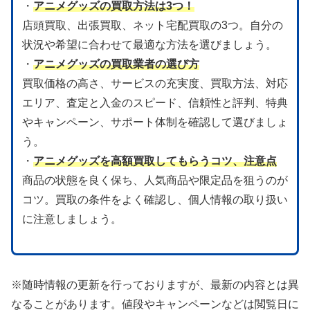
・
アニメグッズの買取方法は3つ！
店頭買取、出張買取、ネット宅配買取の3つ。自分の
状況や希望に合わせて最適な方法を選びましょう。
・
アニメグッズの買取業者の選び方
買取価格の高さ、サービスの充実度、買取方法、対応
エリア、査定と入金のスピード、信頼性と評判、特典
やキャンペーン、サポート体制を確認して選びましょ
う。
・
アニメグッズを高額買取してもらうコツ、注意点
商品の状態を良く保ち、人気商品や限定品を狙うのが
コツ。買取の条件をよく確認し、個人情報の取り扱い
に注意しましょう。
※随時情報の更新を行っておりますが、最新の内容とは異
なることがあります。値段やキャンペーンなどは閲覧日に