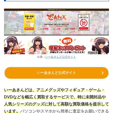
出典：
いーあきんど公式サイト
いーあきんど公式サイト
いーあきんどは、アニメグッズやフィギュア・ゲーム・
DVDなどを幅広く買取するサービスで、特に未開封品や
人気シリーズのグッズに対して高額な買取価格を提示して
います。
パソコンやスマホから簡単に査定をお願いできる