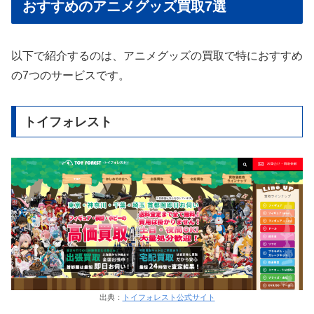
おすすめのアニメグッズ買取7選
以下で紹介するのは、アニメグッズの買取で特におすすめ
の7つのサービスです。
トイフォレスト
出典：
トイフォレスト公式サイト