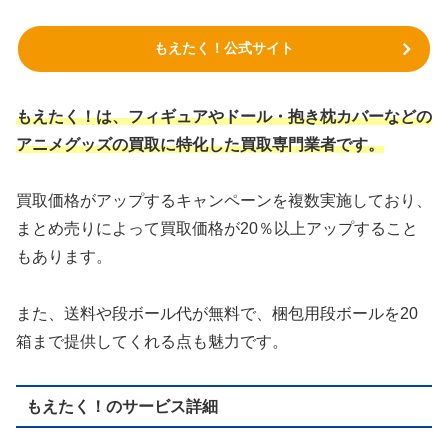
もえたく！公式サイト
もえたく！は、フィギュアやドール・抱き枕カバーなどの
アニメグッズの買取に特化した買取専門業者です。
買取価格がアップするキャンペーンを複数実施しており、
まとめ売りによって買取価格が20％以上アップすること
もあります。
また、送料や段ボール代が無料で、梱包用段ボールを20
箱まで提供してくれる点も魅力です。
もえたく！のサービス詳細