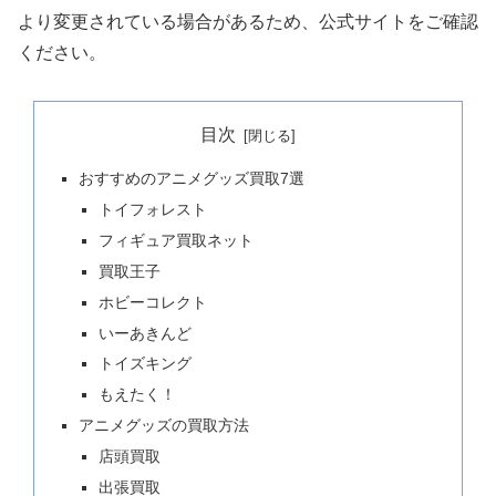
より変更されている場合があるため、公式サイトをご確認
ください。
目次
おすすめのアニメグッズ買取7選
トイフォレスト
フィギュア買取ネット
買取王子
ホビーコレクト
いーあきんど
トイズキング
もえたく！
アニメグッズの買取方法
店頭買取
出張買取