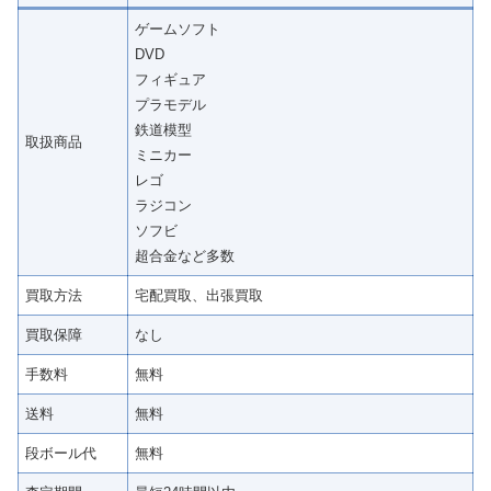
ゲームソフト
DVD
フィギュア
プラモデル
鉄道模型
取扱商品
ミニカー
レゴ
ラジコン
ソフビ
超合金など多数
買取方法
宅配買取、出張買取
買取保障
なし
手数料
無料
送料
無料
段ボール代
無料