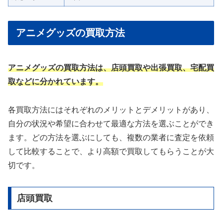
アニメグッズの買取方法
アニメグッズの買取方法は、店頭買取や出張買取、宅配買
取などに分かれています。
各買取方法にはそれぞれのメリットとデメリットがあり、
自分の状況や希望に合わせて最適な方法を選ぶことができ
ます。どの方法を選ぶにしても、複数の業者に査定を依頼
して比較することで、より高額で買取してもらうことが大
切です。
店頭買取