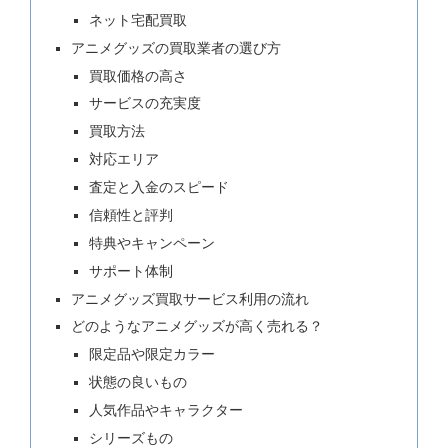
ネット宅配買取
アニメグッズの買取業者の選び方
買取価格の高さ
サービスの充実度
買取方法
対応エリア
査定と入金のスピード
信頼性と評判
特典やキャンペーン
サポート体制
アニメグッズ買取サービス利用の流れ
どのようなアニメグッズが高く売れる？
限定品や限定カラー
状態の良いもの
人気作品やキャラクター
シリーズもの