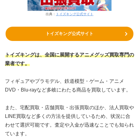
出典：
トイズキング公式サイト
トイズキング公式サイト
トイズキングは、全国に展開するアニメグッズ買取専門の
業者です。
フィギュアやプラモデル、鉄道模型・ゲーム・アニメ
DVD・Blu-rayなど多岐にわたる商品を買取しています。
また、宅配買取・店舗買取・出張買取のほか、法人買取や
LINE買取など多くの方法を提供しているため、状況に合
わせて選択可能です。査定や入金が迅速なことでも知られ
ています。