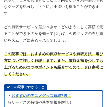
なグッズを処分し、さらにお小遣いを得ることができま
す。
どの買取サービスを選ぶべきか・どのようにして高額で売
ることができるのかを知っておけば、今後グッズの売り買
いをスムーズに進められるでしょう。
この記事では、おすすめの買取サービスや買取方法、選び
方について詳しく解説します。また、買取金額を少しでも
上げるためのコツやポイントも紹介するので、ぜひ参考に
してください。
この記事でわかること
・
おすすめのアニメグッズ買取7選！
各サービスの特徴や基本情報を解説！