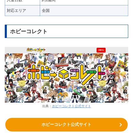
対応エリア
全国
ホビーコレクト
出典：
ホビーコレクト公式サイト
ホビーコレクト公式サイト