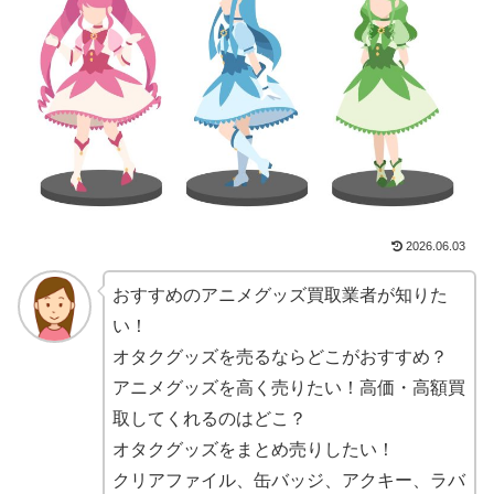
2026.06.03
おすすめのアニメグッズ買取業者が知りた
い！
オタクグッズを売るならどこがおすすめ？
アニメグッズを高く売りたい！高価・高額買
取してくれるのはどこ？
オタクグッズをまとめ売りしたい！
クリアファイル、缶バッジ、アクキー、ラバ