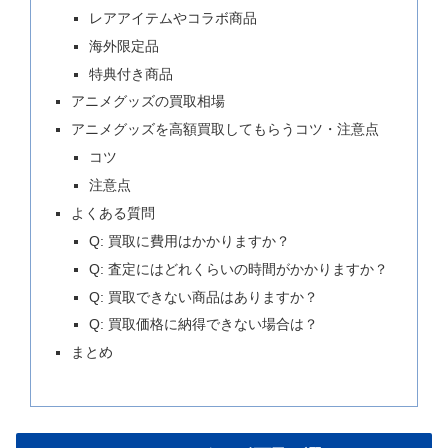
レアアイテムやコラボ商品
海外限定品
特典付き商品
アニメグッズの買取相場
アニメグッズを高額買取してもらうコツ・注意点
コツ
注意点
よくある質問
Q: 買取に費用はかかりますか？
Q: 査定にはどれくらいの時間がかかりますか？
Q: 買取できない商品はありますか？
Q: 買取価格に納得できない場合は？
まとめ