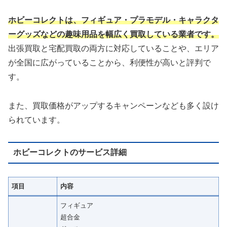
ホビーコレクトは、フィギュア・プラモデル・キャラクタ
ーグッズなどの趣味用品を幅広く買取している業者です。
出張買取と宅配買取の両方に対応していることや、エリア
が全国に広がっていることから、利便性が高いと評判で
す。
また、買取価格がアップするキャンペーンなども多く設け
られています。
ホビーコレクトのサービス詳細
項目
内容
フィギュア
超合金