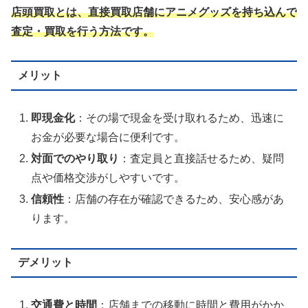
店頭買取とは、直接買取店舗にアニメグッズを持ち込んで
査定・買取を行う方法です。
メリット
即現金化
：その場で現金を受け取れるため、迅速に
お金が必要な場合に便利です。
対面でのやり取り
：査定員と直接話せるため、疑問
点や価格交渉がしやすいです。
信頼性
：店舗の存在が確認できるため、安心感があ
ります。
デメリット
交通費と時間
：店舗までの移動に時間と費用がかか