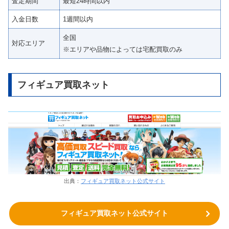
査定期間
最短24時間以内
入金日数
1週間以内
全国
対応エリア
※エリアや品物によっては宅配買取のみ
フィギュア買取ネット
出典：
フィギュア買取ネット公式サイト
フィギュア買取ネット公式サイト