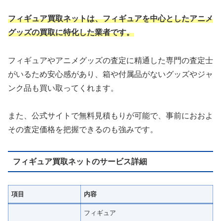
フィギュア買取ネットは、フィギュアを中心としたアニメ
グッズの買取に特化した業者です。
フィギュアやアニメグッズの査定に精通した専門の査定士
がいるため安心感があり、箱や付属品がないグッズやジャ
ンク品も買い取ってくれます。
また、公式サイトで無料見積もりが可能で、事前におおよ
その査定価格を把握できるのも強みです。
フィギュア買取ネットのサービス詳細
項目
内容
フィギュア