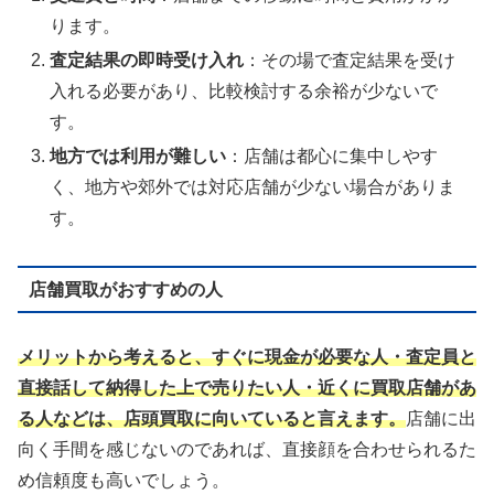
ります。
査定結果の即時受け入れ
：その場で査定結果を受け
入れる必要があり、比較検討する余裕が少ないで
す。
地方では利用が難しい
：店舗は都心に集中しやす
く、地方や郊外では対応店舗が少ない場合がありま
す。
店舗買取がおすすめの人
メリットから考えると、すぐに現金が必要な人・査定員と
直接話して納得した上で売りたい人・近くに買取店舗があ
る人などは、店頭買取に向いていると言えます。
店舗に出
向く手間を感じないのであれば、直接顔を合わせられるた
め信頼度も高いでしょう。