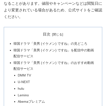
なることがあります。値段やキャンペーンなどは閲覧日に
より変更されている場合があるため、公式サイトをご確認
ください。
目次
韓国ドラマ「美男 (イケメン) ですね」の見どころ
韓国ドラマ「美男 (イケメン) ですね」を配信中の動画
配信サービス
韓国ドラマ「美男 (イケメン) ですね」のおすすめ動画
配信サービス
DMM TV
U-NEXT
hulu
Lemino
Abemaプレミアム