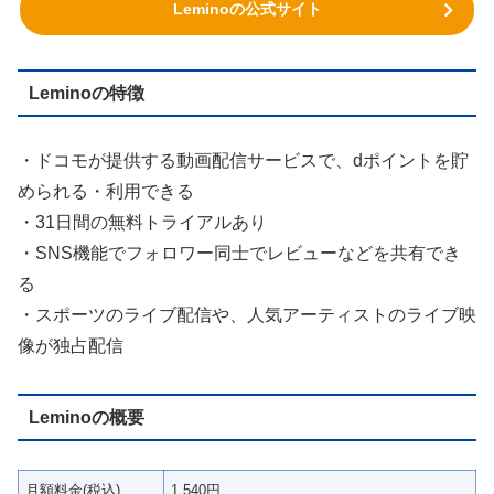
Leminoの公式サイト
Leminoの特徴
・ドコモが提供する動画配信サービスで、dポイントを貯
められる・利用できる
・31日間の無料トライアルあり
・SNS機能でフォロワー同士でレビューなどを共有でき
る
・スポーツのライブ配信や、人気アーティストのライブ映
像が独占配信
Leminoの概要
月額料金(税込)
1,540円