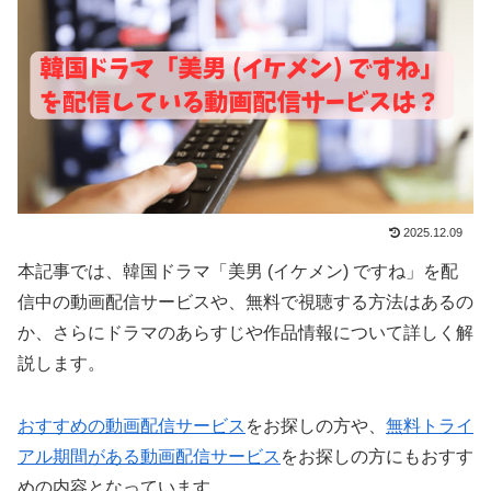
2025.12.09
本記事では、韓国ドラマ「美男 (イケメン) ですね」を配
信中の動画配信サービスや、無料で視聴する方法はあるの
か、さらにドラマのあらすじや作品情報について詳しく解
説します。
おすすめの動画配信サービス
をお探しの方や、
無料トライ
アル期間がある動画配信サービス
をお探しの方にもおすす
めの内容となっています。