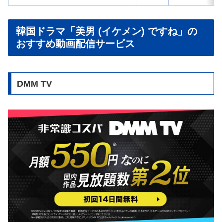
韓国ドラマ「美男 (イケメン) ですね」の
おすすめ動画配信サービス
DMM TV