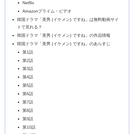
Netflix
Amazonプライム・ビデオ
韓国ドラマ「美男 (イケメン) ですね」は無料動画サイ
トで見れる？
韓国ドラマ「美男 (イケメン) ですね」の作品情報
韓国ドラマ「美男 (イケメン) ですね」のあらすじ
第1話
第2話
第3話
第4話
第5話
第6話
第7話
第8話
第9話
第10話