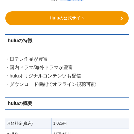
Huluの公式サイト
huluの特徴
・日テレ作品が豊富
・国内ドラマ/海外ドラマが豊富
・huluオリジナルコンテンツも配信
・ダウンロード機能でオフライン視聴可能
huluの概要
月額料金(税込)
1,026円