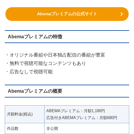
Abemaプレミアムの公式サイト
Abemaプレミアムの特徴
・オリジナル番組や日本独占配信の番組が豊富
・無料で視聴可能なコンテンツもあり
・広告なしで視聴可能
Abemaプレミアムの概要
ABEMAプレミアム：月額1,180円
月額料金(税込)
広告付きABEMAプレミアム：月額680円
作品数
非公開