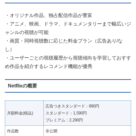
・オリジナル作品、独占配信作品が豊富
・アニメ、映画、ドラマ、ドキュメンタリーまで幅広いジ
ャンルの視聴が可能
・画質・同時視聴数に応じた料金プラン（広告あり/な
し）
・ユーザーごとの視聴履歴から視聴傾向を学習しておすす
め作品を紹介するレコメンド機能が優秀
Netflixの概要
広告つきスタンダード：890円
月額料金(税込)
スタンダード：1,590円
プレミアム：2,290円
作品数
非公開