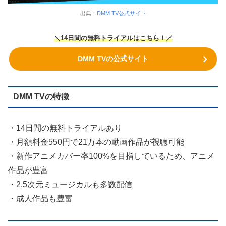
出典：
DMM TV公式サイト
＼14日間の無料トライアルはこちら！／
DMM TVの公式サイト
DMM TVの特徴
・14日間の無料トライアルあり
・月額料金550円で21万本の動画作品が視聴可能
・新作アニメカバー率100%を目指しているため、アニメ
作品が豊富
・2.5次元ミュージカルも多数配信
・成人作品も豊富