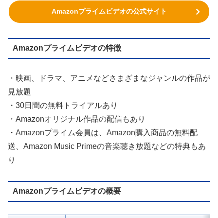
Amazonプライムビデオの公式サイト
Amazonプライムビデオの特徴
・映画、ドラマ、アニメなどさまざまなジャンルの作品が
見放題
・30日間の無料トライアルあり
・Amazonオリジナル作品の配信もあり
・Amazonプライム会員は、Amazon購入商品の無料配
送、Amazon Music Primeの音楽聴き放題などの特典もあ
り
Amazonプライムビデオの概要