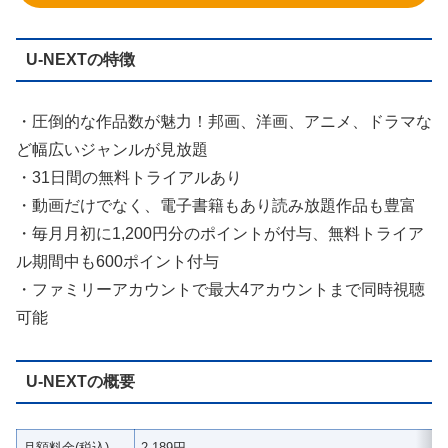
U-NEXTの特徴
・圧倒的な作品数が魅力！邦画、洋画、アニメ、ドラマな
ど幅広いジャンルが見放題
・31日間の無料トライアルあり
・動画だけでなく、電子書籍もあり読み放題作品も豊富
・毎月月初に1,200円分のポイントが付与、無料トライア
ル期間中も600ポイント付与
・ファミリーアカウントで最大4アカウントまで同時視聴
可能
U-NEXTの概要
月額料金(税込)
2,189円