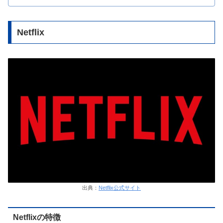
Netflix
出典：
Netflix公式サイト
Netflixの特徴