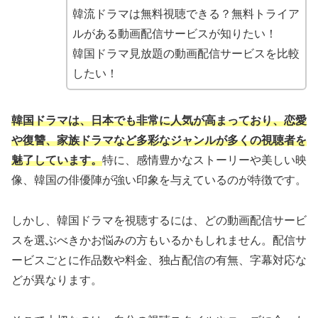
韓流ドラマは無料視聴できる？無料トライア
ルがある動画配信サービスが知りたい！
韓国ドラマ見放題の動画配信サービスを比較
したい！
韓国ドラマは、日本でも非常に人気が高まっており、恋愛
や復讐、家族ドラマなど多彩なジャンルが多くの視聴者を
魅了しています。
特に、感情豊かなストーリーや美しい映
像、韓国の俳優陣が強い印象を与えているのが特徴です。
しかし、韓国ドラマを視聴するには、どの動画配信サービ
スを選ぶべきかお悩みの方もいるかもしれません。配信サ
ービスごとに作品数や料金、独占配信の有無、字幕対応な
どが異なります。