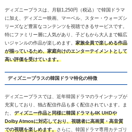
ディズニープラスは、月額1,250円（税込）で韓国ドラマ
に加え、ディズニー映画、マーベル、スター・ウォーズシ
リーズなど豊富なコンテンツを視聴できるサービスです。
特にファミリー層に人気があり、子どもから大人まで幅広
いジャンルの作品が楽しめます。
家族全員で楽しめる作品
が揃っているため、家庭向けのエンターテイメントとして
高い評価を受けています。
ディズニープラスの韓国ドラマ特化の特徴
ディズニープラスでは、近年韓国ドラマのラインナップが
充実しており、独占配信作品も多く配信されています。ま
た、
ディズニー作品と同様に韓国ドラマも4K UHDや
Dolby Atmosに対応しており、視聴者に高画質・高音質
での視聴を楽しめます。
さらに、韓国ドラマ専用カテゴリ