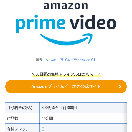
出典：
Amazonプライムビデオ公式サイト
＼30日間の無料トライアルはこちら！／
Amazonプライムビデオの公式サイト
月額料金(税込)
600円※学生は300円
作品数
非公開
有料レンタル
〇