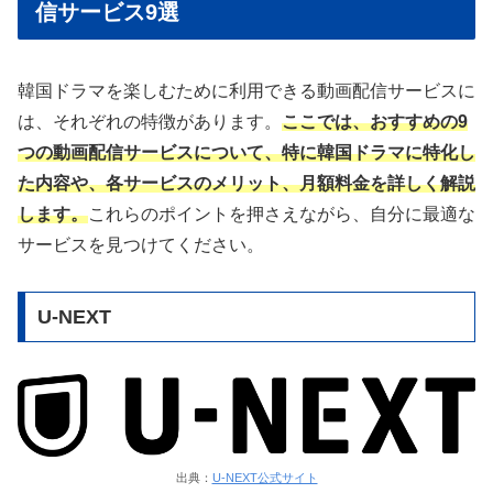
信サービス9選
韓国ドラマを楽しむために利用できる動画配信サービスに
は、それぞれの特徴があります。
ここでは、おすすめの9
つの動画配信サービスについて、特に韓国ドラマに特化し
た内容や、各サービスのメリット、月額料金を詳しく解説
します。
これらのポイントを押さえながら、自分に最適な
サービスを見つけてください。
U-NEXT
出典：
U-NEXT公式サイト