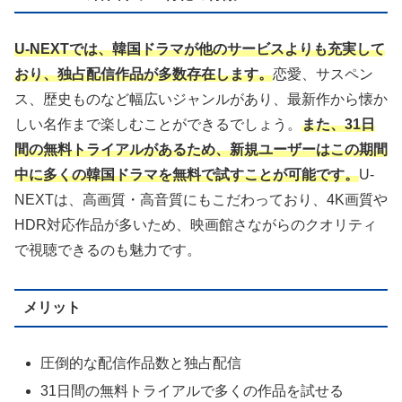
U-NEXTでは、韓国ドラマが他のサービスよりも充実して
おり、独占配信作品が多数存在します。
恋愛、サスペン
ス、歴史ものなど幅広いジャンルがあり、最新作から懐か
しい名作まで楽しむことができるでしょう。
また、31日
間の無料トライアルがあるため、新規ユーザーはこの期間
中に多くの韓国ドラマを無料で試すことが可能です。
U-
NEXTは、高画質・高音質にもこだわっており、4K画質や
HDR対応作品が多いため、映画館さながらのクオリティ
で視聴できるのも魅力です。
メリット
圧倒的な配信作品数と独占配信
31日間の無料トライアルで多くの作品を試せる