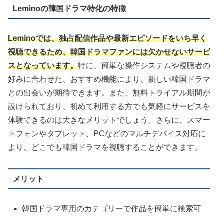
Leminoの韓国ドラマ特化の特徴
Leminoでは、独占配信作品や最新エピソードをいち早く
視聴できるため、韓国ドラマファンには欠かせないサービ
スとなっています。
特に、簡単な操作システムや視聴者の
好みに合わせた、おすすめ機能により、新しい韓国ドラマ
との出会いが期待できます。また、無料トライアル期間が
設けられており、初めて利用する方でも気軽にサービスを
体験できるのは大きなメリットでしょう。さらに、スマー
トフォンやタブレット、PCなどのマルチデバイス対応に
より、どこでも韓国ドラマを視聴することができます。
メリット
韓国ドラマ専用のカテゴリーで作品を簡単に検索可