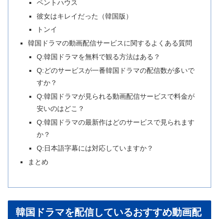
ペントハウス
彼女はキレイだった（韓国版）
トンイ
韓国ドラマの動画配信サービスに関するよくある質問
Q:韓国ドラマを無料で観る方法はある？
Q:どのサービスが一番韓国ドラマの配信数が多いで
すか？
Q:韓国ドラマが見られる動画配信サービスで料金が
安いのはどこ？
Q:韓国ドラマの最新作はどのサービスで見られます
か？
Q:日本語字幕には対応していますか？
まとめ
韓国ドラマを配信しているおすすめ動画配