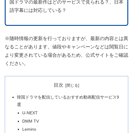
国ドラマの最新作はどのサービスで見られる？、日本
語字幕には対応している？
※随時情報の更新を行っておりますが、最新の内容とは異
なることがあります。値段やキャンペーンなどは閲覧日に
より変更されている場合があるため、公式サイトをご確認
ください。
目次
韓国ドラマを配信しているおすすめ動画配信サービス9
選
U-NEXT
DMM TV
Lemino