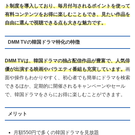
ト制度を導入しており、毎月付与されるポイントを使って
有料コンテンツをお得に楽しむこともでき、見たい作品を
自由に選んで視聴できる点も大きな魅力です。
DMM TVの韓国ドラマ特化の特徴
DMM TVは、韓国ドラマの独占配信作品が豊富で、人気俳
優が出演する映画やバラエティ番組も充実しています。
画
面や操作もわかりやすく、初心者でも簡単にドラマを検索
できるほか、定期的に開催されるキャンペーンやセール
で、韓国ドラマをさらにお得に楽しむことができます。
メリット
月額550円で多くの韓国ドラマを見放題