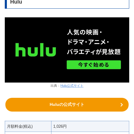
Hulu
出典：
Hulu公式サイト
Huluの公式サイト
月額料金(税込)
1,026円