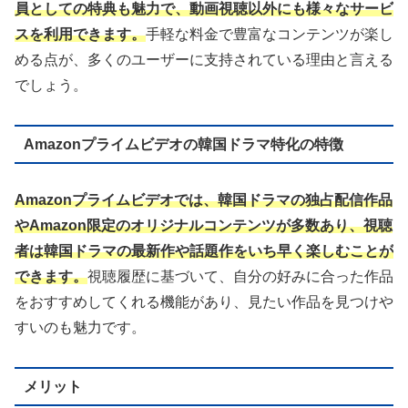
員としての特典も魅力で、動画視聴以外にも様々なサービ
スを利用できます。
手軽な料金で豊富なコンテンツが楽し
める点が、多くのユーザーに支持されている理由と言える
でしょう。
Amazonプライムビデオの韓国ドラマ特化の特徴
Amazonプライムビデオでは、韓国ドラマの独占配信作品
やAmazon限定のオリジナルコンテンツが多数あり、視聴
者は韓国ドラマの最新作や話題作をいち早く楽しむことが
できます。
視聴履歴に基づいて、自分の好みに合った作品
をおすすめしてくれる機能があり、見たい作品を見つけや
すいのも魅力です。
メリット