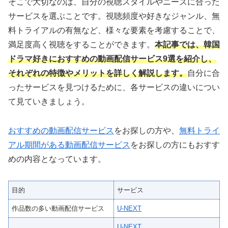
そこで大切なのは、自分の視聴スタイルやニーズに合った
サービスを選ぶことです。視聴頻度や好きなジャンル、無
料トライアルの有無など、様々な要素を考慮することで、
満足度高く視聴をすることができます。
本記事では、韓国
ドラマ好きにおすすめの動画配信サービス9選を紹介し、
それぞれの特徴やメリットを詳しく解説します。
自分に合
ったサービスを見つけるために、各サービスの違いについ
て見ていきましょう。
おすすめの動画配信サービス
をお探しの方や、
無料トライ
アル期間がある動画配信サービス
をお探しの方にもおすす
めの内容となっています。
目的
サービス
作品数の多い動画配信サービス
U-NEXT
U-NEXT