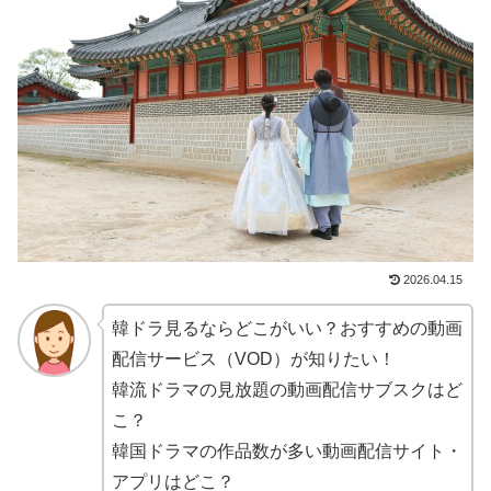
2026.04.15
韓ドラ見るならどこがいい？おすすめの動画
配信サービス（VOD）が知りたい！
韓流ドラマの見放題の動画配信サブスクはど
こ？
韓国ドラマの作品数が多い動画配信サイト・
アプリはどこ？