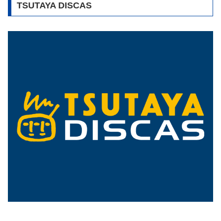
TSUTAYA DISCAS