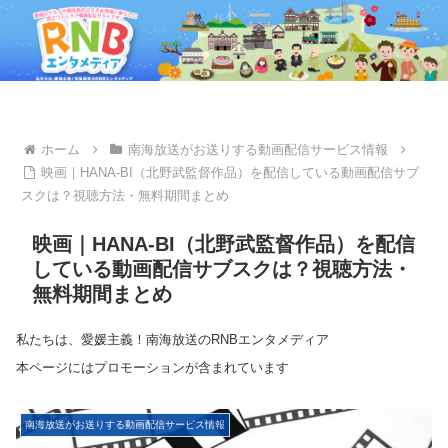
ホーム
南海放送がお送りする動画配信サービス情報
映画｜HANA-BI（北野武監督作品）を配信している動画配信サブ
スクは？視聴方法・無料期間まとめ
映画｜HANA-BI（北野武監督作品）を配信
している動画配信サブスクは？視聴方法・
無料期間まとめ
私たちは、愛媛主義！南海放送のRNBエンタメディア
本ページにはプロモーションが含まれています
南海放送がお送りする動画配信サービス情報