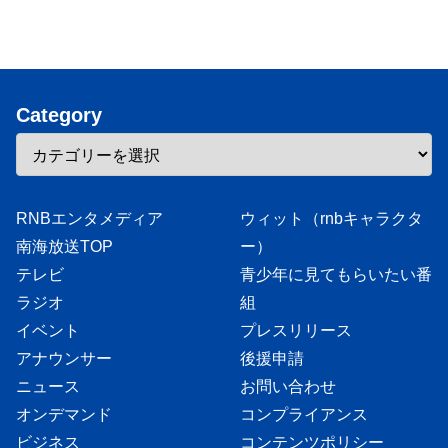
Category
RNBエンタメディア
ウィット（rnbキャラクタ
南海放送TOP
ー）
テレビ
青少年に見てもらいたい番
ラジオ
組
イベント
プレスリリース
アナウンサー
後援申請
ニュース
お問い合わせ
オンデマンド
コンプライアンス
ビジネス
コンテンツポリシー