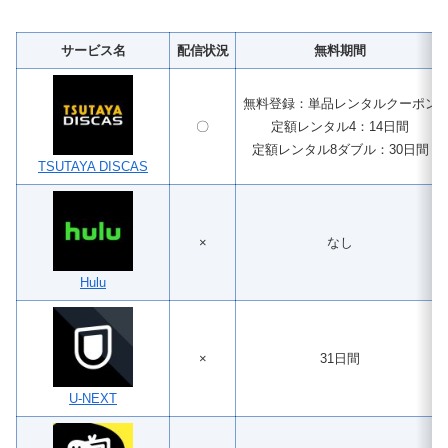
サービス名
配信状況
無料期間
無料登録：単品レンタルクーポン
〇
定額レンタル4：14日間
定額レンタル8ダブル：30日間
TSUTAYA DISCAS
×
なし
Hulu
×
31日間
U-NEXT