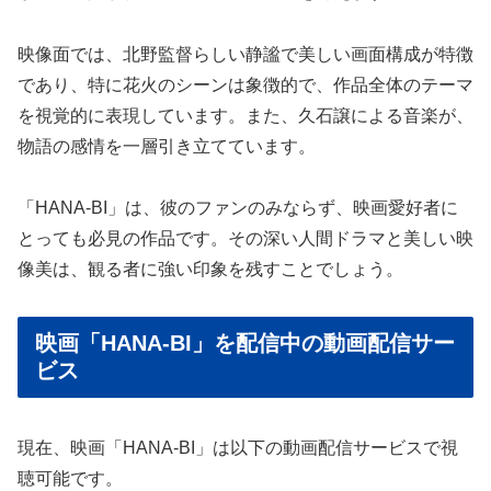
映像面では、北野監督らしい静謐で美しい画面構成が特徴
であり、特に花火のシーンは象徴的で、作品全体のテーマ
を視覚的に表現しています。また、久石譲による音楽が、
物語の感情を一層引き立てています。
「HANA-BI」は、彼のファンのみならず、映画愛好者に
とっても必見の作品です。その深い人間ドラマと美しい映
像美は、観る者に強い印象を残すことでしょう。
映画「HANA-BI」を配信中の動画配信サー
ビス
現在、映画「HANA-BI」は以下の動画配信サービスで視
聴可能です。