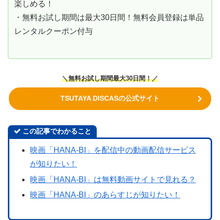
楽しめる！
・無料お試し期間は最大30日間！無料会員登録は単品
レンタルクーポン付与
＼無料お試し期間最大30日間！／
TSUTAYA DISCASの公式サイト
この記事でわかること
映画「HANA-BI」を配信中の動画配信サービス
が知りたい！
映画「HANA-BI」は無料動画サイトで見れる？
映画「HANA-BI」のあらすじが知りたい！