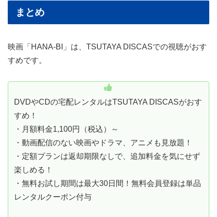
まとめ
映画「HANA-BI」は、TSUTAYA DISCASでの視聴がおす
すめです。
DVDやCDの宅配レンタルはTSUTAYA DISCASがおす
すめ！
・月額料金1,100円（税込）～
・動画配信のない映画やドラマ、アニメも見放題！
・定額プランは返却期限なしで、追加料金を気にせず
楽しめる！
・無料お試し期間は最大30日間！無料会員登録は単品
レンタルクーポン付与