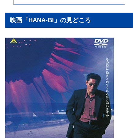
映画「HANA-BI」の見どころ