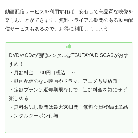
動画配信サービスを利用すれば、安心して高品質な映像を
楽しむことができます。無料トライアル期間のある動画配
信サービスもあるので、お得に利用しましょう。
DVDやCDの宅配レンタルはTSUTAYA DISCASがおす
すめ！
・月額料金1,100円（税込）～
・動画配信のない映画やドラマ、アニメも見放題！
・定額プランは返却期限なしで、追加料金を気にせず
楽しめる！
・無料お試し期間は最大30日間！無料会員登録は単品
レンタルクーポン付与