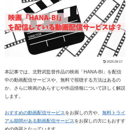
2025.09.17
本記事では、北野武監督作品の映画「HANA-BI」を配信
中の動画配信サービスや、無料で視聴する方法はあるの
か、さらに映画のあらすじや作品情報について詳しく解説
します。
おすすめの動画配信サービス
をお探しの方や、
無料トライ
アル期間がある動画配信サービス
をお探しの方にもおすす
めの内容となっています。