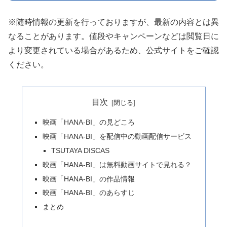
※随時情報の更新を行っておりますが、最新の内容とは異
なることがあります。値段やキャンペーンなどは閲覧日に
より変更されている場合があるため、公式サイトをご確認
ください。
目次
映画「HANA-BI」の見どころ
映画「HANA-BI」を配信中の動画配信サービス
TSUTAYA DISCAS
映画「HANA-BI」は無料動画サイトで見れる？
映画「HANA-BI」の作品情報
映画「HANA-BI」のあらすじ
まとめ