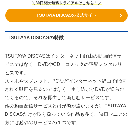
＼30日間の無料トライアルはこちら！／
TSUTAYA DISCASの公式サイト
TSUTAYA DISCASの特徴
TSUTAYA DISCASはインターネット経由の動画配信サー
ビスではなく、DVDやCD、コミックの宅配レンタルサー
ビスです。
スマホやタブレット、PCなどインターネット経由で配信
される動画を見るのではなく、申し込むとDVDが送られ
てくるので、それを再生して楽しむサービスです。
他の動画配信サービスとは形態が違いますが、TSUTAYA
DISCASだけが取り扱っている作品も多く、映画マニアの
方には必須のサービスの１つです。