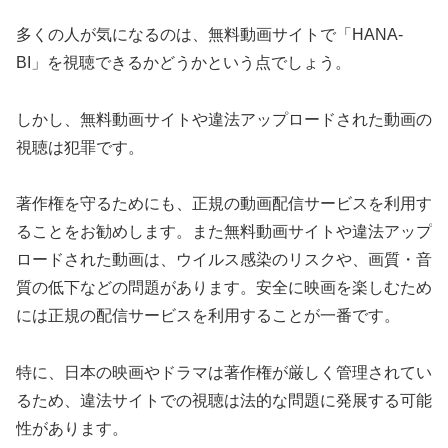
多くの人が気になるのは、無料動画サイトで「HANA-
BI」を視聴できるかどうかという点でしょう。
しかし、無料動画サイトや違法アップロードされた動画の
視聴は犯罪です。
著作権を守るためにも、正規の動画配信サービスを利用す
ることをお勧めします。また無料動画サイトや違法アップ
ロードされた動画は、ウイルス感染のリスクや、画質・音
質の低下などの問題があります。安全に映画を楽しむため
には正規の配信サービスを利用することが一番です。
特に、日本の映画やドラマは著作権が厳しく管理されてい
るため、違法サイトでの視聴は法的な問題に発展する可能
性があります。