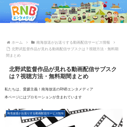
ホーム
南海放送がお送りする動画配信サービス情報
北野武監督作品が見れる動画配信サブスクは？視聴方法・無料期
間まとめ
北野武監督作品が見れる動画配信サブスク
は？視聴方法・無料期間まとめ
私たちは、愛媛主義！南海放送のRNBエンタメディア
本ページにはプロモーションが含まれています
南海放送がお送りする動画配信サービス情報