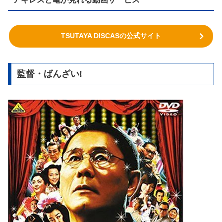
TSUTAYA DISCASの公式サイト
監督・ばんざい!