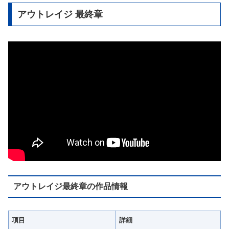
アウトレイジ 最終章
アウトレイジ最終章の作品情報
項目
詳細