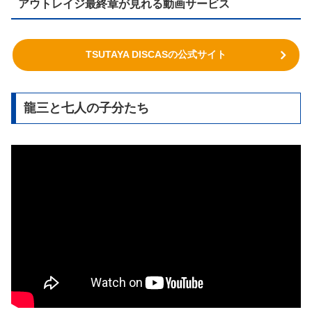
アウトレイジ最終章が見れる動画サービス
TSUTAYA DISCASの公式サイト
龍三と七人の子分たち