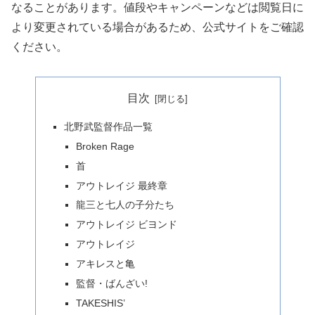
なることがあります。値段やキャンペーンなどは閲覧日に
より変更されている場合があるため、公式サイトをご確認
ください。
目次
北野武監督作品一覧
Broken Rage
首
アウトレイジ 最終章
龍三と七人の子分たち
アウトレイジ ビヨンド
アウトレイジ
アキレスと亀
監督・ばんざい!
TAKESHIS’