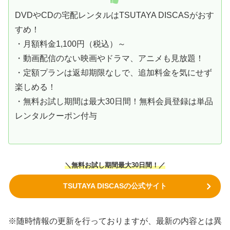
DVDやCDの宅配レンタルはTSUTAYA DISCASがおす
すめ！
・月額料金1,100円（税込）～
・動画配信のない映画やドラマ、アニメも見放題！
・定額プランは返却期限なしで、追加料金を気にせず
楽しめる！
・無料お試し期間は最大30日間！無料会員登録は単品
レンタルクーポン付与
＼無料お試し期間最大30日間！／
TSUTAYA DISCASの公式サイト
※随時情報の更新を行っておりますが、最新の内容とは異