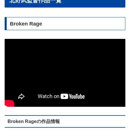
北野武監督作品一覧
Broken Rage
Broken Rageの作品情報