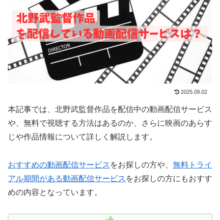
2025.09.02
本記事では、北野武監督作品を配信中の動画配信サービス
や、無料で視聴する方法はあるのか、さらに映画のあらす
じや作品情報について詳しく解説します。
おすすめの動画配信サービス
をお探しの方や、
無料トライ
アル期間がある動画配信サービス
をお探しの方にもおすす
めの内容となっています。