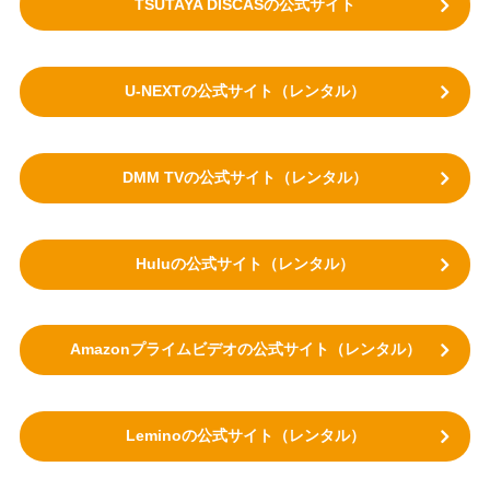
TSUTAYA DISCASの公式サイト
U-NEXTの公式サイト（レンタル）
DMM TVの公式サイト（レンタル）
Huluの公式サイト（レンタル）
Amazonプライムビデオの公式サイト（レンタル）
Leminoの公式サイト（レンタル）